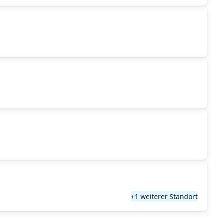
+1 weiterer Standort