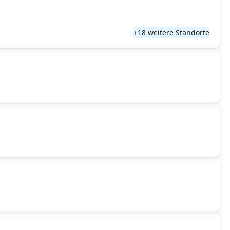
+18 weitere Standorte