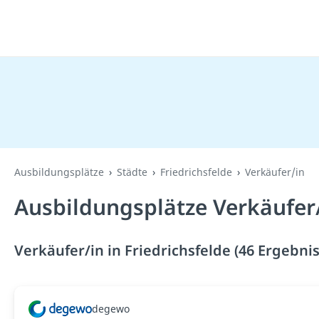
Ausbildungsplätze
Städte
Friedrichsfelde
Verkäufer/in
Ausbildungsplätze Verkäufer/
Verkäufer/in in Friedrichsfelde (46 Ergebnis
degewo