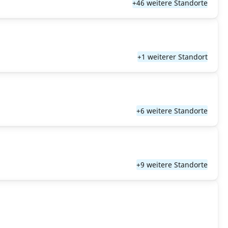
+46 weitere Standorte
+1 weiterer Standort
+6 weitere Standorte
+9 weitere Standorte