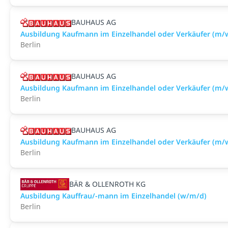
BAUHAUS AG
Ausbildung Kaufmann im Einzelhandel oder Verkäufer (m/w
Berlin
BAUHAUS AG
Ausbildung Kaufmann im Einzelhandel oder Verkäufer (m/
Berlin
BAUHAUS AG
Ausbildung Kaufmann im Einzelhandel oder Verkäufer (m/w
Berlin
BÄR & OLLENROTH KG
Ausbildung Kauffrau/-mann im Einzelhandel (w/m/d)
Berlin