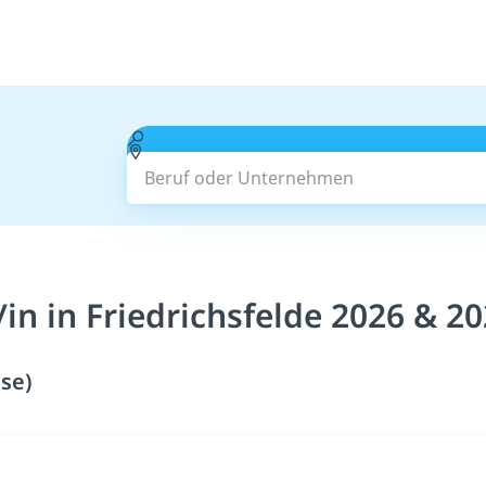
Beruf oder Unternehmen
in in Friedrichsfelde 2026 & 2
se)