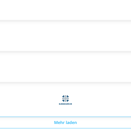
Mehr laden