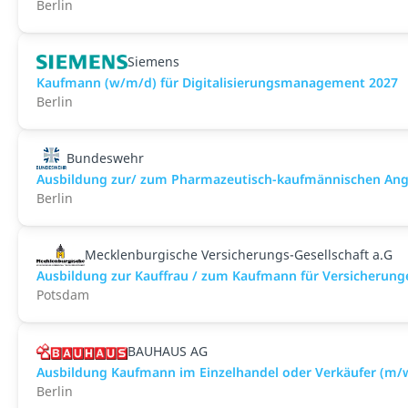
Berlin
Siemens
Kaufmann (w/m/d) für Digitalisierungsmanagement 2027
Berlin
Bundeswehr
Ausbildung zur/ zum Pharmazeutisch-kaufmännischen Ange
Berlin
Mecklenburgische Versicherungs-Gesellschaft a.G
Ausbildung zur Kauffrau / zum Kaufmann für Versicherung
Potsdam
BAUHAUS AG
Ausbildung Kaufmann im Einzelhandel oder Verkäufer (m/w
Berlin