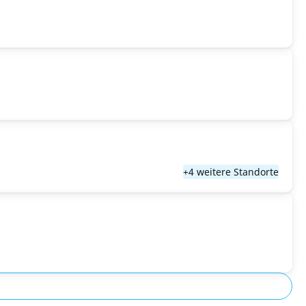
+4 weitere Standorte