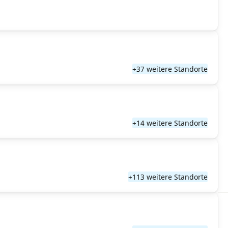
+37 weitere Standorte
+14 weitere Standorte
+113 weitere Standorte