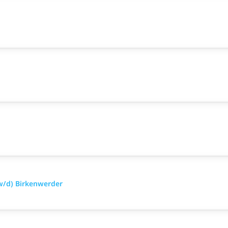
w/d) Birkenwerder