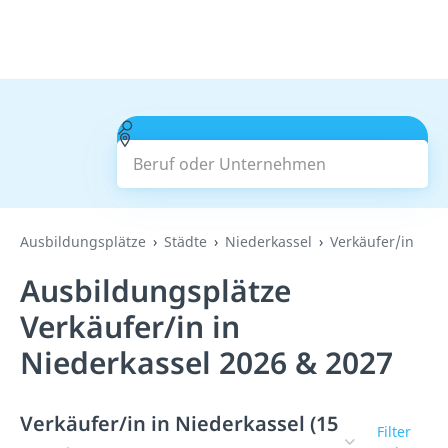
Beruf oder Unternehmen
Suchen
Ausbildungsplätze
Städte
Niederkassel
Verkäufer/in
Ausbildungsplätze
Verkäufer/in in
Niederkassel 2026 & 2027
Verkäufer/in in Niederkassel (15
Filter