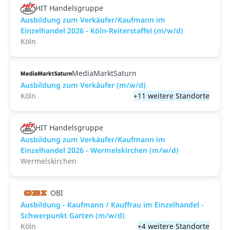
HIT Handelsgruppe
Ausbildung zum Verkäufer/Kaufmann im
Einzelhandel 2026 - Köln-Reiterstaffel (m/w/d)
Köln
MediaMarktSaturn
Ausbildung zum Verkäufer (m/w/d)
Köln
+11 weitere Standorte
HIT Handelsgruppe
Ausbildung zum Verkäufer/Kaufmann im
Einzelhandel 2026 - Wermelskirchen (m/w/d)
Wermelskirchen
OBI
Ausbildung - Kaufmann / Kauffrau im Einzelhandel -
Schwerpunkt Garten (m/w/d)
Köln
+4 weitere Standorte