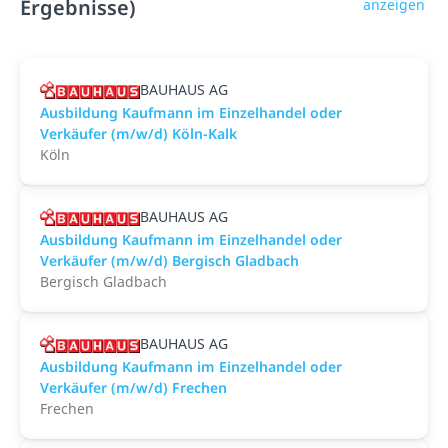
Ergebnisse)
anzeigen
BAUHAUS AG
Ausbildung Kaufmann im Einzelhandel oder
Verkäufer (m/w/d) Köln-Kalk
Köln
BAUHAUS AG
Ausbildung Kaufmann im Einzelhandel oder
Verkäufer (m/w/d) Bergisch Gladbach
Bergisch Gladbach
BAUHAUS AG
Ausbildung Kaufmann im Einzelhandel oder
Verkäufer (m/w/d) Frechen
Frechen