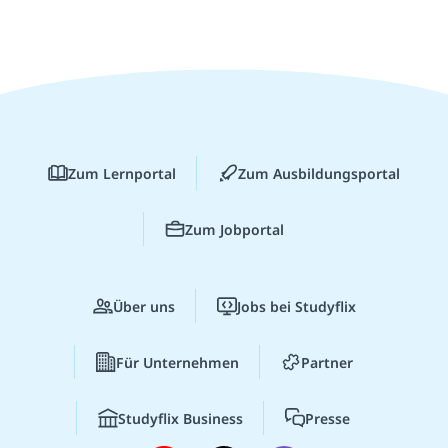
Zum Lernportal
Zum Ausbildungsportal
Zum Jobportal
Über uns
Jobs bei Studyflix
Für Unternehmen
Partner
Studyflix Business
Presse