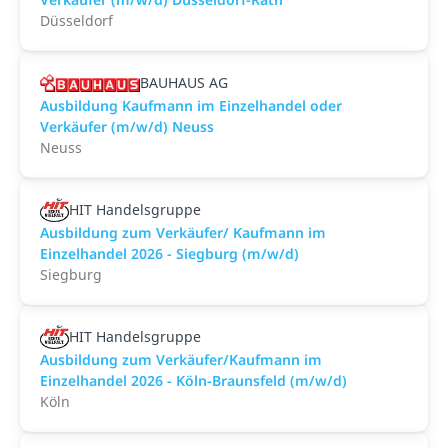
Düsseldorf
BAUHAUS AG
Ausbildung Kaufmann im Einzelhandel oder
Verkäufer (m/w/d) Neuss
Neuss
HIT Handelsgruppe
Ausbildung zum Verkäufer/ Kaufmann im
Einzelhandel 2026 - Siegburg (m/w/d)
Siegburg
HIT Handelsgruppe
Ausbildung zum Verkäufer/Kaufmann im
Einzelhandel 2026 - Köln-Braunsfeld (m/w/d)
Köln