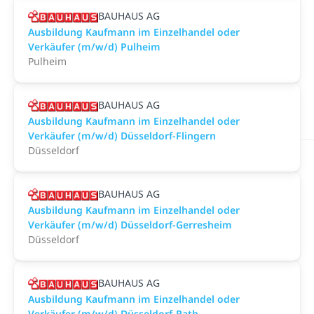
BAUHAUS AG
Ausbildung Kaufmann im Einzelhandel oder
Verkäufer (m/w/d) Pulheim
Pulheim
BAUHAUS AG
Ausbildung Kaufmann im Einzelhandel oder
Verkäufer (m/w/d) Düsseldorf-Flingern
Düsseldorf
BAUHAUS AG
Ausbildung Kaufmann im Einzelhandel oder
Verkäufer (m/w/d) Düsseldorf-Gerresheim
Düsseldorf
BAUHAUS AG
Ausbildung Kaufmann im Einzelhandel oder
Verkäufer (m/w/d) Düsseldorf-Rath