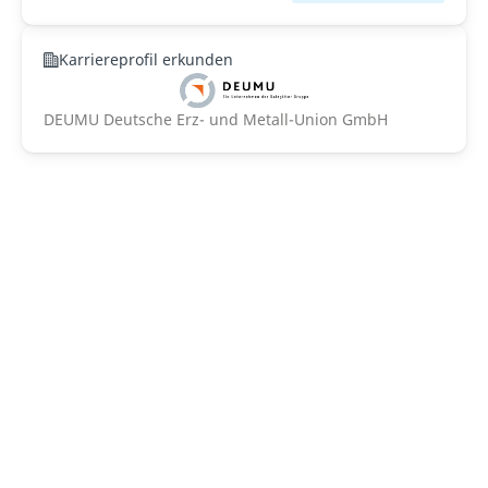
Karriereprofil erkunden
DEUMU Deutsche Erz- und Metall-Union GmbH