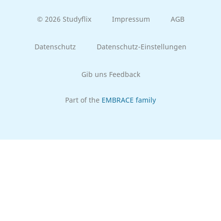
© 2026 Studyflix
Impressum
AGB
Datenschutz
Datenschutz-Einstellungen
Gib uns Feedback
Part of the
EMBRACE family