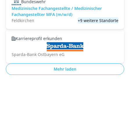
Bundeswehr
Medizinische Fachangestellte / Medizinischer
Fachangestellter MFA (m/w/d)
Feldkirchen
+9 weitere Standorte
Karriereprofil erkunden
Sparda-Bank Ostbayern eG
Mehr laden