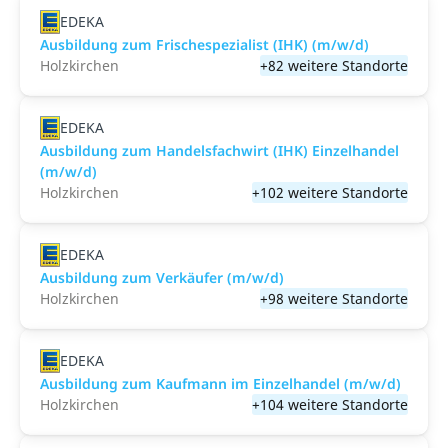
EDEKA
Ausbildung zum Frischespezialist (IHK) (m/w/d)
Holzkirchen
+82 weitere Standorte
EDEKA
Ausbildung zum Handelsfachwirt (IHK) Einzelhandel
(m/w/d)
Holzkirchen
+102 weitere Standorte
EDEKA
Ausbildung zum Verkäufer (m/w/d)
Holzkirchen
+98 weitere Standorte
EDEKA
Ausbildung zum Kaufmann im Einzelhandel (m/w/d)
Holzkirchen
+104 weitere Standorte