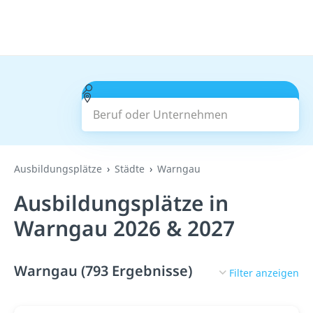
Beruf oder Unternehmen
Suchen
Ausbildungsplätze
Städte
Warngau
Ausbildungsplätze in
Warngau 2026 & 2027
Warngau (793 Ergebnisse)
Filter anzeigen