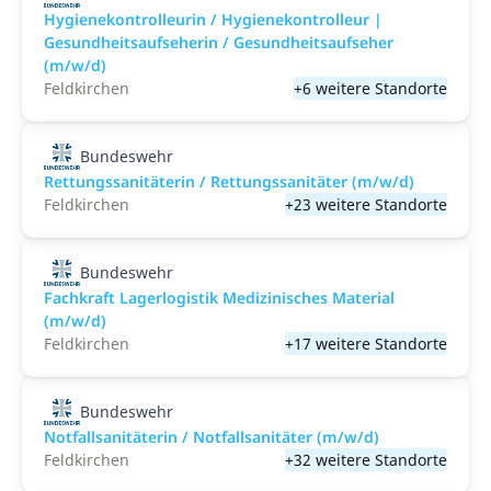
Hygienekontrolleurin / Hygienekontrolleur |
Gesundheitsaufseherin / Gesundheitsaufseher
(m/w/d)
Feldkirchen
+6 weitere Standorte
Bundeswehr
Rettungssanitäterin / Rettungssanitäter (m/w/d)
Feldkirchen
+23 weitere Standorte
Bundeswehr
Fachkraft Lagerlogistik Medizinisches Material
(m/w/d)
Feldkirchen
+17 weitere Standorte
Bundeswehr
Notfallsanitäterin / Notfallsanitäter (m/w/d)
Feldkirchen
+32 weitere Standorte