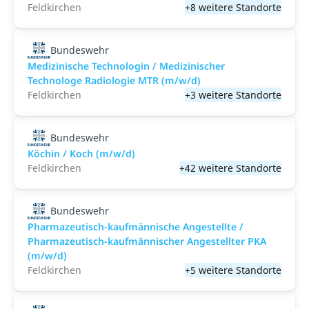
Feldkirchen
+8 weitere Standorte
Bundeswehr
Medizinische Technologin / Medizinischer
Technologe Radiologie MTR (m/w/d)
Feldkirchen
+3 weitere Standorte
Bundeswehr
Köchin / Koch (m/w/d)
Feldkirchen
+42 weitere Standorte
Bundeswehr
Pharmazeutisch-kaufmännische Angestellte /
Pharmazeutisch-kaufmännischer Angestellter PKA
(m/w/d)
Feldkirchen
+5 weitere Standorte