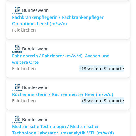
Bundeswehr
Fachkrankenpflegerin / Fachkrankenpfleger
Operationsdienst (m/w/d)
Feldkirchen
Bundeswehr
Fahrlehrerin / Fahrlehrer (m/w/d), Aachen und
weitere Orte
Feldkirchen
+18 weitere Standorte
Bundeswehr
Küchenmeisterin / Küchenmeister Heer (m/w/d)
Feldkirchen
+8 weitere Standorte
Bundeswehr
Medizinische Technologin / Medizinischer
Technologe Laboratoriumsanalytik MTL (m/w/d)