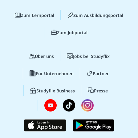
Zum Lernportal
Zum Ausbildungsportal
Zum Jobportal
Über uns
Jobs bei Studyflix
Für Unternehmen
Partner
Studyflix Business
Presse