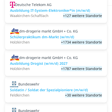
Deutsche Telekom AG
Ausbildung IT-System-Elektroniker*in (m/w/d)
Waakirchen-Schaftlach
+127 weitere Standorte
dm-drogerie markt GmbH + Co. KG
Schülerpraktikum dm-Markt (w/m/d)
Holzkirchen
+1734 weitere Standorte
dm-drogerie markt GmbH + Co. KG
Ausbildung Drogist (w/m/d) 2027
Holzkirchen
+1787 weitere Standorte
Bundeswehr
Soldatin / Soldat der Spezialpioniere (m/w/d)
Feldkirchen
+30 weitere Standorte
Bundeswehr