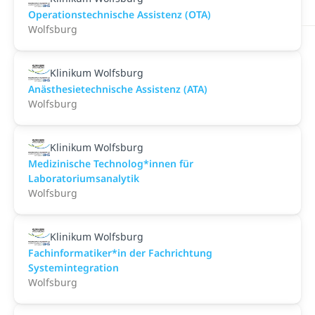
Operationstechnische Assistenz (OTA)
Wolfsburg
Klinikum Wolfsburg
Anästhesietechnische Assistenz (ATA)
Wolfsburg
Klinikum Wolfsburg
Medizinische Technolog*innen für
Laboratoriumsanalytik
Wolfsburg
Klinikum Wolfsburg
Fachinformatiker*in der Fachrichtung
Systemintegration
Wolfsburg