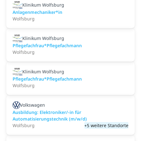
Klinikum Wolfsburg
Anlagenmechaniker*in
Wolfsburg
Klinikum Wolfsburg
Pflegefachfrau*Pflegefachmann
Wolfsburg
Klinikum Wolfsburg
Pflegefachfrau*Pflegefachmann
Wolfsburg
Volkswagen
Ausbildung: Elektroniker/-in für
Automatisierungstechnik (m/w/d)
Wolfsburg
+5 weitere Standorte