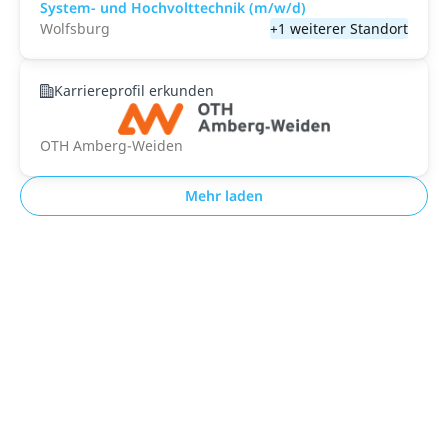
System- und Hochvolttechnik (m/w/d)
Wolfsburg
+1 weiterer Standort
Karriereprofil erkunden
OTH Amberg-Weiden
Mehr laden