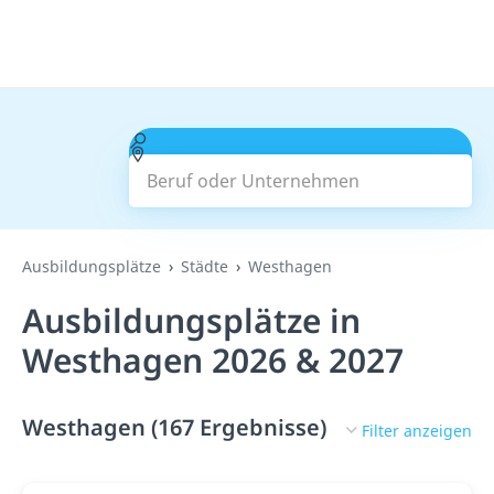
Beruf oder Unternehmen
Suchen
Ausbildungsplätze
Städte
Westhagen
Ausbildungsplätze in
Westhagen 2026 & 2027
Westhagen (167 Ergebnisse)
Filter anzeigen