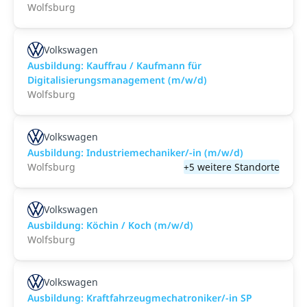
Wolfsburg
Volkswagen
Ausbildung: Kauffrau / Kaufmann für
Digitalisierungsmanagement (m/w/d)
Wolfsburg
Volkswagen
Ausbildung: Industriemechaniker/-in (m/w/d)
Wolfsburg
+5 weitere Standorte
Volkswagen
Ausbildung: Köchin / Koch (m/w/d)
Wolfsburg
Volkswagen
Ausbildung: Kraftfahrzeugmechatroniker/-in SP