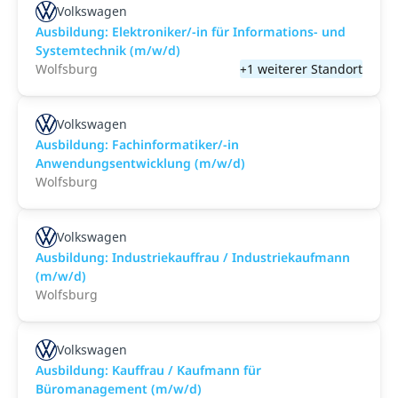
Volkswagen
Ausbildung: Elektroniker/-in für Informations- und
Systemtechnik (m/w/d)
Wolfsburg
+1 weiterer Standort
Volkswagen
Ausbildung: Fachinformatiker/-in
Anwendungsentwicklung (m/w/d)
Wolfsburg
Volkswagen
Ausbildung: Industriekauffrau / Industriekaufmann
(m/w/d)
Wolfsburg
Volkswagen
Ausbildung: Kauffrau / Kaufmann für
Büromanagement (m/w/d)