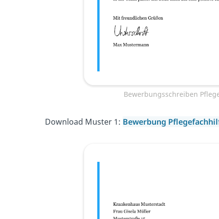
Bewerbungsschreiben Pflege
Download Muster 1:
Bewerbung Pflegefachhil