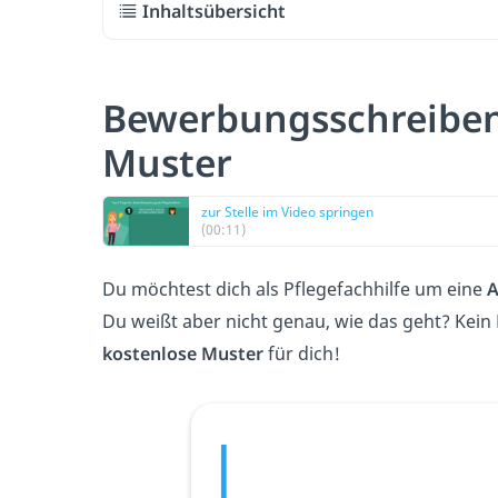
Inhaltsübersicht
Bewerbungsschreiben 
Muster
zur Stelle im Video springen
(00:11)
Du möchtest dich als Pflegefachhilfe um eine
A
Du weißt aber nicht genau, wie das geht? Kei
kostenlose Muster
für dich!