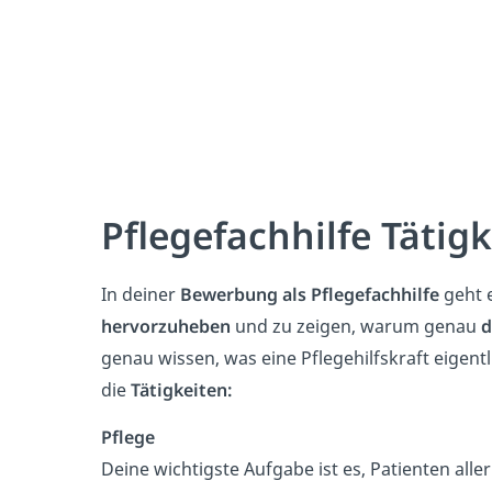
Pflegefachhilfe Tätig
In deiner
Bewerbung als Pflegefachhilfe
geht 
hervorzuheben
und zu zeigen, warum genau
d
genau wissen, was eine Pflegehilfskraft eigentl
die
Tätigkeiten:
Pflege
Deine wichtigste Aufgabe ist es, Patienten alle