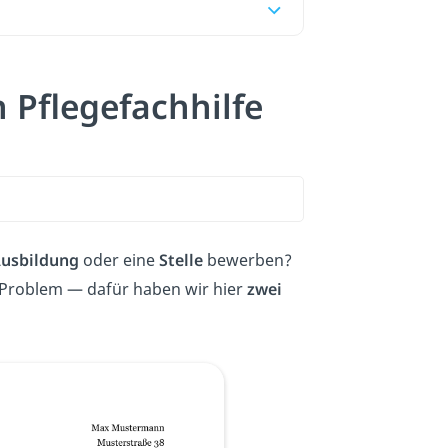
Pflegefachhilfe
usbildung
oder eine
Stelle
bewerben?
n Problem — dafür haben wir hier
zwei