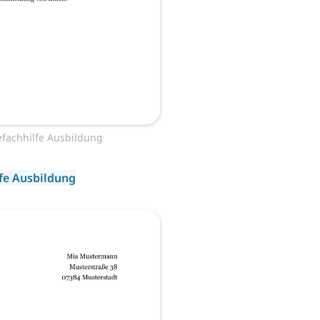
fachhilfe Ausbildung
fe Ausbildung