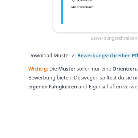
Bewerbungsschreiben P
Download Muster 2:
Bewerbungsschreiben Pfl
Wichtig:
Die
Muster
sollen nur eine
Orientier
Bewerbung bieten. Deswegen solltest du sie ni
eigenen Fähigkeiten
und Eigenschaften verwe