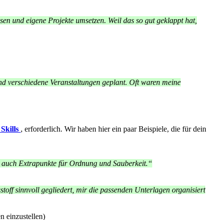
en und eigene Projekte umsetzen. Weil das so gut geklappt hat,
nd verschiedene Veranstaltungen geplant. Oft waren meine
 Skills
, erforderlich. Wir haben hier ein paar Beispiele, die für dein
en auch Extrapunkte für Ordnung und Sauberkeit.“
off sinnvoll gegliedert, mir die passenden Unterlagen organisiert
n einzustellen)