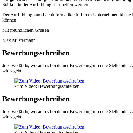
Stärken in der Ausbildung sehr helfen werden.
Der Ausbildung zum Fachinformatiker in Ihrem Unternehmen blicke ic
können.
Mit freundlichen Grüßen
Max Mustermann
Bewerbungsschreiben
Jetzt weißt du, worauf es bei deiner Bewerbung um eine Stelle oder
wie’s geht.
Zum Video: Bewerbungsschreiben
Bewerbungsschreiben
Jetzt weißt du, worauf es bei deiner Bewerbung um eine Stelle oder
wie’s geht.
Zum Video: Bewerbungsschreiben