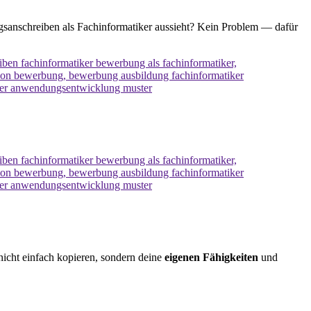
sanschreiben als Fachinformatiker aussieht? Kein Problem — dafür
nicht einfach kopieren, sondern deine
eigenen Fähigkeiten
und