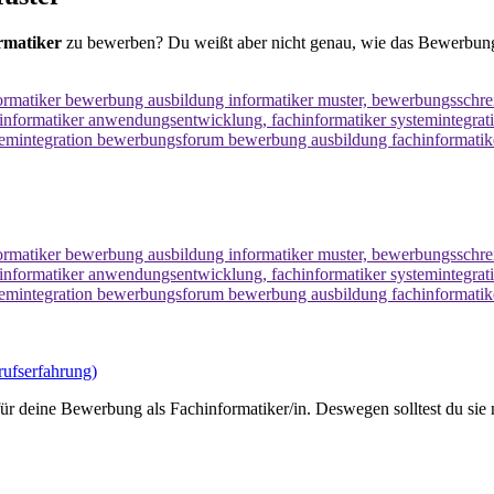
rmatiker
zu bewerben? Du weißt aber nicht genau, wie das Bewerbung
ufserfahrung)
für deine Bewerbung als Fachinformatiker/in. Deswegen solltest du sie 