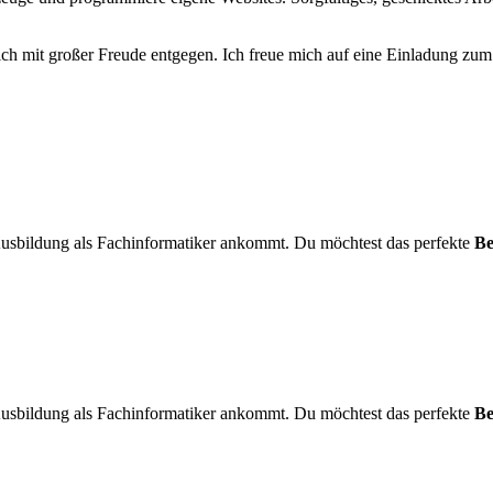
h mit großer Freude entgegen. Ich freue mich auf eine Einladung zum 
 Ausbildung als Fachinformatiker ankommt. Du möchtest das perfekte
Be
 Ausbildung als Fachinformatiker ankommt. Du möchtest das perfekte
Be