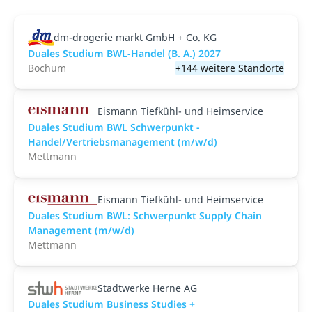
dm-drogerie markt GmbH + Co. KG
Duales Studium BWL-Handel (B. A.) 2027
Bochum
+144 weitere Standorte
Eismann Tiefkühl- und Heimservice
Duales Studium BWL Schwerpunkt -
Handel/Vertriebsmanagement (m/w/d)
Mettmann
Eismann Tiefkühl- und Heimservice
Duales Studium BWL: Schwerpunkt Supply Chain
Management (m/w/d)
Mettmann
Stadtwerke Herne AG
Duales Studium Business Studies +