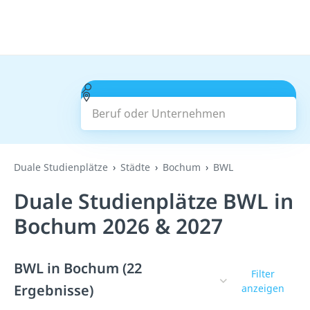
Beruf oder Unternehmen
Suchen
Duale Studienplätze
Städte
Bochum
BWL
Duale Studienplätze BWL in
Bochum 2026 & 2027
BWL in Bochum (22
Filter
Ergebnisse)
anzeigen