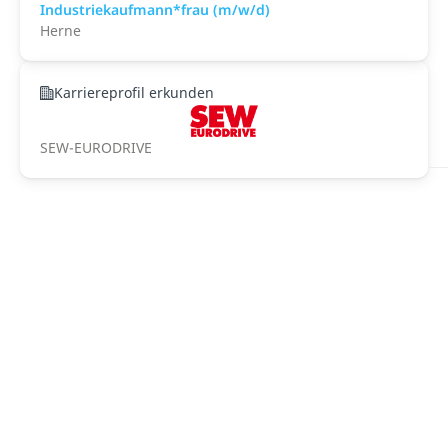
Industriekaufmann*frau (m/w/d)
Herne
Karriereprofil erkunden
SEW-EURODRIVE