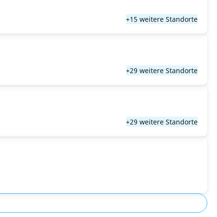
+15 weitere Standorte
+29 weitere Standorte
+29 weitere Standorte