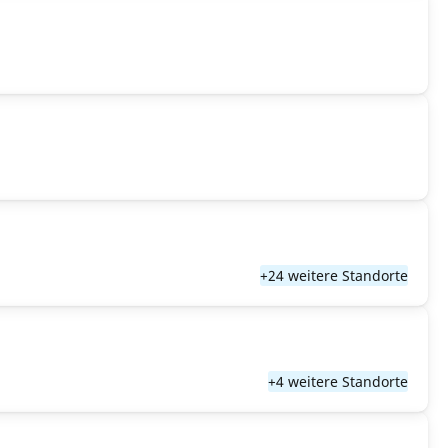
+24 weitere Standorte
+4 weitere Standorte