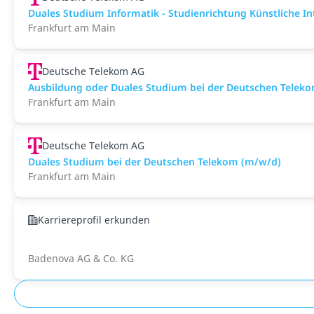
Duales Studium Informatik - Studienrichtung Künstliche In
Frankfurt am Main
Deutsche Telekom AG
Ausbildung oder Duales Studium bei der Deutschen Telek
Frankfurt am Main
Deutsche Telekom AG
Duales Studium bei der Deutschen Telekom (m/w/d)
Frankfurt am Main
Karriereprofil erkunden
Badenova AG & Co. KG