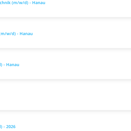
echnik (m/w/d) - Hanau
 (m/w/d) - Hanau
d) - Hanau
 - 2026