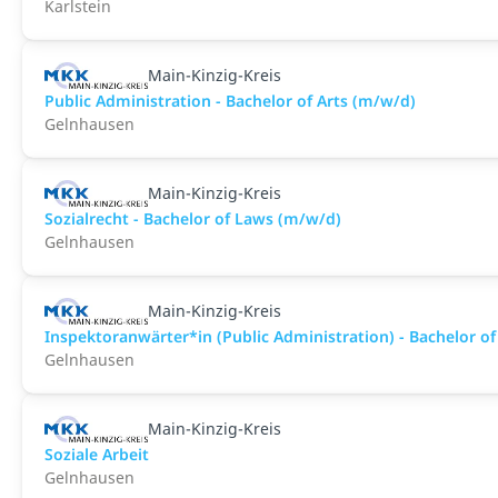
Karlstein
Main-Kinzig-Kreis
Public Administration - Bachelor of Arts (m/w/d)
Gelnhausen
Main-Kinzig-Kreis
Sozialrecht - Bachelor of Laws (m/w/d)
Gelnhausen
Main-Kinzig-Kreis
Inspektoranwärter*in (Public Administration) - Bachelor of
Gelnhausen
Main-Kinzig-Kreis
Soziale Arbeit
Gelnhausen