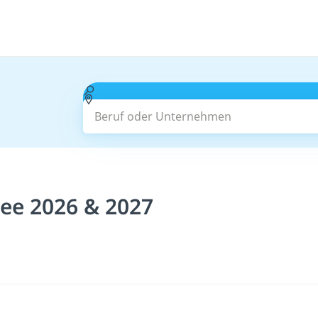
Beruf oder Unternehmen
see 2026 & 2027