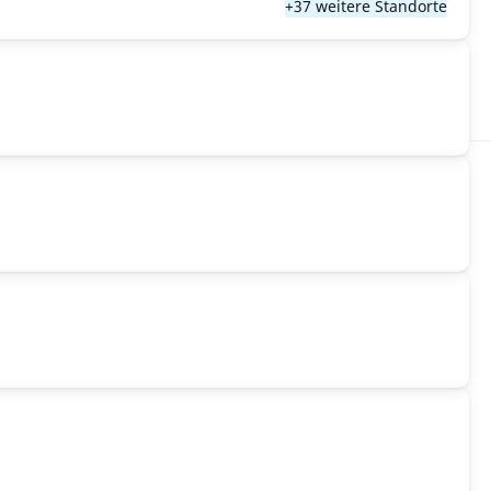
+37 weitere Standorte