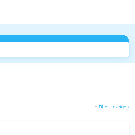
Suchen
Filter anzeigen