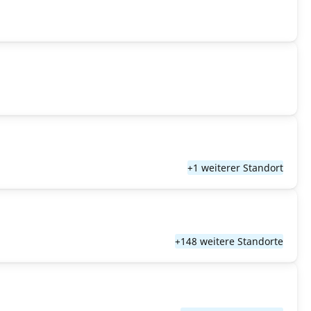
+1 weiterer Standort
+148 weitere Standorte