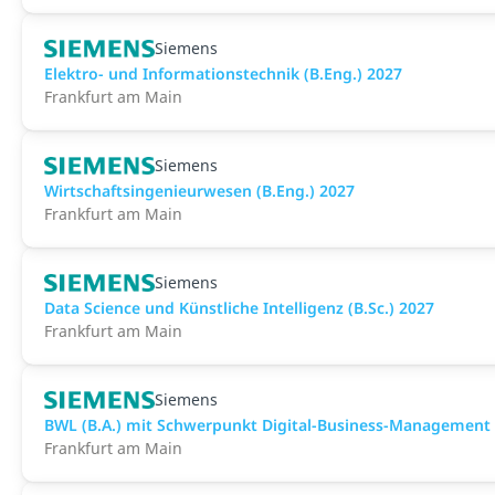
Siemens
Elektro- und Informationstechnik (B.Eng.) 2027
Frankfurt am Main
Siemens
Wirtschaftsingenieurwesen (B.Eng.) 2027
Frankfurt am Main
Siemens
Data Science und Künstliche Intelligenz (B.Sc.) 2027
Frankfurt am Main
Siemens
BWL (B.A.) mit Schwerpunkt Digital-Business-Management
Frankfurt am Main