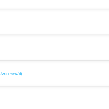
 Arts (m/w/d)