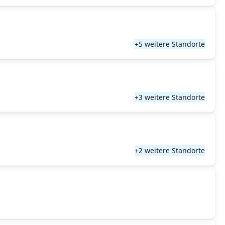
+5 weitere Standorte
+3 weitere Standorte
+2 weitere Standorte