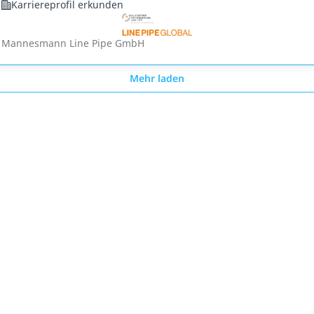
Karriereprofil erkunden
Mannesmann Line Pipe GmbH
Mehr laden