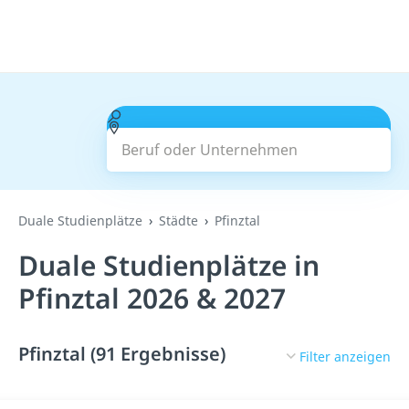
Beruf oder Unternehmen
Suchen
Duale Studienplätze
Städte
Pfinztal
Duale Studienplätze in
Pfinztal 2026 & 2027
Pfinztal (91 Ergebnisse)
Filter anzeigen