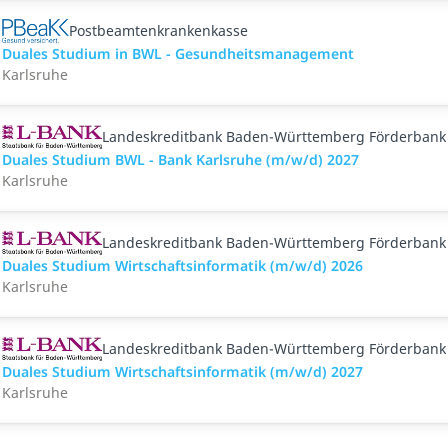
Postbeamtenkrankenkasse
Duales Studium in BWL - Gesundheitsmanagement
Karlsruhe
Landeskreditbank Baden-Württemberg Förderbank
Duales Studium BWL - Bank Karlsruhe (m/w/d) 2027
Karlsruhe
Landeskreditbank Baden-Württemberg Förderbank
Duales Studium Wirtschaftsinformatik (m/w/d) 2026
Karlsruhe
Landeskreditbank Baden-Württemberg Förderbank
Duales Studium Wirtschaftsinformatik (m/w/d) 2027
Karlsruhe