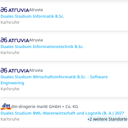
Atruvia
Duales Studium Informatik B.Sc.
Karlsruhe
Atruvia
Duales Studium Informationstechnik B.Sc.
Karlsruhe
Atruvia
Duales Studium Wirtschaftsinformatik B.Sc. - Software
Engineering
Karlsruhe
dm-drogerie markt GmbH + Co. KG
Duales Studium BWL-Warenwirtschaft und Logistik (B. A.) 2027
Karlsruhe
+2 weitere Standorte