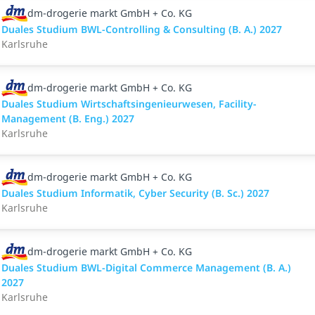
dm-drogerie markt GmbH + Co. KG
Duales Studium BWL-Controlling & Consulting (B. A.) 2027
Karlsruhe
dm-drogerie markt GmbH + Co. KG
Duales Studium Wirtschaftsingenieurwesen, Facility-
Management (B. Eng.) 2027
Karlsruhe
dm-drogerie markt GmbH + Co. KG
Duales Studium Informatik, Cyber Security (B. Sc.) 2027
Karlsruhe
dm-drogerie markt GmbH + Co. KG
Duales Studium BWL-Digital Commerce Management (B. A.)
2027
Karlsruhe