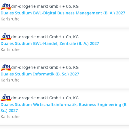
dm-drogerie markt GmbH + Co. KG
Duales Studium BWL-Digital Business Management (B. A.) 2027
Karlsruhe
dm-drogerie markt GmbH + Co. KG
Duales Studium BWL-Handel, Zentrale (B. A.) 2027
Karlsruhe
dm-drogerie markt GmbH + Co. KG
Duales Studium Informatik (B. Sc.) 2027
Karlsruhe
dm-drogerie markt GmbH + Co. KG
Duales Studium Wirtschaftsinformatik, Business Engineering (B.
Sc.) 2027
Karlsruhe