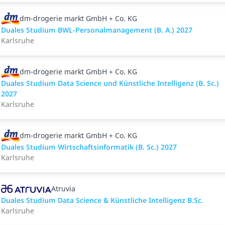
dm-drogerie markt GmbH + Co. KG
Duales Studium BWL-Personalmanagement (B. A.) 2027
Karlsruhe
dm-drogerie markt GmbH + Co. KG
Duales Studium Data Science und Künstliche Intelligenz (B. Sc.)
2027
Karlsruhe
dm-drogerie markt GmbH + Co. KG
Duales Studium Wirtschaftsinformatik (B. Sc.) 2027
Karlsruhe
Atruvia
Duales Studium Data Science & Künstliche Intelligenz B.Sc.
Karlsruhe