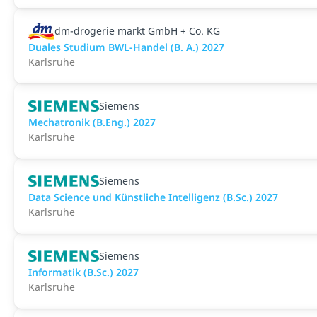
dm-drogerie markt GmbH + Co. KG
Duales Studium BWL-Handel (B. A.) 2027
Karlsruhe
Siemens
Mechatronik (B.Eng.) 2027
Karlsruhe
Siemens
Data Science und Künstliche Intelligenz (B.Sc.) 2027
Karlsruhe
Siemens
Informatik (B.Sc.) 2027
Karlsruhe