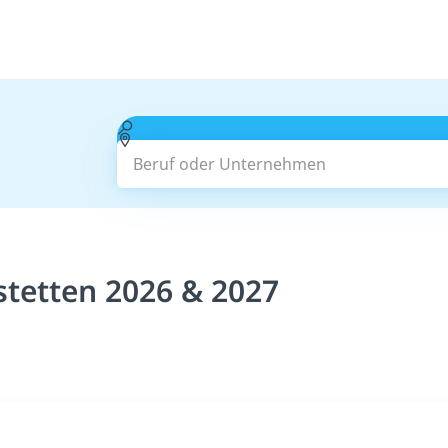
Beruf oder Unternehmen
stetten 2026 & 2027