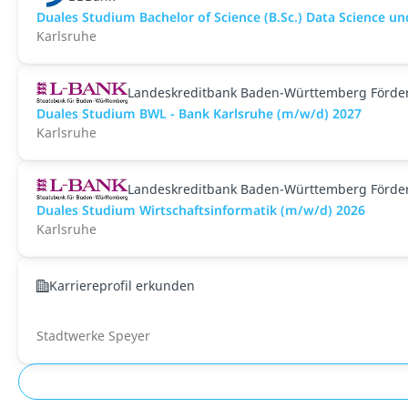
Duales Studium Bachelor of Science (B.Sc.) Data Science un
Karlsruhe
Landeskreditbank Baden-Württemberg Förde
Duales Studium BWL - Bank Karlsruhe (m/w/d) 2027
Karlsruhe
Landeskreditbank Baden-Württemberg Förde
Duales Studium Wirtschaftsinformatik (m/w/d) 2026
Karlsruhe
Karriereprofil erkunden
Stadtwerke Speyer