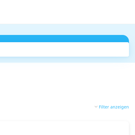
Suchen
Filter anzeigen