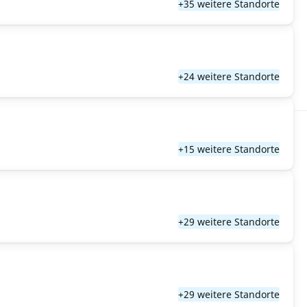
+35 weitere Standorte
+24 weitere Standorte
+15 weitere Standorte
+29 weitere Standorte
+29 weitere Standorte