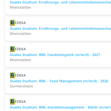
Duales Studium: Ernährungs- und Lebensmittelwissenschaf
Rheinstetten
EDEKA
Duales Studium: Ernährungs- und Lebensmittelwissenschaf
Rheinstetten
EDEKA
Duales Studium: BWL Handelslogistik (m/w/d) - 2027
Rheinstetten
EDEKA
Duales Studium: BWL - Food Management (m/w/d) - 2026
Durmersheim
EDEKA
Duales Studium: BWL-Handelsmanagement - Markt (m/w/d)