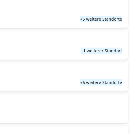
+5 weitere Standorte
+1 weiterer Standort
+6 weitere Standorte