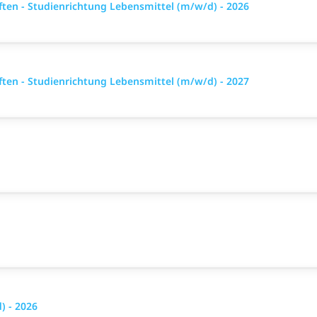
ten - Studienrichtung Lebensmittel (m/w/d) - 2026
ten - Studienrichtung Lebensmittel (m/w/d) - 2027
 - 2026