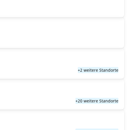
+2 weitere Standorte
+20 weitere Standorte