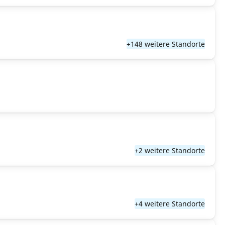
+148 weitere Standorte
+2 weitere Standorte
+4 weitere Standorte