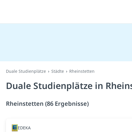
Duale Studienplätze
Städte
Rheinstetten
Duale Studienplätze in Rhein
Rheinstetten (86 Ergebnisse)
EDEKA