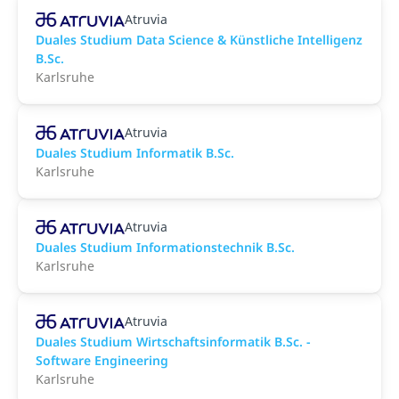
Atruvia
Duales Studium Data Science & Künstliche Intelligenz
B.Sc.
Karlsruhe
Atruvia
Duales Studium Informatik B.Sc.
Karlsruhe
Atruvia
Duales Studium Informationstechnik B.Sc.
Karlsruhe
Atruvia
Duales Studium Wirtschaftsinformatik B.Sc. -
Software Engineering
Karlsruhe