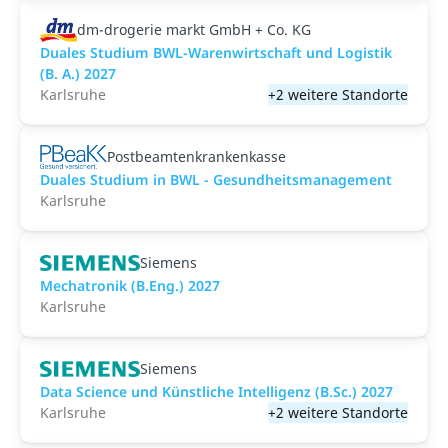
dm-drogerie markt GmbH + Co. KG
Duales Studium BWL-Warenwirtschaft und Logistik
(B. A.) 2027
Karlsruhe
+2 weitere Standorte
Postbeamtenkrankenkasse
Duales Studium in BWL - Gesundheitsmanagement
Karlsruhe
Siemens
Mechatronik (B.Eng.) 2027
Karlsruhe
Siemens
Data Science und Künstliche Intelligenz (B.Sc.) 2027
Karlsruhe
+2 weitere Standorte