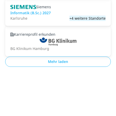
Siemens
Informatik (B.Sc.) 2027
Karlsruhe
+4 weitere Standorte
Karriereprofil erkunden
BG Klinikum Hamburg
Mehr laden