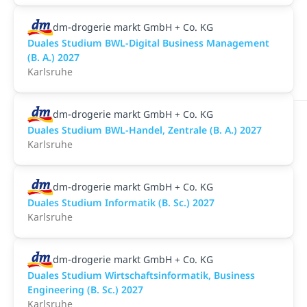
dm-drogerie markt GmbH + Co. KG
Duales Studium BWL-Digital Business Management
(B. A.) 2027
Karlsruhe
dm-drogerie markt GmbH + Co. KG
Duales Studium BWL-Handel, Zentrale (B. A.) 2027
Karlsruhe
dm-drogerie markt GmbH + Co. KG
Duales Studium Informatik (B. Sc.) 2027
Karlsruhe
dm-drogerie markt GmbH + Co. KG
Duales Studium Wirtschaftsinformatik, Business
Engineering (B. Sc.) 2027
Karlsruhe