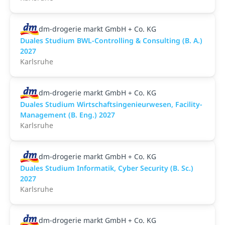
dm-drogerie markt GmbH + Co. KG
Duales Studium BWL-Controlling & Consulting (B. A.)
2027
Karlsruhe
dm-drogerie markt GmbH + Co. KG
Duales Studium Wirtschaftsingenieurwesen, Facility-
Management (B. Eng.) 2027
Karlsruhe
dm-drogerie markt GmbH + Co. KG
Duales Studium Informatik, Cyber Security (B. Sc.)
2027
Karlsruhe
dm-drogerie markt GmbH + Co. KG