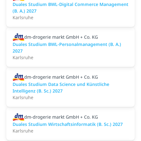
Duales Studium BWL-Digital Commerce Management
(B. A.) 2027
Karlsruhe
dm-drogerie markt GmbH + Co. KG
Duales Studium BWL-Personalmanagement (B. A.)
2027
Karlsruhe
dm-drogerie markt GmbH + Co. KG
Duales Studium Data Science und Künstliche
Intelligenz (B. Sc.) 2027
Karlsruhe
dm-drogerie markt GmbH + Co. KG
Duales Studium Wirtschaftsinformatik (B. Sc.) 2027
Karlsruhe