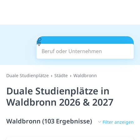
Beruf oder Unternehmen
Suchen
Duale Studienplätze
Städte
Waldbronn
Duale Studienplätze in
Waldbronn 2026 & 2027
Waldbronn (103 Ergebnisse)
Filter anzeigen