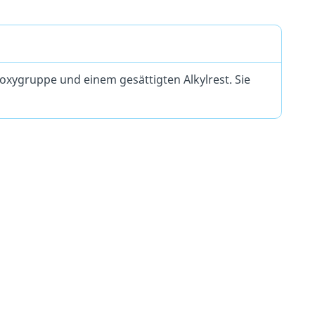
oxygruppe und einem gesättigten Alkylrest. Sie