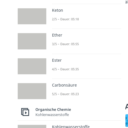
a
Keton
2/5 – Dauer: 05:18
Ether
3/5 – Dauer: 05:55
Ester
4/5 – Dauer: 05:35
Carbonsäure
5/5 – Dauer: 05:23
Organische Chemie
Kohlenwasserstoffe
Kohlenwasserstoffe