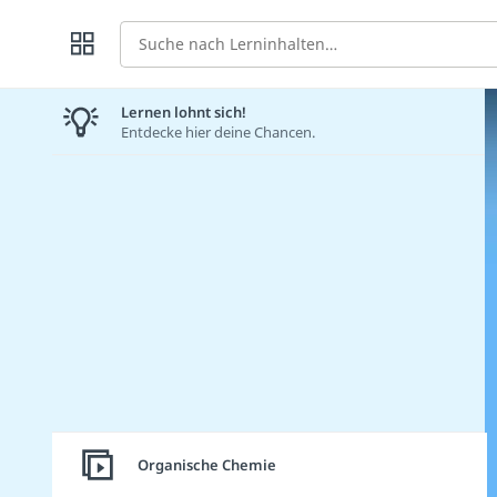
Suche
Lernen lohnt sich!
Entdecke hier deine Chancen.
Organische Chemie