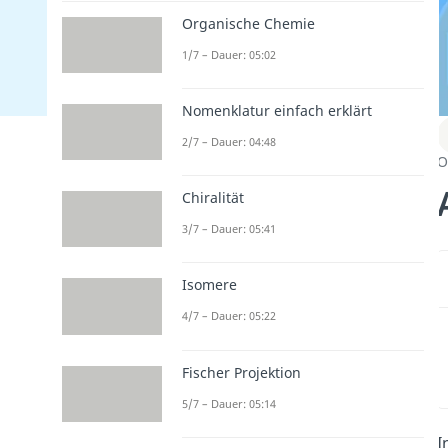
Organische Chemie
1/7 – Dauer: 05:02
Nomenklatur einfach erklärt
2/7 – Dauer: 04:48
O
Chiralität
3/7 – Dauer: 05:41
Isomere
4/7 – Dauer: 05:22
Fischer Projektion
5/7 – Dauer: 05:14
I