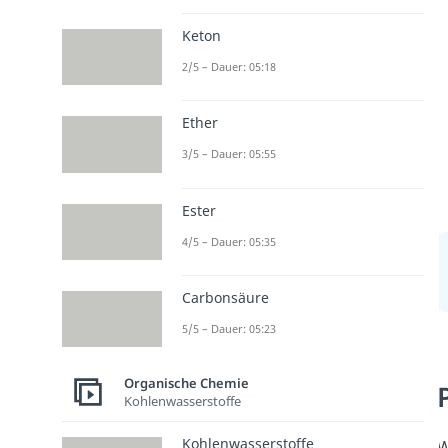
Keton
2/5 – Dauer: 05:18
Ether
3/5 – Dauer: 05:55
Ester
4/5 – Dauer: 05:35
Carbonsäure
5/5 – Dauer: 05:23
Organische Chemie
Kohlenwasserstoffe
Kohlenwasserstoffe
W