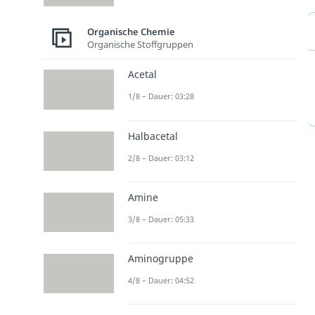
Organische Chemie
Organische Stoffgruppen
Acetal
1/8 – Dauer: 03:28
Halbacetal
2/8 – Dauer: 03:12
Amine
3/8 – Dauer: 05:33
Aminogruppe
4/8 – Dauer: 04:52