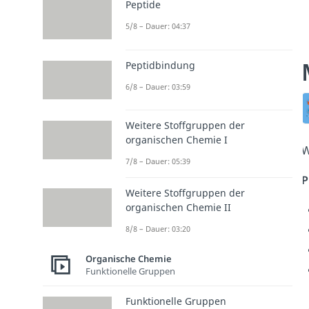
Peptide
5/8 – Dauer: 04:37
Peptidbindung
6/8 – Dauer: 03:59
Weitere Stoffgruppen der
organischen Chemie I
W
7/8 – Dauer: 05:39
P
Weitere Stoffgruppen der
organischen Chemie II
8/8 – Dauer: 03:20
Organische Chemie
Funktionelle Gruppen
Funktionelle Gruppen