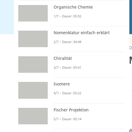
Organische Chemie
1/7 – Dauer: 05:02
Nomenklatur einfach erklärt
2/7 – Dauer: 04:48
O
Chiralität
3/7 – Dauer: 05:41
Isomere
4/7 – Dauer: 05:22
Fischer Projektion
5/7 – Dauer: 05:14
W