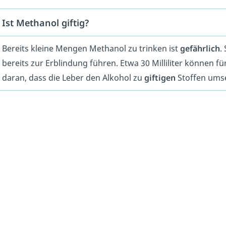
Ist Methanol giftig?
Bereits kleine Mengen Methanol zu trinken ist
gefährlich
.
bereits zur Erblindung führen. Etwa 30 Milliliter können 
daran, dass die Leber den Alkohol zu
giftigen
Stoffen umse