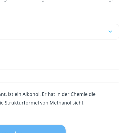
, ist ein Alkohol. Er
hat in der Chemie die
ie Strukturformel von Methanol sieht