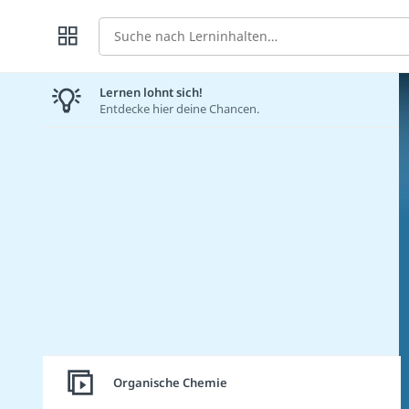
Suche
Lernen lohnt sich!
Entdecke hier deine Chancen.
Organische Chemie