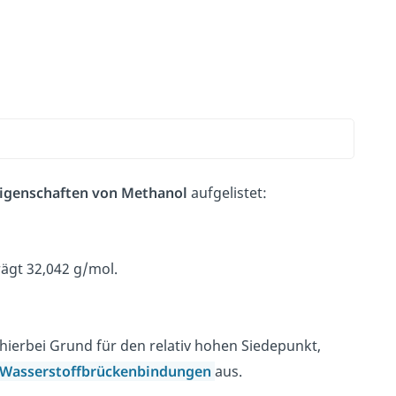
igenschaften
von Methanol
aufgelistet:
ägt 32,042 g/mol.
t hierbei Grund für den relativ hohen Siedepunkt,
Wasserstoffbrückenbindungen
aus.