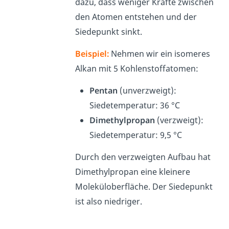
dazu, dass weniger Kräfte zwischen
den Atomen entstehen und der
Siedepunkt sinkt.
Beispiel:
Nehmen wir ein isomeres
Alkan mit 5 Kohlenstoffatomen:
Pentan
(unverzweigt):
Siedetemperatur: 36 °C
Dimethylpropan
(verzweigt):
Siedetemperatur: 9,5 °C
Durch den verzweigten Aufbau hat
Dimethylpropan eine kleinere
Moleküloberfläche. Der Siedepunkt
ist also niedriger.