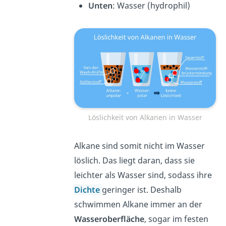
Unten
: Wasser (hydrophil)
Löslichkeit von Alkanen in Wasser
Alkane sind somit nicht im Wasser
löslich. Das liegt daran, dass sie
leichter als Wasser sind, sodass ihre
Dichte
geringer ist. Deshalb
schwimmen Alkane immer an der
Wasseroberfläche
, sogar im festen