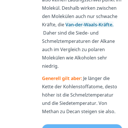
Molekül. Deshalb wirken zwischen
den Molekülen auch nur schwache
Kräfte, die
Van-der-Waals-Kräfte.
Daher sind die Siede- und
Schmelztemperaturen der Alkane
auch im Vergleich zu polaren
Molekülen wie Alkoholen sehr
niedrig.
Generell gilt aber:
Je länger die
Kette der Kohlenstoffatome, desto
höher ist die Schmelztemperatur
und die Siedetemperatur. Von
Methan zu Decan steigen sie also.