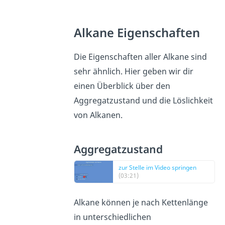
Alkane Eigenschaften
Die Eigenschaften aller Alkane sind
sehr ähnlich. Hier geben wir dir
einen Überblick über den
Aggregatzustand und die Löslichkeit
von Alkanen.
Aggregatzustand
zur Stelle im Video springen
(03:21)
Alkane können je nach Kettenlänge
in unterschiedlichen