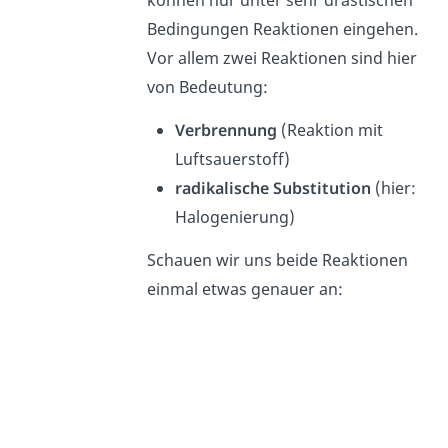
können nur unter sehr drastischen
Bedingungen Reaktionen eingehen.
Vor allem zwei Reaktionen sind hier
von Bedeutung:
Verbrennung
(Reaktion mit
Luftsauerstoff)
radikalische Substitution
(hier:
Halogenierung)
Schauen wir uns beide Reaktionen
einmal etwas genauer an: