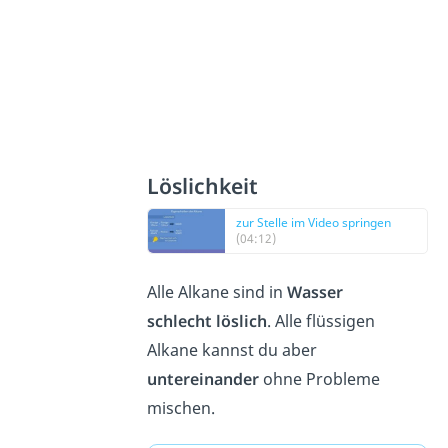
Löslichkeit
zur Stelle im Video springen
(04:12)
Alle Alkane sind in
Wasser
schlecht löslich
. Alle flüssigen
Alkane kannst du aber
untereinander
ohne Probleme
mischen.