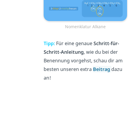
Nomenklatur Alkane
Tipp:
Für eine genaue
Schritt-für-
Schritt-Anleitung
, wie du bei der
Benennung vorgehst, schau dir am
besten unseren extra
Beitrag
dazu
an!