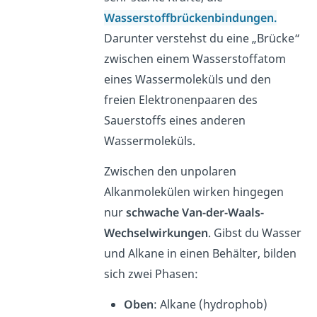
Wasserstoffbrückenbindungen.
Darunter verstehst du eine „Brücke“
zwischen einem Wasserstoffatom
eines Wassermoleküls und den
freien Elektronenpaaren des
Sauerstoffs eines anderen
Wassermoleküls.
Zwischen den unpolaren
Alkanmolekülen wirken hingegen
nur
schwache
Van-der-Waals-
Wechselwirkungen
. Gibst du Wasser
und Alkane in einen Behälter, bilden
sich zwei Phasen:
Oben
: Alkane (hydrophob)