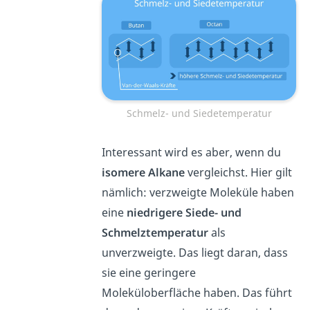
Schmelz- und Siedetemperatur
Interessant wird es aber, wenn du
isomere Alkane
vergleichst. Hier gilt
nämlich: verzweigte Moleküle haben
eine
niedrigere Siede- und
Schmelztemperatur
als
unverzweigte. Das liegt daran, dass
sie eine geringere
Moleküloberfläche haben. Das führt