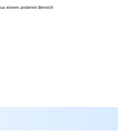
 aus einem anderen Bereich