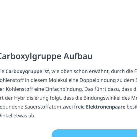
Carboxylgruppe Aufbau
ie
Carboxygruppe
ist, wie oben schon erwähnt, durch die 
ohlenstoff in diesem Molekül eine Doppelbindung zu dem S
er Kohlenstoff eine Einfachbindung. Das führt dazu, dass
rt der Hybridisierung folgt, dass die Bindungswinkel des M
ebundene Sauerstoffatom zwei freie
Elektronenpaare
besit
inkel etwas ab.