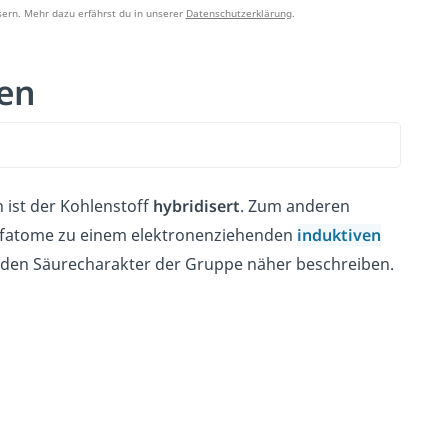
ern. Mehr dazu erfährst du in unserer
Datenschutzerklärung
.
en
 ist der Kohlenstoff
hybridisert
. Zum anderen
offatome zu einem elektronenziehenden
induktiven
den Säurecharakter der Gruppe näher beschreiben.