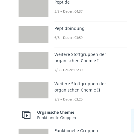
Peptide
5/8 – Dauer: 04:37
Peptidbindung
6/8 – Dauer: 03:59
Weitere Stoffgruppen der
organischen Chemie I
7/8 – Dauer: 05:39
Weitere Stoffgruppen der
organischen Chemie II
8/8 – Dauer: 03:20
Organische Chemie
Funktionelle Gruppen
Funktionelle Gruppen