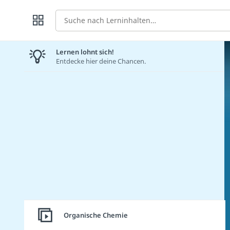
Suche
Lernen lohnt sich!
Entdecke hier deine Chancen.
Organische Chemie