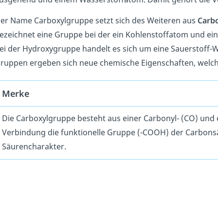
er Name Carboxylgruppe setzt sich des Weiteren aus
Carb
ezeichnet eine Gruppe bei der ein Kohlenstoffatom und ei
ei der Hydroxygruppe handelt es sich um eine Sauerstoff-
ruppen ergeben sich neue chemische Eigenschaften, welc
Merke
Die Carboxylgruppe besteht aus einer Carbonyl- (CO) und
Verbindung die funktionelle Gruppe (-COOH) der Carbonsä
Säurencharakter.