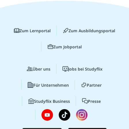
Zum Lernportal
Zum Ausbildungsportal
Zum Jobportal
Über uns
Jobs bei Studyflix
Für Unternehmen
Partner
Studyflix Business
Presse