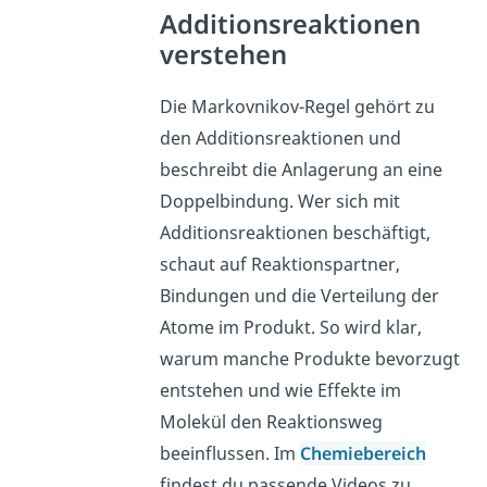
Additionsreaktionen
verstehen
Die Markovnikov-Regel gehört zu
den Additionsreaktionen und
beschreibt die Anlagerung an eine
Doppelbindung. Wer sich mit
Additionsreaktionen beschäftigt,
schaut auf Reaktionspartner,
Bindungen und die Verteilung der
Atome im Produkt. So wird klar,
warum manche Produkte bevorzugt
entstehen und wie Effekte im
Molekül den Reaktionsweg
beeinflussen. Im
Chemiebereich
findest du passende Videos zu