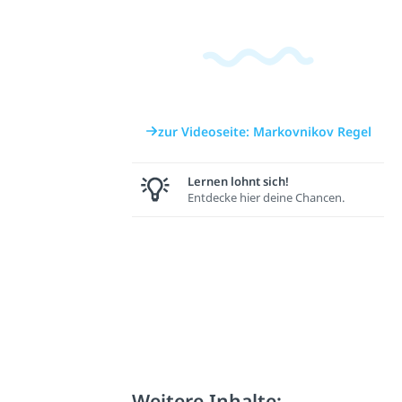
zur Videoseite: Markovnikov Regel
Lernen lohnt sich!
Entdecke hier deine Chancen.
Weitere Inhalte: