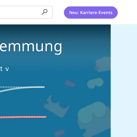
Neu: Karriere-Events