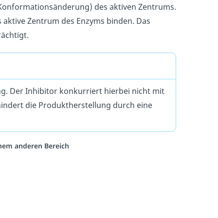
Konformationsänderung) des aktiven Zentrums.
s aktive Zentrum des Enzyms binden. Das
ächtigt.
Der Inhibitor konkurriert hierbei nicht mit
ndert die Produktherstellung durch eine
einem anderen Bereich