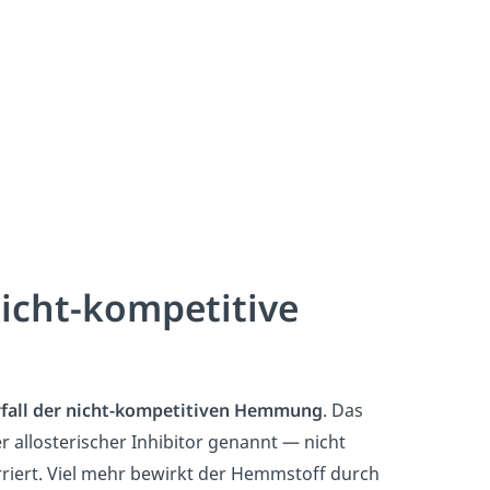
icht-kompetitive
fall der nicht-kompetitiven Hemmung
. Das
 allosterischer Inhibitor genannt — nicht
riert. Viel mehr bewirkt der Hemmstoff durch