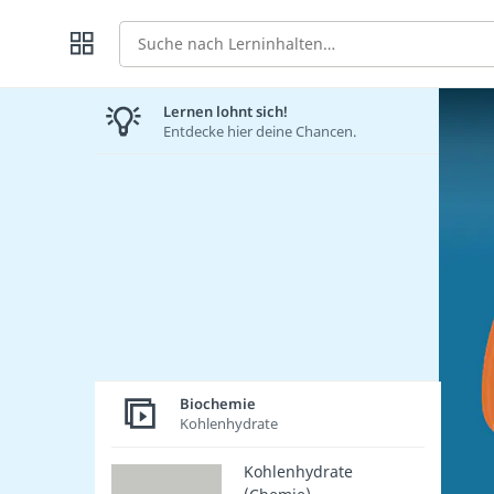
Suche
Lernen lohnt sich!
Entdecke hier deine Chancen.
Biochemie
Kohlenhydrate
Kohlenhydrate