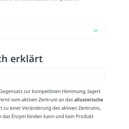
h erklärt
 Gegensatz zur kompetitiven Hemmung, lagert
tfernt vom aktiven Zentrum an das
allosterische
t zu einer Veränderung des aktiven Zentrums,
an das Enzym binden kann und kein Produkt