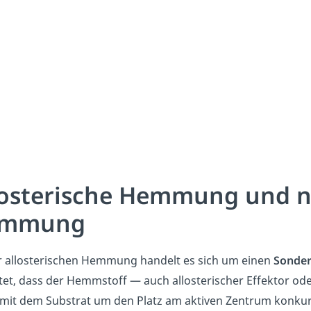
losterische Hemmung und n
mmung
r allosterischen Hemmung handelt es sich um einen
Sonder
et, dass der Hemmstoff — auch allosterischer Effektor oder
 mit dem Substrat um den Platz am aktiven Zentrum konkur