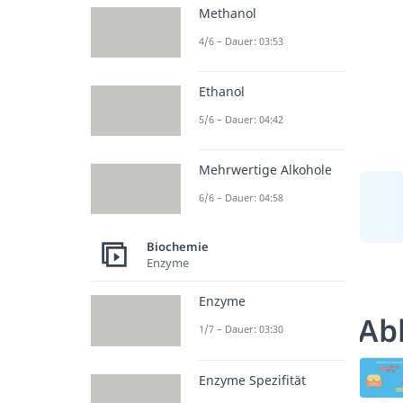
Methanol
4/6 – Dauer: 03:53
Ethanol
5/6 – Dauer: 04:42
Mehrwertige Alkohole
6/6 – Dauer: 04:58
Biochemie
Enzyme
Enzyme
Ab
1/7 – Dauer: 03:30
Enzyme Spezifität