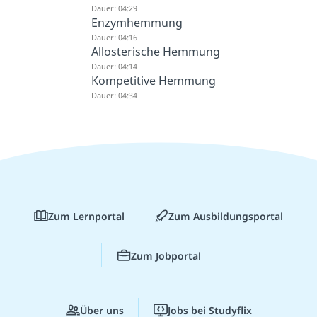
Dauer: 04:29
Enzymhemmung
Dauer: 04:16
Allosterische Hemmung
Dauer: 04:14
Kompetitive Hemmung
Dauer: 04:34
Zum Lernportal
Zum Ausbildungsportal
Zum Jobportal
Über uns
Jobs bei Studyflix