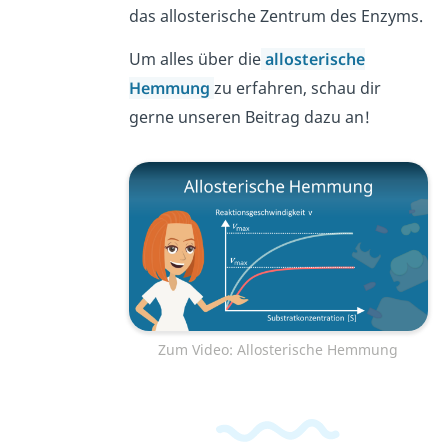
das allosterische Zentrum des Enzyms.
Um alles über die
allosterische
Hemmung
zu erfahren, schau dir
gerne unseren Beitrag dazu an!
Zum Video: Allosterische Hemmung