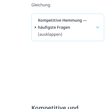
Gleichung.
Kompetitive Hemmung —
häufigste Fragen
(ausklappen)
Kompetitive und