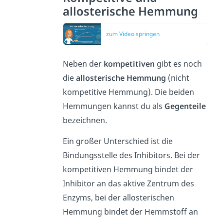
allosterische Hemmung
zum Video springen
Neben der
kompetitiven
gibt es noch
die
allosterische Hemmung
(nicht
kompetitive Hemmung). Die beiden
Hemmungen kannst du als
Gegenteile
bezeichnen.
Ein großer Unterschied ist die
Bindungsstelle des Inhibitors. Bei der
kompetitiven Hemmung bindet der
Inhibitor an das aktive Zentrum des
Enzyms, bei der allosterischen
Hemmung bindet der Hemmstoff an