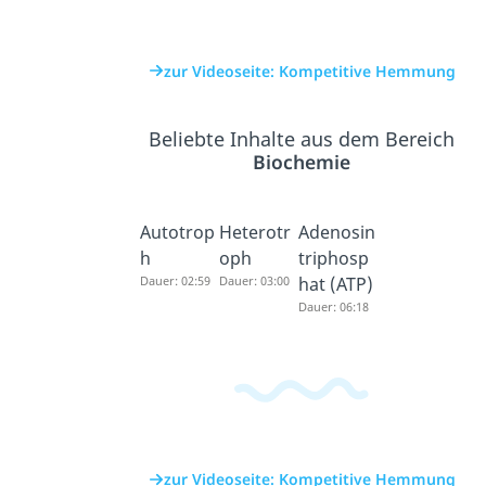
zur Videoseite: Kompetitive Hemmung
Beliebte Inhalte aus dem Bereich
Biochemie
Autotrop
Heterotr
Adenosin
h
oph
triphosp
Dauer: 02:59
Dauer: 03:00
hat (ATP)
Dauer: 06:18
zur Videoseite: Kompetitive Hemmung