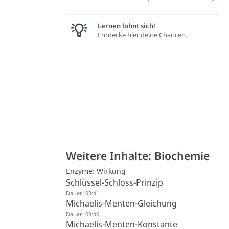
Lernen lohnt sich!
Entdecke hier deine Chancen.
Weitere Inhalte: Biochemie
Enzyme: Wirkung
Schlüssel-Schloss-Prinzip
Dauer: 03:41
Michaelis-Menten-Gleichung
Dauer: 03:40
Michaelis-Menten-Konstante