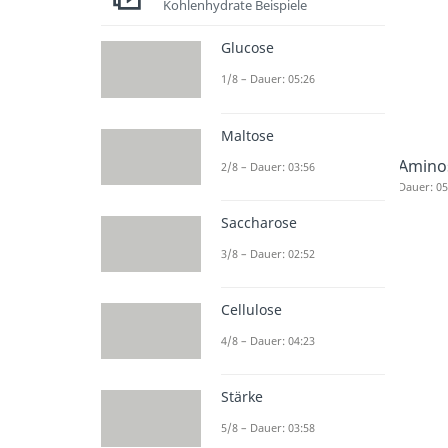
Kohlenhydrate Beispiele
Glucose
1/8 – Dauer: 05:26
Maltose
Amino
2/8 – Dauer: 03:56
Dauer: 05
Saccharose
3/8 – Dauer: 02:52
Cellulose
4/8 – Dauer: 04:23
Stärke
5/8 – Dauer: 03:58