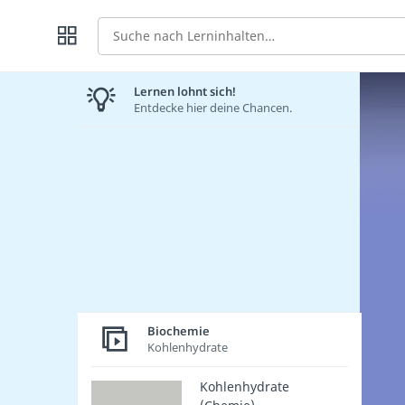
Suche
Lernen lohnt sich!
Entdecke hier deine Chancen.
Biochemie
Kohlenhydrate
Kohlenhydrate