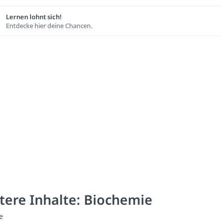
Lernen lohnt sich!
Entdecke hier deine Chancen.
tere Inhalte: Biochemie
e