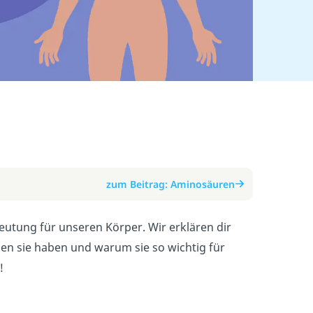
zum Beitrag: Aminosäuren
eutung für unseren Körper. Wir erklären dir
en sie haben und warum sie so wichtig für
!