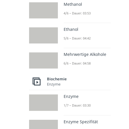
Methanol
4/6 – Dauer: 03:53
Ethanol
5/6 – Dauer: 04:42
Mehrwertige Alkohole
6/6 – Dauer: 04:58
Biochemie
Enzyme
Enzyme
1/7 – Dauer: 03:30
Enzyme Spezifität