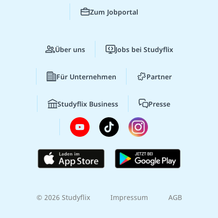
Zum Jobportal
Über uns
Jobs bei Studyflix
Für Unternehmen
Partner
Studyflix Business
Presse
© 2026 Studyflix
Impressum
AGB