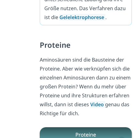
Größe nutzen. Das Verfahren dazu
ist die
Gelelektrophorese
.
Proteine
Aminosäuren sind die Bausteine der
Proteine. Aber wie verknüpfen sich die
einzelnen Aminosäuren dann zu einem
großen Protein? Wenn du mehr über
Proteine und ihre Strukturen erfahren
willst, dann ist dieses
Video
genau das
Richtige für dich.