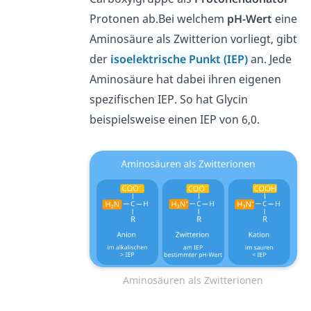
Protonen ab.Bei welchem
pH-Wert
eine
Aminosäure als Zwitterion vorliegt, gibt
der
isoelektrische Punkt (IEP)
an. Jede
Aminosäure hat dabei ihren eigenen
spezifischen IEP. So hat Glycin
beispielsweise einen IEP von 6,0.
Aminosäuren als Zwitterionen