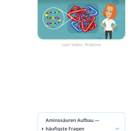
zum Video: Proteine
Aminosäuren Aufbau —
häufigste Fragen