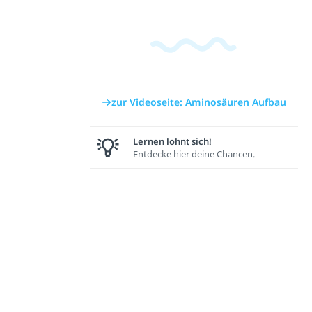
zur Videoseite: Aminosäuren Aufbau
Lernen lohnt sich!
Entdecke hier deine Chancen.