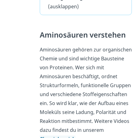
(ausklappen)
Aminosäuren verstehen
Aminosäuren gehören zur organischen
Chemie und sind wichtige Bausteine
von Proteinen. Wer sich mit
Aminosäuren beschäftigt, ordnet
Strukturformeln, funktionelle Gruppen
und verschiedene Stoffeigenschaften
ein. So wird klar, wie der Aufbau eines
Moleküls seine Ladung, Polarität und
Reaktion mitbestimmt. Weitere Videos
dazu findest du in unserem