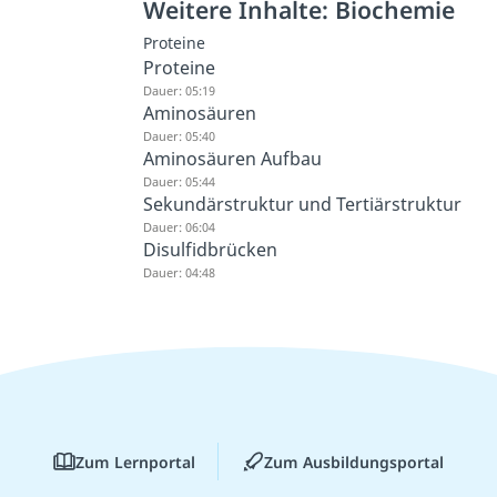
Weitere Inhalte: Biochemie
Proteine
Proteine
Dauer: 05:19
Aminosäuren
Dauer: 05:40
Aminosäuren Aufbau
Dauer: 05:44
Sekundärstruktur und Tertiärstruktur
Dauer: 06:04
Disulfidbrücken
Dauer: 04:48
Zum Lernportal
Zum Ausbildungsportal