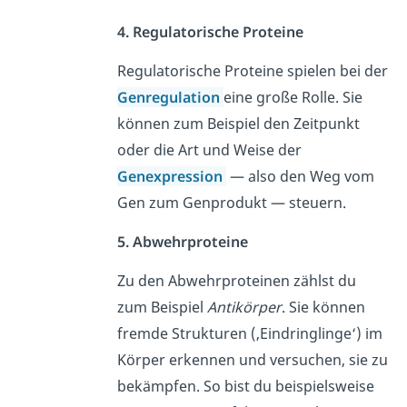
4. Regulatorische Proteine
Regulatorische Proteine spielen bei der
Genregulation
eine große Rolle. Sie
können zum Beispiel den Zeitpunkt
oder die Art und Weise der
Genexpression
— also den Weg vom
Gen zum Genprodukt — steuern.
5. Abwehrproteine
Zu den Abwehrproteinen zählst du
zum Beispiel
Antikörper
. Sie können
fremde Strukturen (‚Eindringlinge‘) im
Körper erkennen und versuchen, sie zu
bekämpfen. So bist du beispielsweise