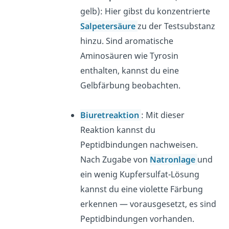
gelb): Hier gibst du konzentrierte
Salpetersäure
zu der Testsubstanz
hinzu. Sind aromatische
Aminosäuren wie Tyrosin
enthalten, kannst du eine
Gelbfärbung beobachten.
Biuretreaktion
: Mit dieser
Reaktion kannst du
Peptidbindungen nachweisen.
Nach Zugabe von
Natronlage
und
ein wenig Kupfersulfat-Lösung
kannst du eine violette Färbung
erkennen — vorausgesetzt, es sind
Peptidbindungen vorhanden.