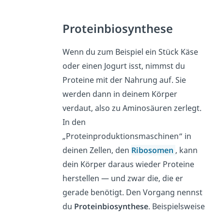
Proteinbiosynthese
Wenn du zum Beispiel ein Stück Käse
oder einen Jogurt isst, nimmst du
Proteine mit der Nahrung auf. Sie
werden dann in deinem Körper
verdaut, also zu Aminosäuren zerlegt.
In den
„Proteinproduktionsmaschinen“ in
deinen Zellen, den
Ribosomen
, kann
dein Körper daraus wieder Proteine
herstellen — und zwar die, die er
gerade benötigt. Den Vorgang nennst
du
Proteinbiosynthese
. Beispielsweise