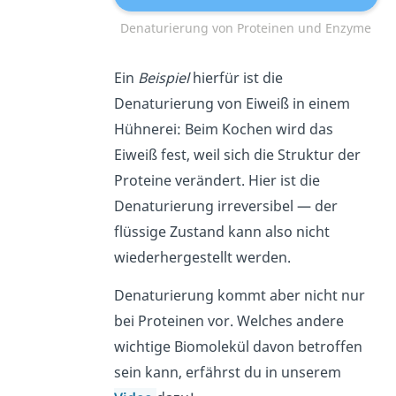
Denaturierung von Proteinen und Enzyme
Ein
Beispiel
hierfür ist die
Denaturierung von Eiweiß in einem
Hühnerei: Beim Kochen wird das
Eiweiß fest, weil sich die Struktur der
Proteine verändert. Hier ist die
Denaturierung irreversibel — der
flüssige Zustand kann also nicht
wiederhergestellt werden.
Denaturierung kommt aber nicht nur
bei Proteinen vor. Welches andere
wichtige Biomolekül davon betroffen
sein kann, erfährst du in unserem