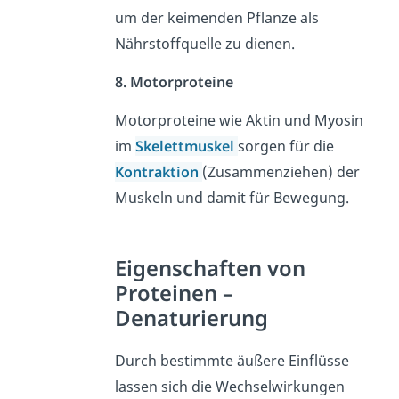
um der keimenden Pflanze als
Nährstoffquelle zu dienen.
8. Motorproteine
Motorproteine wie
Aktin
und
Myosin
im
Skelettmuskel
sorgen für die
Kontraktion
(Zusammenziehen) der
Muskeln und damit für Bewegung.
Eigenschaften von
Proteinen –
Denaturierung
Durch bestimmte äußere Einflüsse
lassen sich die Wechselwirkungen