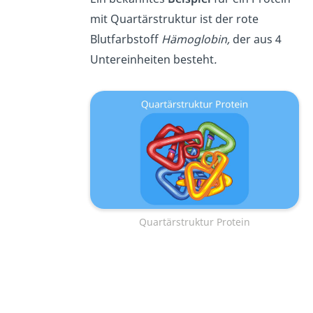
mit Quartärstruktur ist der rote
Blutfarbstoff
Hämoglobin,
der aus 4
Untereinheiten besteht
.
Quartärstruktur Protein