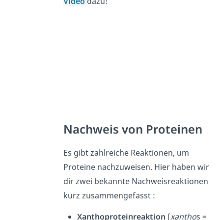
Video
dazu!
Nachweis von Proteinen
Es gibt zahlreiche Reaktionen, um
Proteine nachzuweisen. Hier haben wir
dir zwei bekannte Nachweisreaktionen
kurz zusammengefasst :
Xanthoproteinreaktion
(
xantho
s =