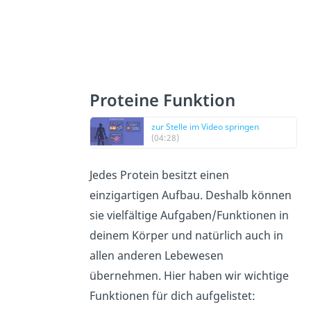
Proteine Funktion
zur Stelle im Video springen
(04:28)
Jedes Protein besitzt einen
einzigartigen Aufbau. Deshalb können
sie vielfältige Aufgaben/Funktionen in
deinem Körper und natürlich auch in
allen anderen Lebewesen
übernehmen. Hier haben wir wichtige
Funktionen für dich aufgelistet: