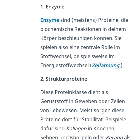
1. Enzyme
Enzyme
sind (meistens) Proteine, die
biochemische Reaktionen in deinem
Körper beschleunigen können. Sie
spielen also eine zentrale Rolle im
Stoffwechsel, beispielsweise im
Energiestoffwechsel (
Zellatmung
).
2. Strukturproteine
Diese Proteinklasse dient als
Gerüststoff in Geweben oder Zellen
von Lebewesen. Meist sorgen diese
Proteine dort für Stabilität. Beispiele
dafür sind
Kollagen
in Knochen,
Sehnen und Knorpeln oder
Keratin
als