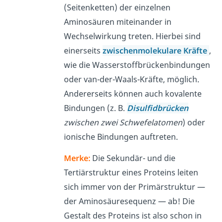
(Seitenketten) der einzelnen
Aminosäuren miteinander in
Wechselwirkung treten. Hierbei sind
einerseits
zwischenmolekulare Kräfte
,
wie die Wasserstoffbrückenbindungen
oder van-der-Waals-Kräfte, möglich.
Andererseits können auch kovalente
Bindungen (z. B.
Disulfidbrücken
zwischen zwei Schwefelatomen
) oder
ionische Bindungen auftreten.
Merke:
Die Sekundär- und die
Tertiärstruktur eines Proteins leiten
sich immer von der Primärstruktur —
der Aminosäuresequenz — ab! Die
Gestalt des Proteins ist also schon in