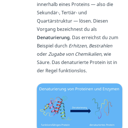
innerhalb eines Proteins — also die
Sekundär-, Tertiär- und
Quartärstruktur — lösen. Diesen
Vorgang bezeichnest du als
Denaturierung
. Das erreichst du zum
Beispiel durch
Erhitzen
,
Bestrahlen
oder
Zugabe von Chemikalien
, wie
Säure. Das denaturierte Protein ist in
der Regel funktionslos.