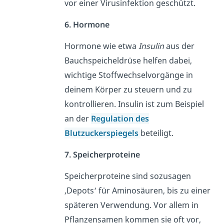
vor einer Virusinfektion geschützt.
6. Hormone
Hormone wie etwa
Insulin
aus der
Bauchspeicheldrüse helfen dabei,
wichtige Stoffwechselvorgänge in
deinem Körper zu steuern und zu
kontrollieren. Insulin ist zum Beispiel
an der
Regulation des
Blutzuckerspiegels
beteiligt.
7. Speicherproteine
Speicherproteine sind sozusagen
‚Depots‘ für Aminosäuren, bis zu einer
späteren Verwendung. Vor allem in
Pflanzensamen kommen sie oft vor,