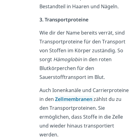
Bestandteil in Haaren und Nägeln.
3. Transportproteine
Wie dir der Name bereits verrät, sind
Transportproteine für den Transport
von Stoffen im Körper zuständig. So
sorgt
Hämoglobin
in den roten
Blutkörperchen für den
Sauerstofftransport im Blut.
Auch Ionenkanäle und Carrierproteine
in den
Zellmembranen
zählst du zu
den Transportproteinen. Sie
ermöglichen, dass Stoffe in die Zelle
und wieder hinaus transportiert
werden.