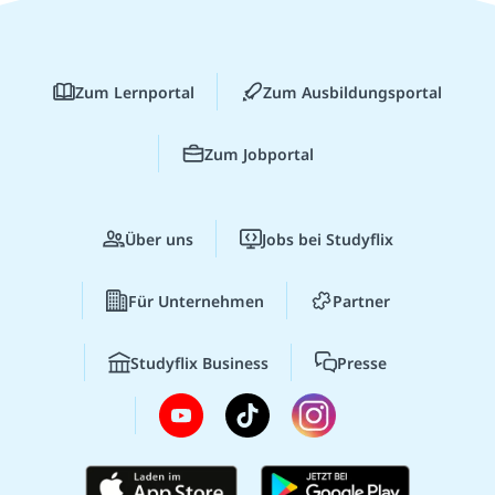
Zum Lernportal
Zum Ausbildungsportal
Zum Jobportal
Über uns
Jobs bei Studyflix
Für Unternehmen
Partner
Studyflix Business
Presse