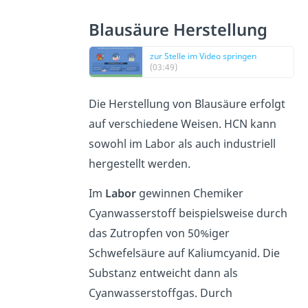
Blausäure Herstellung
zur Stelle im Video springen
(03:49)
Die Herstellung von Blausäure erfolgt
auf verschiedene Weisen. HCN kann
sowohl im Labor als auch industriell
hergestellt werden.
Im
Labor
gewinnen Chemiker
Cyanwasserstoff beispielsweise durch
das Zutropfen von 50%iger
Schwefelsäure auf Kaliumcyanid. Die
Substanz entweicht dann als
Cyanwasserstoffgas. Durch