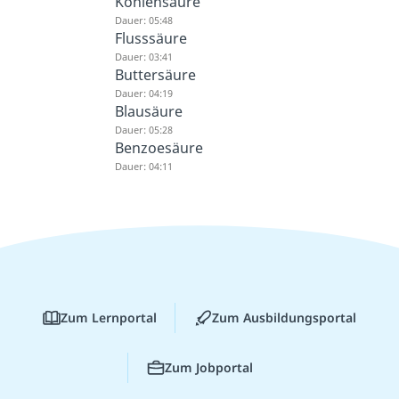
Kohlensäure
Dauer: 05:48
Flusssäure
Dauer: 03:41
Buttersäure
Dauer: 04:19
Blausäure
Dauer: 05:28
Benzoesäure
Dauer: 04:11
Zum Lernportal
Zum Ausbildungsportal
Zum Jobportal