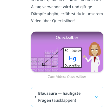
Alltag verwendet wird und giftige
Dämpfe abgibt, erfährst du in unserem
Video über Quecksilber!
Zum Video: Quecksilber
Blausäure — häufigste
Fragen
(ausklappen)