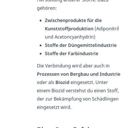
gehören:
Zwischenprodukte für die
Kunststoffproduktion
(Adiponitril
und Acetoncyanhydrin)
Stoffe der Düngemittelindustrie
Stoffe der Farbindustrie
Die Verbindung wird aber auch in
Prozessen von Bergbau und Industrie
oder als
Biozid
eingesetzt. Unter
einem Biozid verstehst du einen Stoff,
der zur Bekämpfung von Schädlingen
eingesetzt wird.