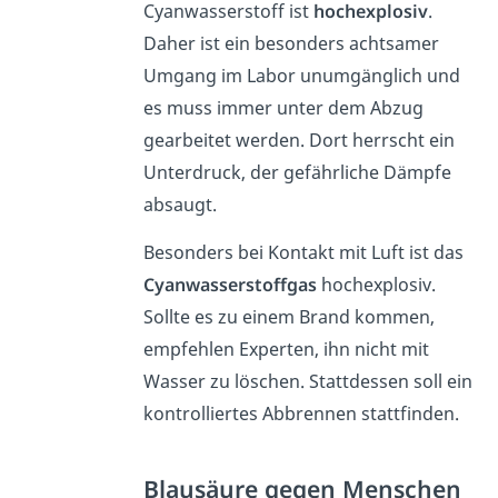
Cyanwasserstoff ist
hochexplosiv
.
Daher ist ein besonders achtsamer
Umgang im Labor unumgänglich und
es muss immer unter dem Abzug
gearbeitet werden. Dort herrscht ein
Unterdruck, der gefährliche Dämpfe
absaugt.
Besonders bei Kontakt mit Luft ist das
Cyanwasserstoffgas
hochexplosiv.
Sollte es zu einem Brand kommen,
empfehlen Experten, ihn nicht mit
Wasser zu löschen. Stattdessen soll ein
kontrolliertes Abbrennen stattfinden.
Blausäure gegen Menschen