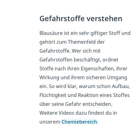
Gefahrstoffe verstehen
Blausäure ist ein sehr giftiger Stoff und
gehört zum Themenfeld der
Gefahrstoffe. Wer sich mit
Gefahrstoffen beschäftigt, ordnet
Stoffe nach ihren Eigenschaften, ihrer
Wirkung und ihrem sicheren Umgang
ein. So wird klar, warum schon Aufbau,
Flüchtigkeit und Reaktion eines Stoffes
über seine Gefahr entscheiden.
Weitere Videos dazu findest du in
unserem
Chemiebereich
.