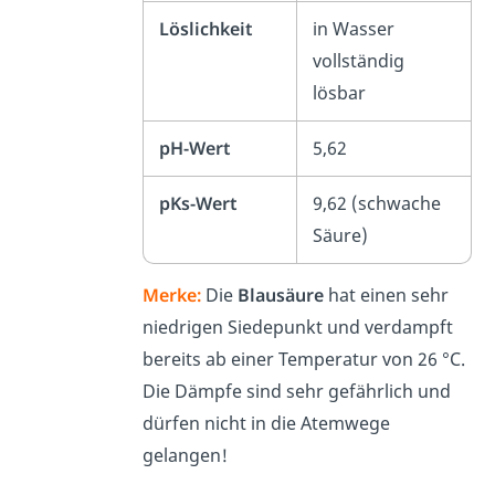
Löslichkeit
in Wasser
vollständig
lösbar
pH-Wert
5,62
pKs-Wert
9,62 (schwache
Säure)
Merke:
Die
Blausäure
hat einen sehr
niedrigen Siedepunkt und verdampft
bereits ab einer Temperatur von 26 °C.
Die Dämpfe sind sehr gefährlich und
dürfen nicht in die Atemwege
gelangen!