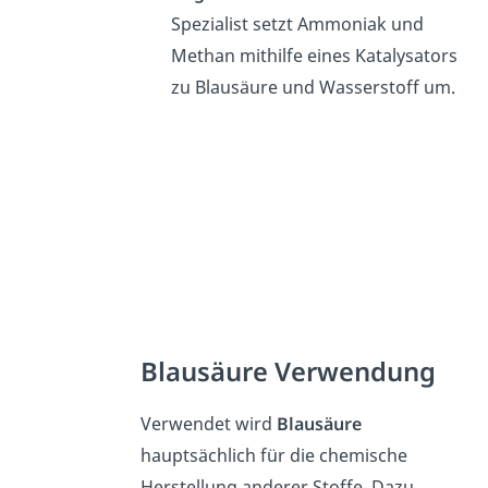
Spezialist setzt Ammoniak und
Methan mithilfe eines Katalysators
zu Blausäure und Wasserstoff um.
Blausäure Verwendung
Verwendet wird
Blausäure
hauptsächlich für die chemische
Herstellung anderer Stoffe. Dazu