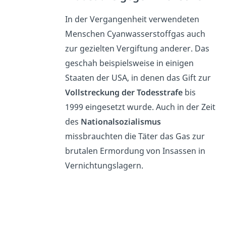
In der Vergangenheit verwendeten
Menschen Cyanwasserstoffgas auch
zur gezielten Vergiftung anderer. Das
geschah beispielsweise in einigen
Staaten der USA, in denen das Gift zur
Vollstreckung der Todesstrafe
bis
1999 eingesetzt wurde. Auch in der Zeit
des
Nationalsozialismus
missbrauchten die Täter das Gas zur
brutalen Ermordung von Insassen in
Vernichtungslagern.