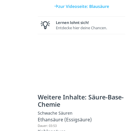
zur Videoseite: Blausäure
Lernen lohnt sich!
Entdecke hier deine Chancen.
Weitere Inhalte: Säure-Base-
Chemie
Schwache Säuren
Ethansäure (Essigsäure)
Dauer: 03:53