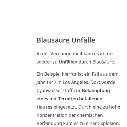
Blausäure Unfälle
In der Vergangenheit kam es immer
wieder zu
Unfällen
durch Blausäure.
Ein Beispiel hierfür ist ein Fall aus dem
Jahr 1947 in Los Angeles. Dort wurde
Cyanwasserstoff zur
Bekämpfung
eines mit Termiten befallenen
Hauses
eingesetzt. Durch eine zu hohe
Konzentration der chemischen
Verbindung kam es zu einer Explosion.