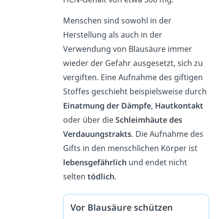
Menschen sind sowohl in der
Herstellung als auch in der
Verwendung von Blausäure immer
wieder der Gefahr ausgesetzt, sich zu
vergiften. Eine Aufnahme des giftigen
Stoffes geschieht beispielsweise durch
Einatmung der Dämpfe
,
Hautkontakt
oder über die
Schleimhäute des
Verdauungstrakts
. Die Aufnahme des
Gifts in den menschlichen Körper ist
lebensgefährlich
und endet nicht
selten
tödlich
.
Vor Blausäure schützen