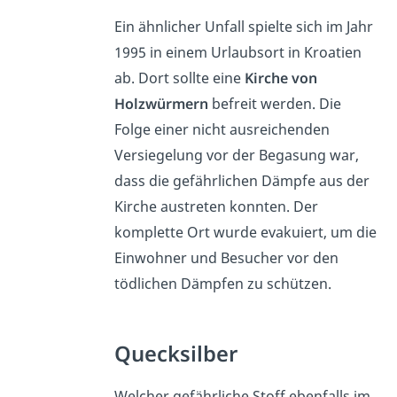
Ein ähnlicher Unfall spielte sich im Jahr
1995 in einem Urlaubsort in Kroatien
ab. Dort sollte eine
Kirche von
Holzwürmern
befreit werden. Die
Folge einer nicht ausreichenden
Versiegelung vor der Begasung war,
dass die gefährlichen Dämpfe aus der
Kirche austreten konnten. Der
komplette Ort wurde evakuiert, um die
Einwohner und Besucher vor den
tödlichen Dämpfen zu schützen.
Quecksilber
Welcher gefährliche Stoff ebenfalls im