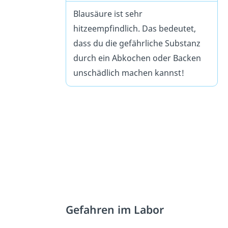
Blausäure ist sehr
hitzeempfindlich. Das bedeutet,
dass du die gefährliche Substanz
durch ein Abkochen oder Backen
unschädlich machen kannst!
Gefahren im Labor