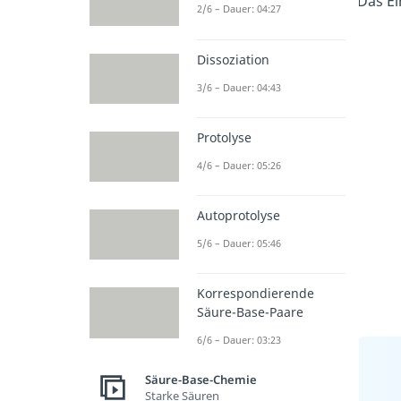
Das Ei
2/6 – Dauer: 04:27
Dissoziation
3/6 – Dauer: 04:43
Protolyse
4/6 – Dauer: 05:26
Autoprotolyse
5/6 – Dauer: 05:46
Korrespondierende
Säure-Base-Paare
6/6 – Dauer: 03:23
Säure-Base-Chemie
Starke Säuren