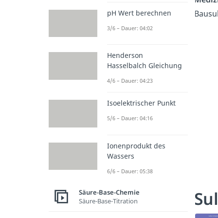
Bausu
pH Wert berechnen
3/6 – Dauer: 04:02
Henderson
Hasselbalch Gleichung
4/6 – Dauer: 04:23
Isoelektrischer Punkt
5/6 – Dauer: 04:16
Ionenprodukt des
Wassers
6/6 – Dauer: 05:38
Sul
Säure-Base-Chemie
Säure-Base-Titration