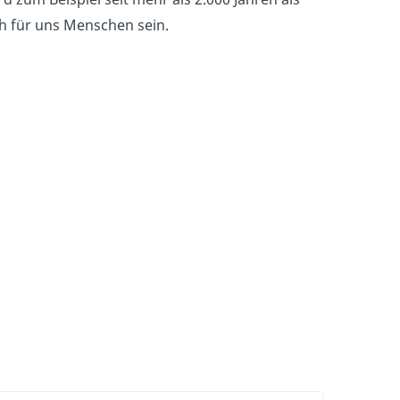
h für uns Menschen sein.