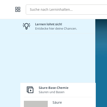
Suche
Lernen lohnt sich!
Entdecke hier deine Chancen.
Säure-Base-Chemie
Säuren und Basen
Säure