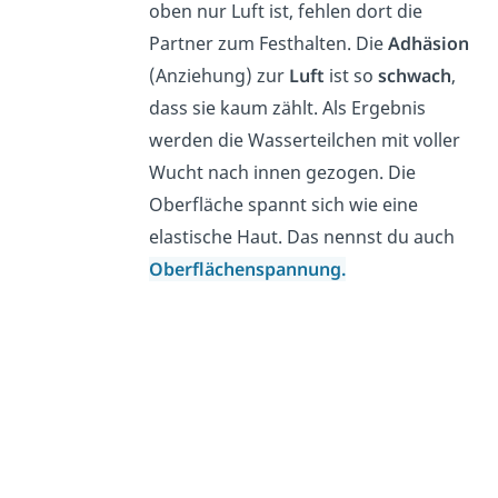
oben nur Luft ist, fehlen dort die
Partner zum Festhalten. Die
Adhäsion
(Anziehung) zur
Luft
ist so
schwach
,
dass sie kaum zählt. Als Ergebnis
werden die Wasserteilchen mit voller
Wucht nach innen gezogen. Die
Oberfläche spannt sich wie eine
elastische Haut. Das nennst du auch
Oberflächenspannung.