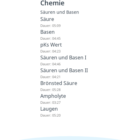
Chemie
Säuren und Basen
Säure
Dauer: 05:09
Basen
Dauer: 04:45
pKs Wert
Dauer: 04:23
Säuren und Basen I
Dauer: 04:46
Säuren und Basen II
Dauer: 04:21
Brönsted Säure
Dauer: 05:28
Ampholyte
Dauer: 03:27
Laugen
Dauer: 05:20