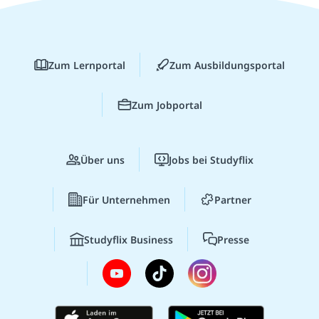
Zum Lernportal
Zum Ausbildungsportal
Zum Jobportal
Über uns
Jobs bei Studyflix
Für Unternehmen
Partner
Studyflix Business
Presse