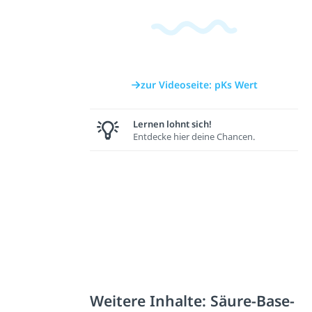
zur Videoseite: pKs Wert
Lernen lohnt sich!
Entdecke hier deine Chancen.
Weitere Inhalte: Säure-Base-