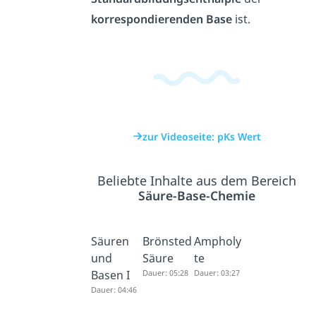
korrespondierenden
Base
ist.
zur Videoseite: pKs Wert
Beliebte Inhalte aus dem Bereich
Säure-Base-Chemie
Säuren
Brönsted
Ampholy
und
Säure
te
Basen I
Dauer: 05:28
Dauer: 03:27
Dauer: 04:46