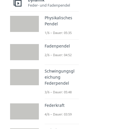
Dynamik
Feder- und Fadenpendel
Physikalisches
Pendel
1/6 – Dauer: 05:35
Fadenpendel
2/6 – Dauer: 04:52
Schwingungsgl
eichung
Federpendel
3/6 – Dauer: 05:48
Federkraft
4/6 – Dauer: 03:59