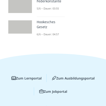
Federkonstante
5/6 – Dauer: 03:55
Hookesches
Gesetz
6/6 – Dauer: 04:57
Zum Lernportal
Zum Ausbildungsportal
Zum Jobportal