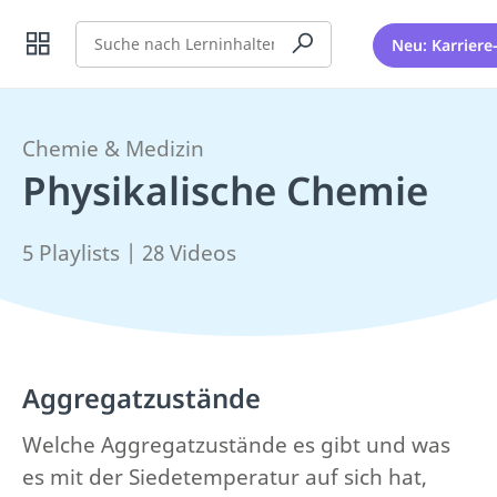
Suche
Neu: Karriere
Chemie & Medizin
Physikalische Chemie
5 Playlists | 28 Videos
Aggregatzustände
Welche Aggregatzustände es gibt und was
es mit der Siedetemperatur auf sich hat,