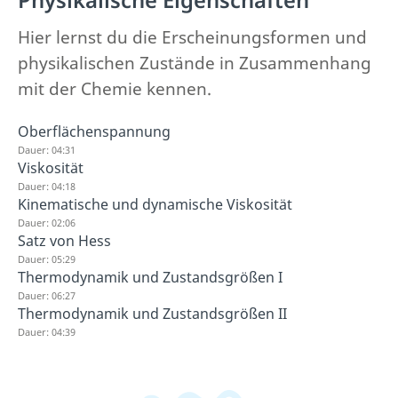
Hier lernst du die Erscheinungsformen und
physikalischen Zustände in Zusammenhang
mit der Chemie kennen.
Oberflächenspannung
Dauer: 04:31
Viskosität
Dauer: 04:18
Kinematische und dynamische Viskosität
Dauer: 02:06
Satz von Hess
Dauer: 05:29
Thermodynamik und Zustandsgrößen I
Dauer: 06:27
Thermodynamik und Zustandsgrößen II
Dauer: 04:39