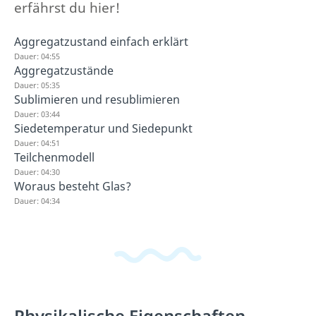
erfährst du hier!
Aggregatzustand einfach erklärt
Dauer: 04:55
Aggregatzustände
Dauer: 05:35
Sublimieren und resublimieren
Dauer: 03:44
Siedetemperatur und Siedepunkt
Dauer: 04:51
Teilchenmodell
Dauer: 04:30
Woraus besteht Glas?
Dauer: 04:34
Physikalische Eigenschaften