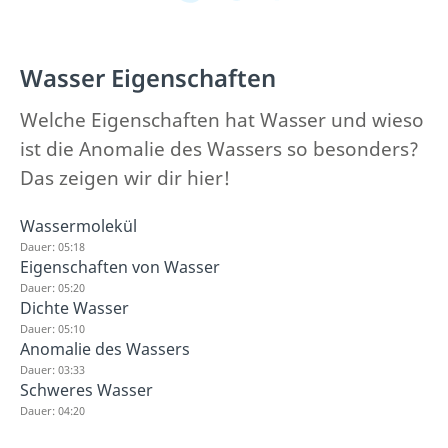
Wasser Eigenschaften
Welche Eigenschaften hat Wasser und wieso
ist die Anomalie des Wassers so besonders?
Das zeigen wir dir hier!
Wassermolekül
Dauer: 05:18
Eigenschaften von Wasser
Dauer: 05:20
Dichte Wasser
Dauer: 05:10
Anomalie des Wassers
Dauer: 03:33
Schweres Wasser
Dauer: 04:20