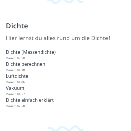
Dichte
Hier lernst du alles rund um die Dichte!
Dichte (Massendichte)
Dauer: 03:50
Dichte berechnen
Dauer: 04:18
Luftdichte
Dauer: 04:06
Vakuum
Dauer: 04:57
Dichte einfach erklärt
Dauer: 02:58