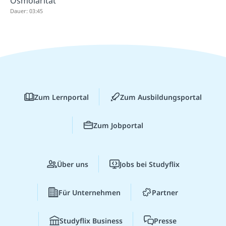
Osmolarität
Dauer: 03:45
Zum Lernportal
Zum Ausbildungsportal
Zum Jobportal
Über uns
Jobs bei Studyflix
Für Unternehmen
Partner
Studyflix Business
Presse