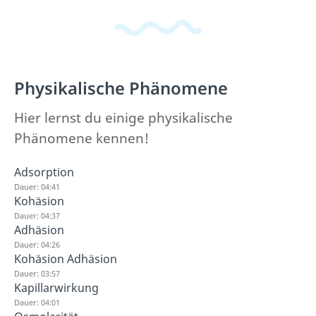
Physikalische Phänomene
Hier lernst du einige physikalische
Phänomene kennen!
Adsorption
Dauer: 04:41
Kohäsion
Dauer: 04:37
Adhäsion
Dauer: 04:26
Kohäsion Adhäsion
Dauer: 03:57
Kapillarwirkung
Dauer: 04:01