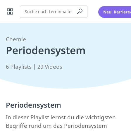
Suche
Neu: Karriere
Chemie
Periodensystem
6 Playlists | 29 Videos
Periodensystem
In dieser Playlist lernst du die wichtigsten
Begriffe rund um das Periodensystem