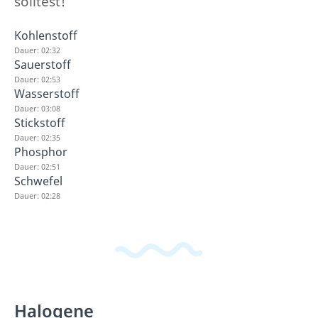
solltest!
Kohlenstoff
Dauer: 02:32
Sauerstoff
Dauer: 02:53
Wasserstoff
Dauer: 03:08
Stickstoff
Dauer: 02:35
Phosphor
Dauer: 02:51
Schwefel
Dauer: 02:28
Halogene