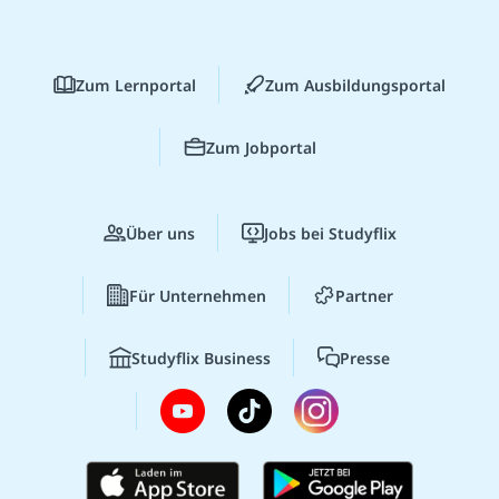
Zum Lernportal
Zum Ausbildungsportal
Zum Jobportal
Über uns
Jobs bei Studyflix
Für Unternehmen
Partner
Studyflix Business
Presse