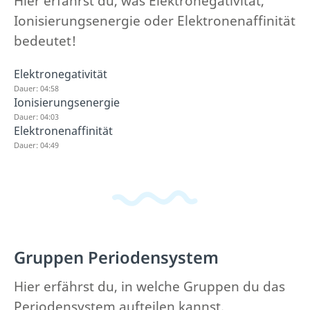
Hier erfährst du, was Elektronegativität,
Ionisierungsenergie oder Elektronenaffinität
bedeutet!
Elektronegativität
Dauer: 04:58
Ionisierungsenergie
Dauer: 04:03
Elektronenaffinität
Dauer: 04:49
Gruppen Periodensystem
Hier erfährst du, in welche Gruppen du das
Periodensystem aufteilen kannst.