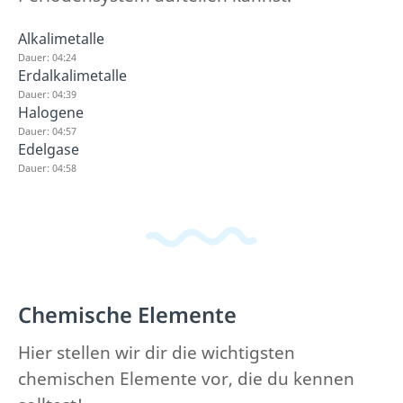
Alkalimetalle
Dauer: 04:24
Erdalkalimetalle
Dauer: 04:39
Halogene
Dauer: 04:57
Edelgase
Dauer: 04:58
Chemische Elemente
Hier stellen wir dir die wichtigsten
chemischen Elemente vor, die du kennen