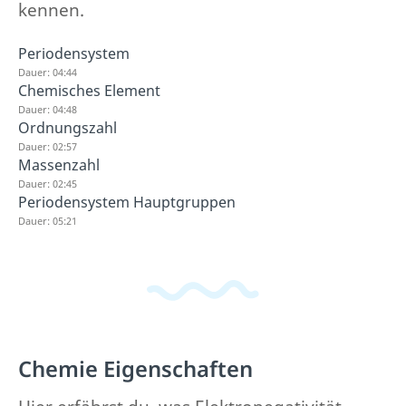
kennen.
Periodensystem
Dauer: 04:44
Chemisches Element
Dauer: 04:48
Ordnungszahl
Dauer: 02:57
Massenzahl
Dauer: 02:45
Periodensystem Hauptgruppen
Dauer: 05:21
Chemie Eigenschaften