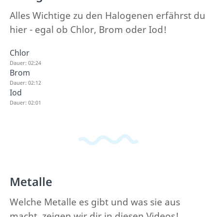
Alles Wichtige zu den Halogenen erfährst du
hier - egal ob Chlor, Brom oder Iod!
Chlor
Dauer: 02:24
Brom
Dauer: 02:12
Iod
Dauer: 02:01
Metalle
Welche Metalle es gibt und was sie aus
macht, zeigen wir dir in diesen Videos!