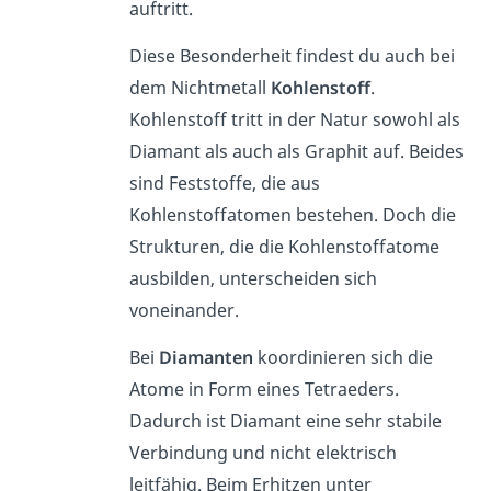
auftritt.
Diese Besonderheit findest du auch bei
dem Nichtmetall
Kohlenstoff
.
Kohlenstoff tritt in der Natur sowohl als
Diamant als auch als Graphit auf. Beides
sind Feststoffe, die aus
Kohlenstoffatomen bestehen. Doch die
Strukturen, die die Kohlenstoffatome
ausbilden, unterscheiden sich
voneinander.
Bei
Diamanten
koordinieren sich die
Atome in Form eines Tetraeders.
Dadurch ist Diamant eine sehr stabile
Verbindung und nicht elektrisch
leitfähig. Beim Erhitzen unter