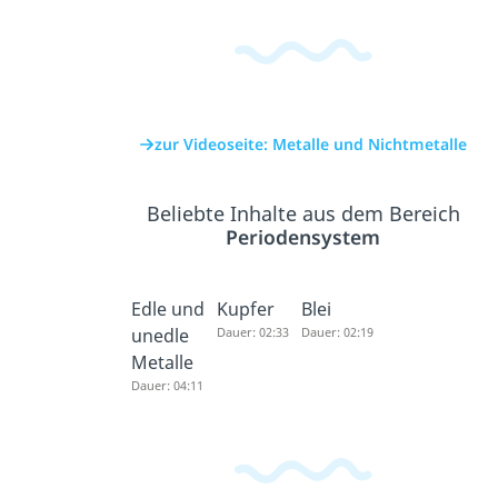
zur Videoseite: Metalle und Nichtmetalle
Beliebte Inhalte aus dem Bereich
Periodensystem
Edle und
Kupfer
Blei
unedle
Dauer: 02:33
Dauer: 02:19
Metalle
Dauer: 04:11