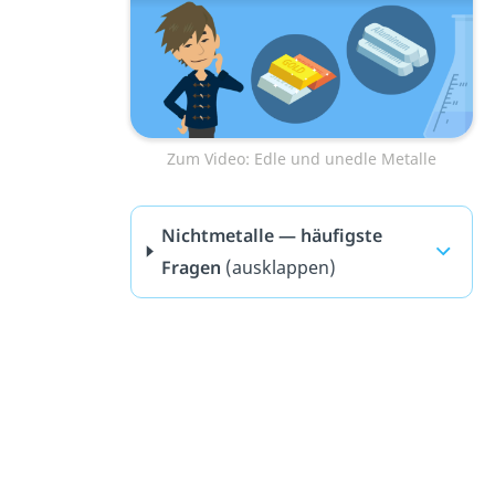
Zum Video: Edle und unedle Metalle
Nichtmetalle — häufigste
Fragen
(ausklappen)