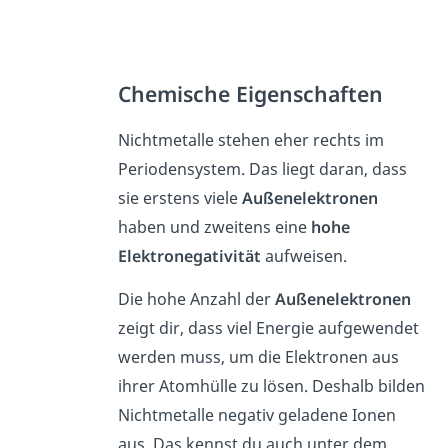
Chemische Eigenschaften
Nichtmetalle stehen eher rechts im
Periodensystem. Das liegt daran, dass
sie erstens viele
Außenelektronen
haben und zweitens eine
hohe
Elektronegativität
aufweisen.
Die hohe Anzahl der
Außenelektronen
zeigt dir, dass viel Energie aufgewendet
werden muss, um die Elektronen aus
ihrer Atomhülle zu lösen. Deshalb bilden
Nichtmetalle negativ geladene Ionen
aus. Das kennst du auch unter dem