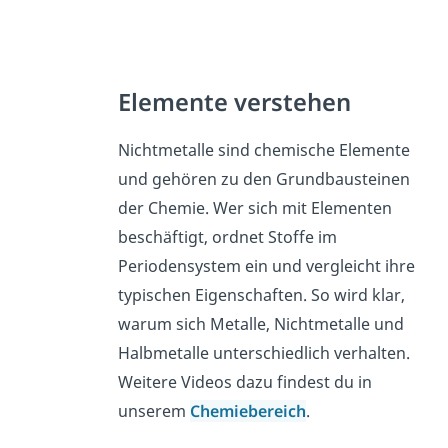
Elemente verstehen
Nichtmetalle sind chemische Elemente
und gehören zu den Grundbausteinen
der Chemie. Wer sich mit Elementen
beschäftigt, ordnet Stoffe im
Periodensystem ein und vergleicht ihre
typischen Eigenschaften. So wird klar,
warum sich Metalle, Nichtmetalle und
Halbmetalle unterschiedlich verhalten.
Weitere Videos dazu findest du in
unserem
Chemiebereich
.