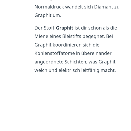
Normaldruck wandelt sich Diamant zu
Graphit um.
Der Stoff
Graphit
ist dir schon als die
Miene eines Bleistifts begegnet. Bei
Graphit koordinieren sich die
Kohlenstoffatome in übereinander
angeordnete Schichten, was Graphit
weich und elektrisch leitfähig macht.