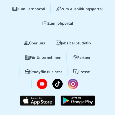
Zum Lernportal
Zum Ausbildungsportal
Zum Jobportal
Über uns
Jobs bei Studyflix
Für Unternehmen
Partner
Studyflix Business
Presse