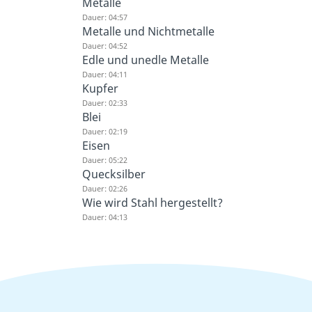
Metalle
Dauer: 04:57
Metalle und Nichtmetalle
Dauer: 04:52
Edle und unedle Metalle
Dauer: 04:11
Kupfer
Dauer: 02:33
Blei
Dauer: 02:19
Eisen
Dauer: 05:22
Quecksilber
Dauer: 02:26
Wie wird Stahl hergestellt?
Dauer: 04:13