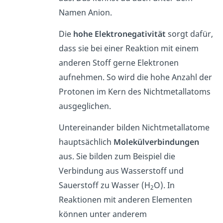
Namen Anion.
Die
hohe Elektronegativität
sorgt dafür,
dass sie bei einer Reaktion mit einem
anderen Stoff gerne Elektronen
aufnehmen. So wird die hohe Anzahl der
Protonen im Kern des Nichtmetallatoms
ausgeglichen.
Untereinander bilden Nichtmetallatome
hauptsächlich
Molekülverbindungen
aus. Sie bilden zum Beispiel die
Verbindung aus Wasserstoff und
Sauerstoff zu Wasser (H
O). In
2
Reaktionen mit anderen Elementen
können unter anderem