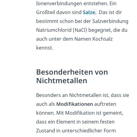
Ionenverbindungen entstehen. Ein
Großteil davon sind
Salze.
Das ist dir
bestimmt schon bei der Salzverbindung
Natriumchlorid (NaCl) begegnet, die du
auch unter dem Namen Kochsalz
kennst.
Besonderheiten von
Nichtmetallen
Besonders an Nichtmetallen ist, dass sie
auch als
Modifikationen
auftreten
können. Mit Modifikation ist gemeint,
dass ein Element in seinem festen
Zustand in unterschiedlicher Form