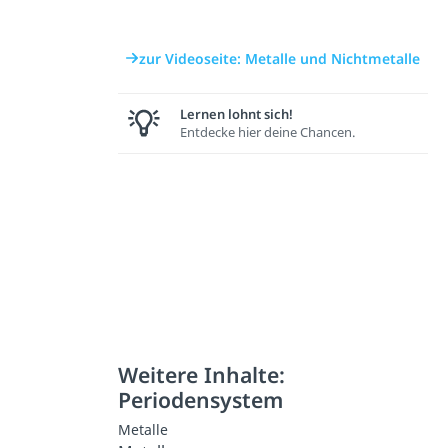
zur Videoseite: Metalle und Nichtmetalle
Lernen lohnt sich!
Entdecke hier deine Chancen.
Weitere Inhalte:
Periodensystem
Metalle