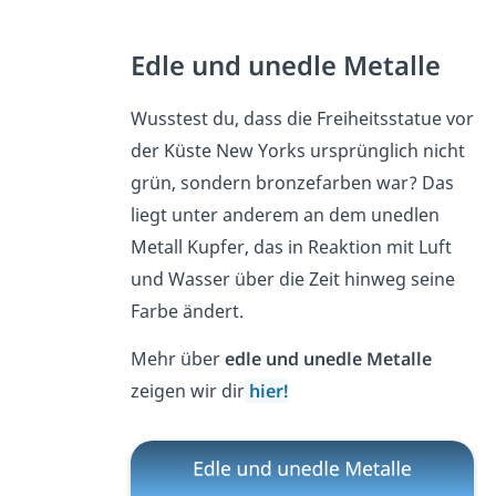
Edle und unedle Metalle
Wusstest du, dass die Freiheitsstatue vor
der Küste New Yorks ursprünglich nicht
grün, sondern bronzefarben war? Das
liegt unter anderem an dem unedlen
Metall Kupfer, das in Reaktion mit Luft
und Wasser über die Zeit hinweg seine
Farbe ändert.
Mehr über
edle und unedle Metalle
zeigen wir dir
hier!