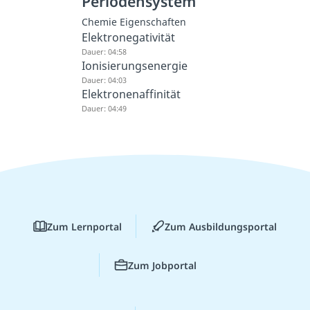
Periodensystem
Chemie Eigenschaften
Elektronegativität
Dauer: 04:58
Ionisierungsenergie
Dauer: 04:03
Elektronenaffinität
Dauer: 04:49
Zum Lernportal
Zum Ausbildungsportal
Zum Jobportal