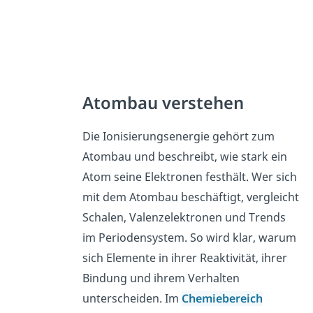
Atombau verstehen
Die Ionisierungsenergie gehört zum
Atombau und beschreibt, wie stark ein
Atom seine Elektronen festhält. Wer sich
mit dem Atombau beschäftigt, vergleicht
Schalen, Valenzelektronen und Trends
im Periodensystem. So wird klar, warum
sich Elemente in ihrer Reaktivität, ihrer
Bindung und ihrem Verhalten
unterscheiden. Im
Chemiebereich