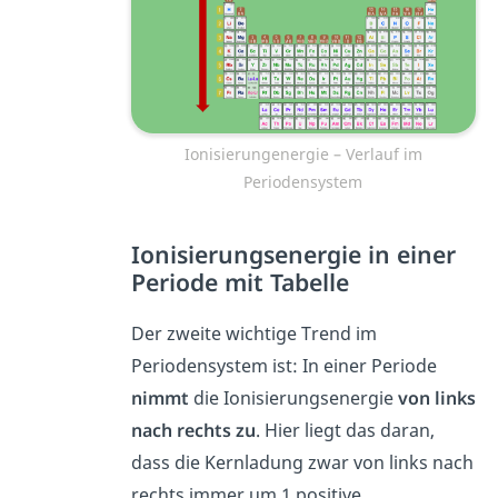
Ionisierungenergie – Verlauf im
Periodensystem
Ionisierungsenergie in einer
Periode mit Tabelle
Der zweite wichtige Trend im
Periodensystem ist: In einer Periode
nimmt
die Ionisierungsenergie
von links
nach rechts zu
. Hier liegt das daran,
dass die Kernladung zwar von links nach
rechts immer um 1 positive