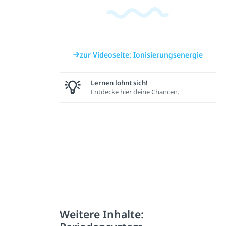
zur Videoseite: Ionisierungsenergie
Lernen lohnt sich!
Entdecke hier deine Chancen.
Weitere Inhalte: