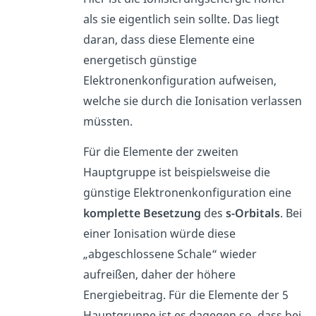
als sie eigentlich sein sollte. Das liegt
daran, dass diese Elemente eine
energetisch günstige
Elektronenkonfiguration aufweisen,
welche sie durch die Ionisation verlassen
müssten.
Für die Elemente der zweiten
Hauptgruppe ist beispielsweise die
günstige Elektronenkonfiguration eine
komplette Besetzung
des
s-Orbitals
. Bei
einer Ionisation würde diese
„abgeschlossene Schale“ wieder
aufreißen, daher der höhere
Energiebeitrag. Für die Elemente der 5
Hauptgruppe ist es dagegen so, dass bei