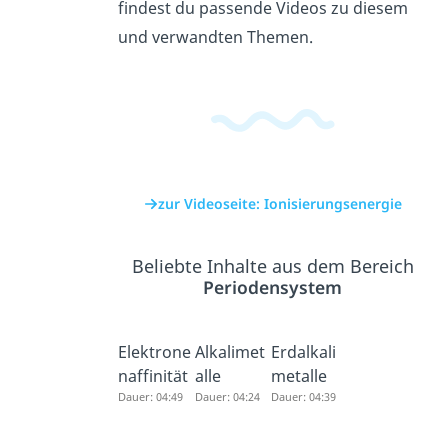
findest du passende Videos zu diesem
und verwandten Themen.
zur Videoseite: Ionisierungsenergie
Beliebte Inhalte aus dem Bereich
Periodensystem
Elektrone
Alkalimet
Erdalkali
naffinität
alle
metalle
Dauer: 04:49
Dauer: 04:24
Dauer: 04:39