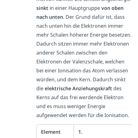
sinkt
in einer Hauptgruppe
von oben
nach unten
. Der Grund dafür ist, dass
nach unten hin die Elektronen immer
mehr Schalen höherer Energie besetzen.
Dadurch sitzen immer mehr Elektronen
anderer Schalen zwischen den
Elektronen der Valenzschale, welchen
bei einer Ionisation das Atom verlassen
würden, und dem Kern. Dadurch sinkt
die
elektrische Anziehungskraft
des
Kerns auf das frei werdende Elektron
und es muss weniger Energie
aufgewendet werden für die Ionisation.
Element
1.