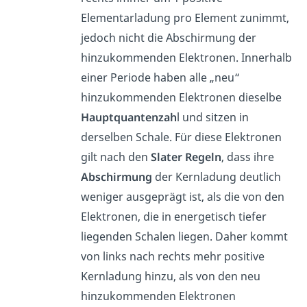
Elementarladung pro Element zunimmt,
jedoch nicht die Abschirmung der
hinzukommenden Elektronen. Innerhalb
einer Periode haben alle „neu“
hinzukommenden Elektronen dieselbe
Hauptquantenzah
l und sitzen in
derselben Schale. Für diese Elektronen
gilt nach den
Slater Regeln
, dass ihre
Abschirmung
der Kernladung deutlich
weniger ausgeprägt ist, als die von den
Elektronen, die in energetisch tiefer
liegenden Schalen liegen. Daher kommt
von links nach rechts mehr positive
Kernladung hinzu, als von den neu
hinzukommenden Elektronen