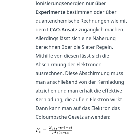
Ionisierungsenergien nur
über
Experimente
bestimmen oder über
quantenchemische Rechnungen wie mit
dem
LCAO-Ansatz
zugänglich machen.
Allerdings lässt sich eine Näherung
berechnen über die Slater Regeln.
Mithilfe von diesen lässt sich die
Abschirmung der Elektronen
ausrechnen. Diese Abschirmung muss
man anschließend von der Kernladung
abziehen und man erhält die effektive
Kernladung, die auf ein Elektron wirkt.
Dann kann man auf das Elektron das
Coloumbsche Gesetz anwenden: