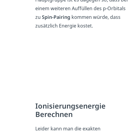
einem weiteren Auffüllen des p-Orbitals
zu
Spin-Pairing
kommen würde, dass
zusätzlich Energie kostet.
Ionisierungsenergie
Berechnen
Leider kann man die exakten