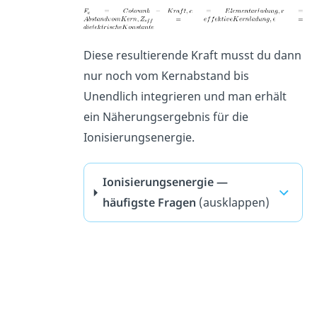
Diese resultierende Kraft musst du dann
nur noch vom Kernabstand bis
Unendlich integrieren und man erhält
ein Näherungsergebnis für die
Ionisierungsenergie.
Ionisierungsenergie —
häufigste Fragen
(ausklappen)