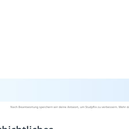
Nach Beantwortung speichern wir deine Antwort, um Studyflix zu verbessern. Mehr d