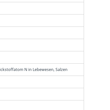
tickstoffatom N in Lebewesen, Salzen