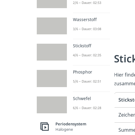
2/6 – Dauer: 02:53
Wasserstoff
3/6 – Dauer: 03:08
Stickstoff
Stic
4/6 – Dauer: 02:35
Phosphor
Hier find
5/6 – Dauer: 02:51
zusamme
Schwefel
Stickst
6/6 – Dauer: 02:28
Zeiche
Periodensystem
Summe
Halogene