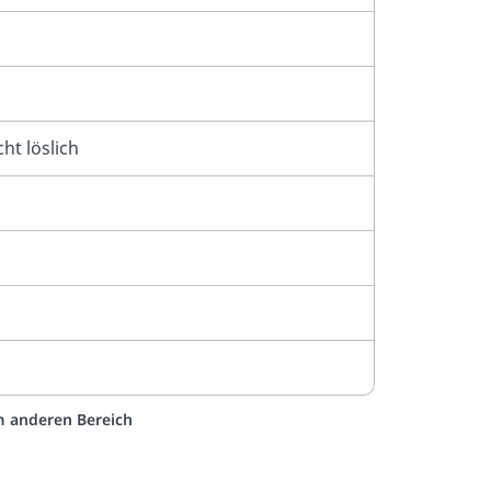
ht löslich
em anderen Bereich