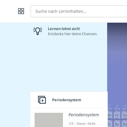
Suche
Lernen lohnt sich!
Entdecke hier deine Chancen.
Periodensystem
Periodensystem
1/5 – Dauer: 04:44