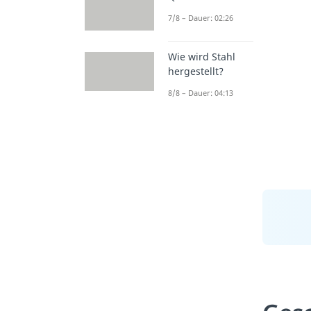
7/8 – Dauer: 02:26
Wie wird Stahl
hergestellt?
8/8 – Dauer: 04:13