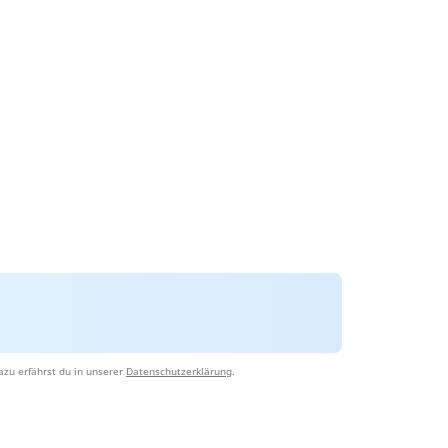
azu erfährst du in unserer
Datenschutzerklärung
.