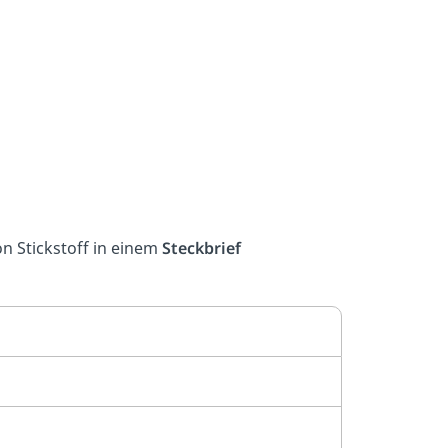
n Stickstoff in einem
Steckbrief