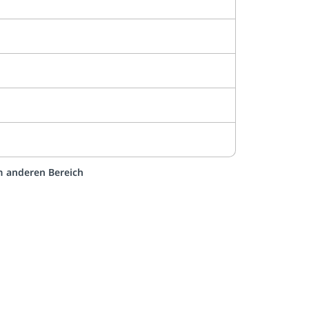
em anderen Bereich