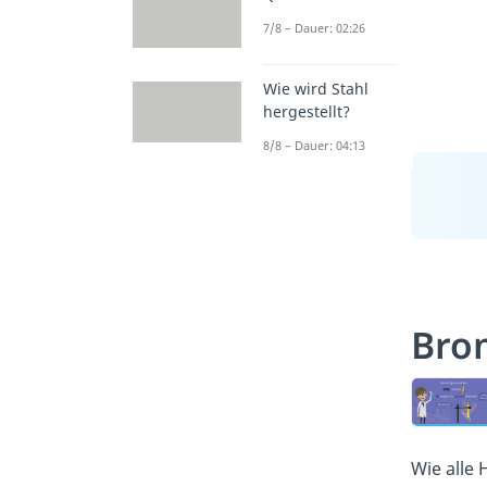
7/8 – Dauer: 02:26
Wie wird Stahl
hergestellt?
8/8 – Dauer: 04:13
Bro
Wie alle