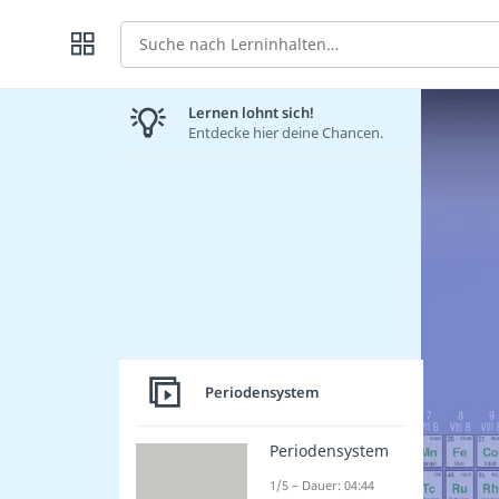
Suche
Lernen lohnt sich!
Entdecke hier deine Chancen.
Periodensystem
Periodensystem
1/5 – Dauer: 04:44