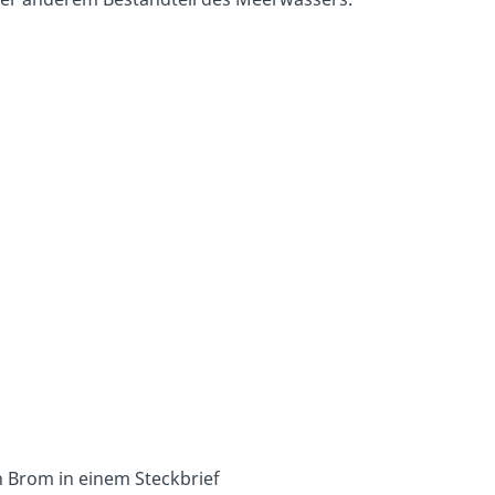
n Brom in einem Steckbrief