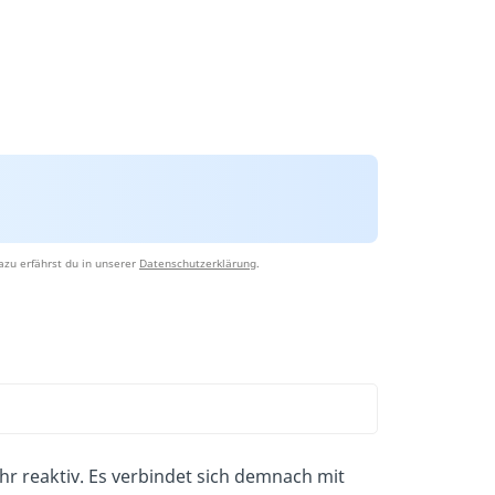
azu erfährst du in unserer
Datenschutzerklärung
.
ehr reaktiv. Es verbindet sich demnach mit