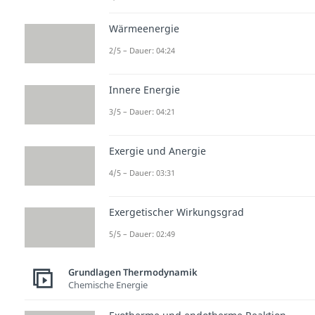
Wärmeenergie
2/5 – Dauer: 04:24
Innere Energie
3/5 – Dauer: 04:21
Exergie und Anergie
4/5 – Dauer: 03:31
Exergetischer Wirkungsgrad
5/5 – Dauer: 02:49
Grundlagen Thermodynamik
Chemische Energie