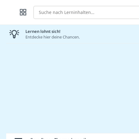
Suche
Lernen lohnt sich!
Entdecke hier deine Chancen.