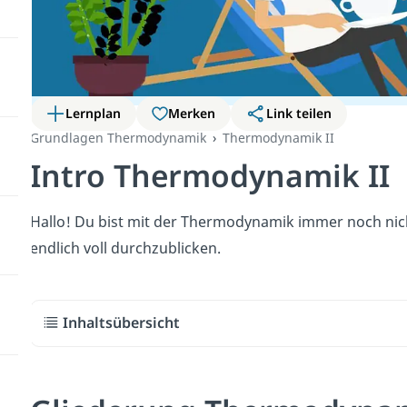
Lernplan
Merken
Link teilen
Grundlagen Thermodynamik
Thermodynamik II
Intro Thermodynamik II
Hallo! Du bist mit der Thermodynamik immer noch nic
endlich voll durchzublicken.
Inhaltsübersicht