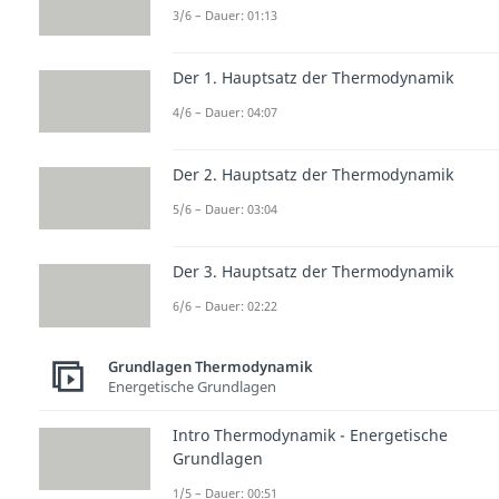
3/6 – Dauer: 01:13
Der 1. Hauptsatz der Thermodynamik
4/6 – Dauer: 04:07
Der 2. Hauptsatz der Thermodynamik
5/6 – Dauer: 03:04
Der 3. Hauptsatz der Thermodynamik
6/6 – Dauer: 02:22
Grundlagen Thermodynamik
Energetische Grundlagen
Intro Thermodynamik - Energetische
Grundlagen
1/5 – Dauer: 00:51