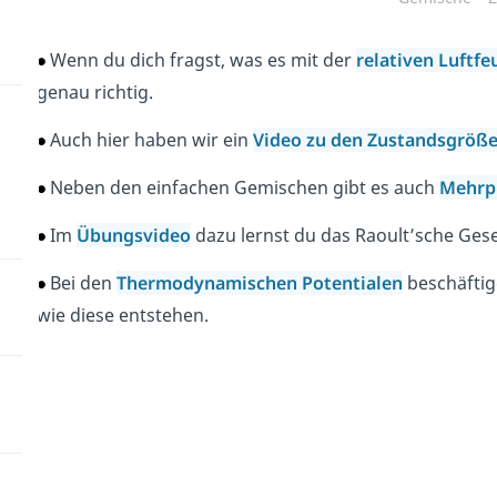
Wenn du dich fragst, was es mit der
relativen Luftfe
genau richtig.
Auch hier haben wir ein
Video zu den Zustandsgröß
Neben den einfachen Gemischen gibt es auch
Mehrp
Im
Übungsvideo
dazu lernst du das Raoult’sche Ges
Bei den
Thermodynamischen Potentialen
beschäftig
wie diese entstehen.