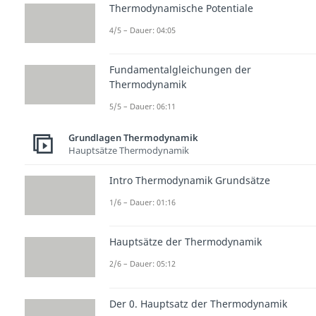
Thermodynamische Potentiale
4/5 – Dauer: 04:05
Fundamentalgleichungen der
Thermodynamik
5/5 – Dauer: 06:11
Grundlagen Thermodynamik
Hauptsätze Thermodynamik
Intro Thermodynamik Grundsätze
1/6 – Dauer: 01:16
Hauptsätze der Thermodynamik
2/6 – Dauer: 05:12
Der 0. Hauptsatz der Thermodynamik