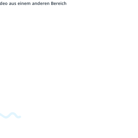
Video aus einem anderen Bereich