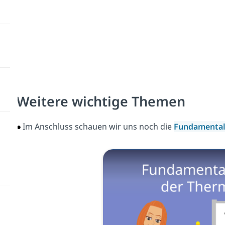
Weitere wichtige Themen
Im Anschluss schauen wir uns noch die
Fundamental