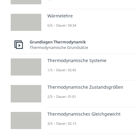
Wärmelehre
6/6 – Dauer: 04:34
Grundlagen Thermodynamik
Thermodynamische Grundsätze
Thermodynamische Systeme
1/5 – Dauer: 02:45
Thermodynamische Zustandsgrößen
2/5 – Dauer: 01:01
Thermodynamisches Gleichgewicht
3/5 – Dauer: 02:13