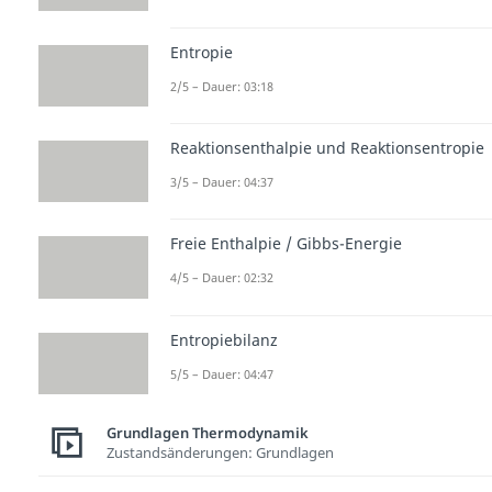
Entropie
2/5 – Dauer: 03:18
Reaktionsenthalpie und Reaktionsentropie
3/5 – Dauer: 04:37
Freie Enthalpie / Gibbs-Energie
4/5 – Dauer: 02:32
Entropiebilanz
5/5 – Dauer: 04:47
Grundlagen Thermodynamik
Zustandsänderungen: Grundlagen