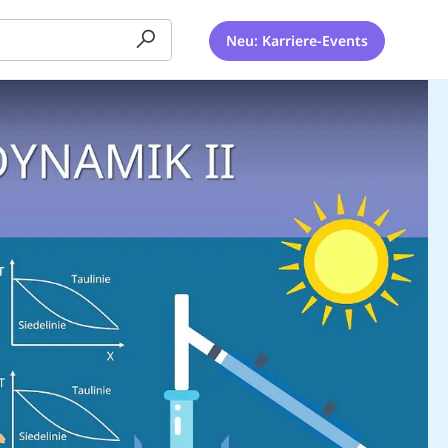
Neu: Karriere-Events