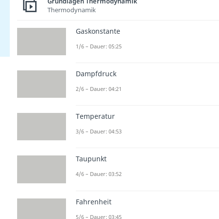
Grundlagen Thermodynamik
Thermodynamik
Gaskonstante
1/6 – Dauer: 05:25
Dampfdruck
2/6 – Dauer: 04:21
Temperatur
3/6 – Dauer: 04:53
Taupunkt
4/6 – Dauer: 03:52
Fahrenheit
5/6 – Dauer: 03:45