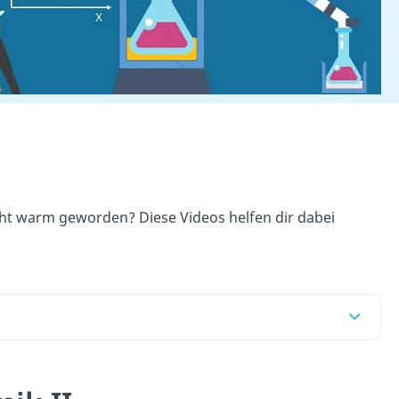
ht warm geworden? Diese Videos helfen dir dabei