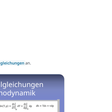
gleichungen
an.