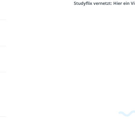
Studyflix vernetzt: Hier ein 