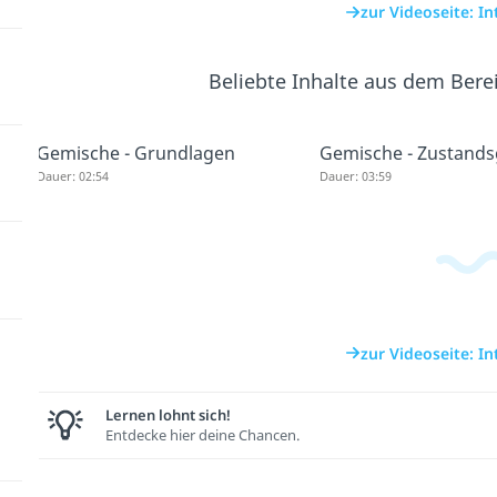
zur Videoseite: I
Beliebte Inhalte aus dem Bere
Gemische - Grundlagen
Gemische - Zustand
Dauer: 02:54
Dauer: 03:59
zur Videoseite: I
Lernen lohnt sich!
Entdecke hier deine Chancen.