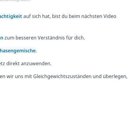
uchtigkeit
auf sich hat, bist du beim nächsten Video
en
zum besseren Verständnis für dich.
hasengemische
.
etz direkt anzuwenden.
en wir uns mit Gleichgewichtszuständen und überlegen,