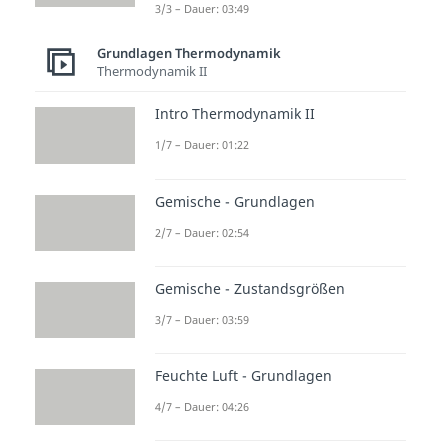
3/3 – Dauer: 03:49
Grundlagen Thermodynamik
Thermodynamik II
Intro Thermodynamik II
1/7 – Dauer: 01:22
Gemische - Grundlagen
2/7 – Dauer: 02:54
Gemische - Zustandsgrößen
3/7 – Dauer: 03:59
Feuchte Luft - Grundlagen
4/7 – Dauer: 04:26