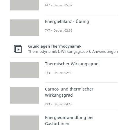
6/7 – Dauer: 05:07
Energiebilanz - Übung
7/7 – Dauer: 03:36
Grundlagen Thermodynamik
Thermodynamik I: Wirkungsgrade & Anwendungen
Thermischer Wirkungsgrad
1/3 – Dauer: 02:30
Carnot- und thermischer
Wirkungsgrad
2/3 – Dauer: 04:18
Energieumwandlung bei
Gasturbinen