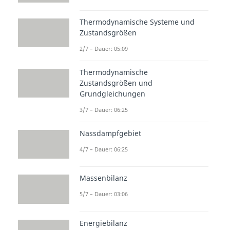
Thermodynamische Systeme und
Zustandsgrößen
2/7 – Dauer: 05:09
Thermodynamische
Zustandsgrößen und
Grundgleichungen
3/7 – Dauer: 06:25
Nassdampfgebiet
4/7 – Dauer: 06:25
Massenbilanz
5/7 – Dauer: 03:06
Energiebilanz