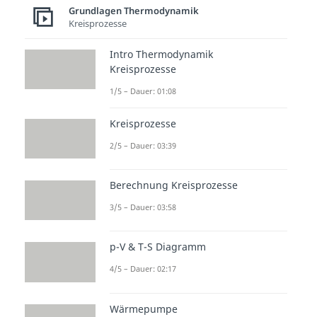
Grundlagen Thermodynamik
Kreisprozesse
Intro Thermodynamik
Kreisprozesse
1/5 – Dauer: 01:08
Kreisprozesse
2/5 – Dauer: 03:39
Berechnung Kreisprozesse
3/5 – Dauer: 03:58
p-V & T-S Diagramm
4/5 – Dauer: 02:17
Wärmepumpe