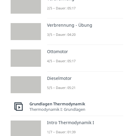
2/5 – Dauer: 05:17
Verbrennung - Übung
3/5 – Dauer: 04:20
Ottomotor
4/5 – Dauer: 05:17
Dieselmotor
5/5 – Dauer: 05:21
Grundlagen Thermodynamik
Thermodynamik I: Grundlagen
Intro Thermodynamik I
1/7 – Dauer: 01:39