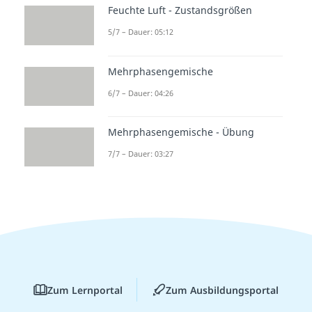
Feuchte Luft - Zustandsgrößen
5/7 – Dauer: 05:12
Mehrphasengemische
6/7 – Dauer: 04:26
Mehrphasengemische - Übung
7/7 – Dauer: 03:27
Zum Lernportal
Zum Ausbildungsportal