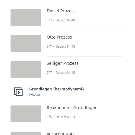
Diesel Prozess
5/7 – Dauer: 04:40
Otto Prozess
6/7 – Dauer: 04:45
Seiliger Prozess
7/7 – Dauer: 04:45
Grundlagen Thermodynamik
Motor
Reaktionen - Grundlagen
1/5 – Dauer: 05:33
Verbrennung