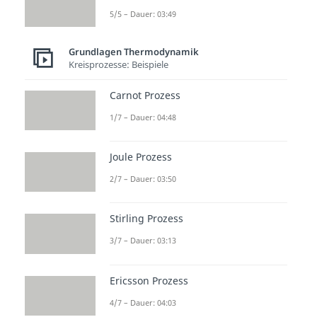
5/5 – Dauer: 03:49
Grundlagen Thermodynamik
Kreisprozesse: Beispiele
Carnot Prozess
1/7 – Dauer: 04:48
Joule Prozess
2/7 – Dauer: 03:50
Stirling Prozess
3/7 – Dauer: 03:13
Ericsson Prozess
4/7 – Dauer: 04:03