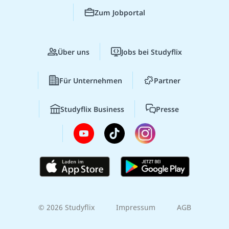
Zum Jobportal
Über uns
Jobs bei Studyflix
Für Unternehmen
Partner
Studyflix Business
Presse
© 2026 Studyflix
Impressum
AGB