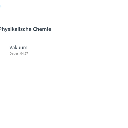
Physikalische Chemie
Vakuum
Dauer: 04:57