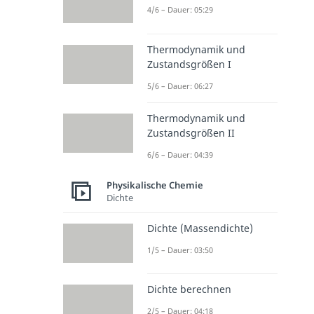
4/6 – Dauer: 05:29
Thermodynamik und
Zustandsgrößen I
5/6 – Dauer: 06:27
Thermodynamik und
Zustandsgrößen II
6/6 – Dauer: 04:39
Physikalische Chemie
Dichte
Dichte (Massendichte)
1/5 – Dauer: 03:50
Dichte berechnen
2/5 – Dauer: 04:18