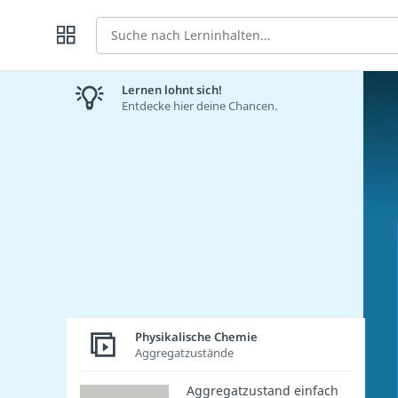
Suche
Lernen lohnt sich!
Entdecke hier deine Chancen.
Physikalische Chemie
Aggregatzustände
Aggregatzustand einfach