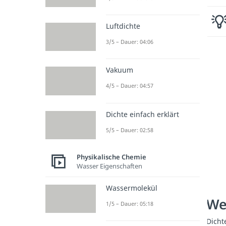
Luftdichte
3/5 – Dauer: 04:06
Vakuum
4/5 – Dauer: 04:57
Dichte einfach erklärt
5/5 – Dauer: 02:58
Physikalische Chemie
Wasser Eigenschaften
Wassermolekül
We
1/5 – Dauer: 05:18
Dicht