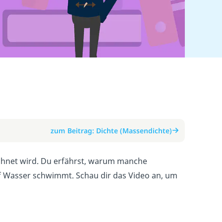
)
zum Beitrag: Dichte (Massendichte)
rechnet wird. Du erfährst, warum manche
f Wasser schwimmt. Schau dir das Video an, um