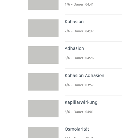
1/6 – Dauer: 04:41
Kohäsion
2/6 – Dauer: 04:37
Adhäsion
3/6 – Dauer: 04:26
Kohäsion Adhäsion
4/6 – Dauer: 03:57
Kapillarwirkung
5/6 – Dauer: 04:01
Osmolarität