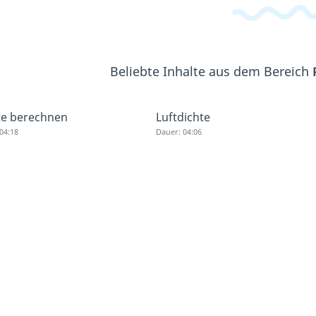
Beliebte Inhalte aus dem Bereich
te berechnen
Luftdichte
04:18
Dauer: 04:06