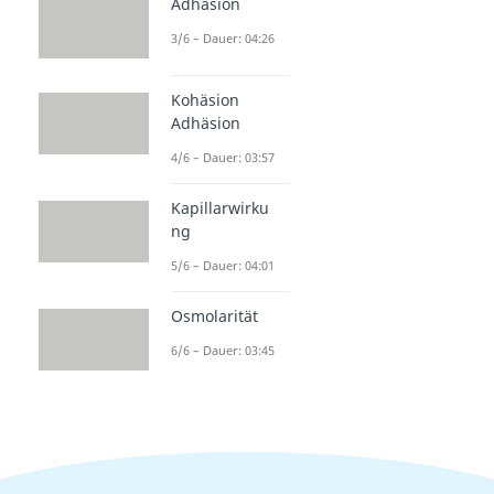
Adhäsion
3/6 – Dauer: 04:26
Kohäsion
Adhäsion
4/6 – Dauer: 03:57
Kapillarwirku
ng
5/6 – Dauer: 04:01
Osmolarität
6/6 – Dauer: 03:45