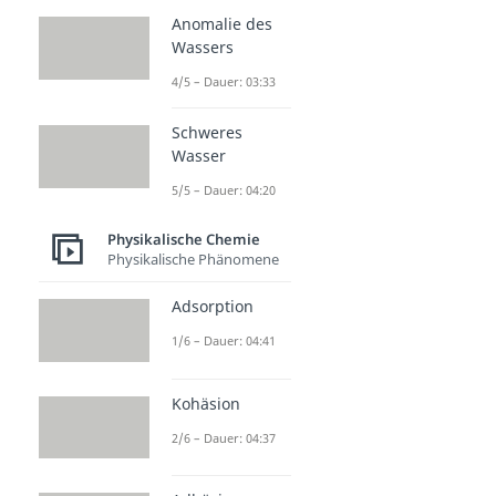
Anomalie des
Wassers
4/5 – Dauer: 03:33
Schweres
Wasser
5/5 – Dauer: 04:20
Physikalische Chemie
Physikalische Phänomene
Adsorption
1/6 – Dauer: 04:41
Kohäsion
2/6 – Dauer: 04:37