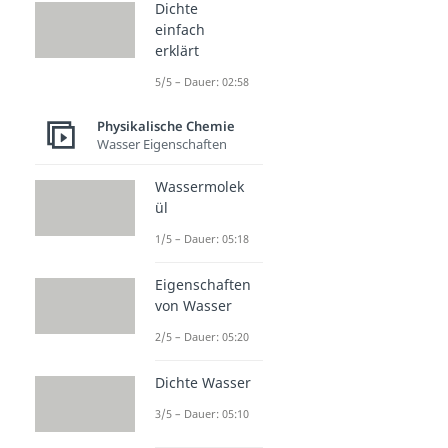
Dichte
einfach
erklärt
5/5 – Dauer: 02:58
Physikalische Chemie
Wasser Eigenschaften
Wassermolek
ül
1/5 – Dauer: 05:18
Eigenschaften
von Wasser
2/5 – Dauer: 05:20
Dichte Wasser
3/5 – Dauer: 05:10