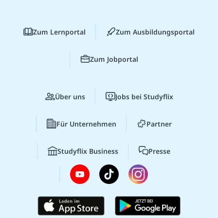
Zum Lernportal
Zum Ausbildungsportal
Zum Jobportal
Über uns
Jobs bei Studyflix
Für Unternehmen
Partner
Studyflix Business
Presse