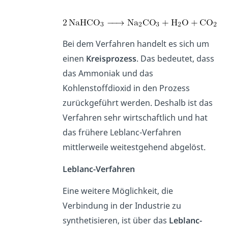
Bei dem Verfahren handelt es sich um
einen
Kreisprozess
. Das bedeutet, dass
das Ammoniak und das
Kohlenstoffdioxid in den Prozess
zurückgeführt werden. Deshalb ist das
Verfahren sehr wirtschaftlich und hat
das frühere Leblanc-Verfahren
mittlerweile weitestgehend abgelöst.
Leblanc-Verfahren
Eine weitere Möglichkeit, die
Verbindung in der Industrie zu
synthetisieren, ist über das
Leblanc-