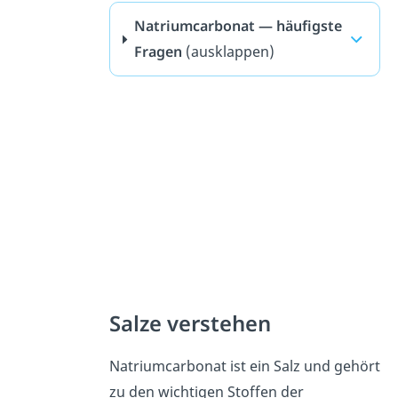
Natriumcarbonat — häufigste
Fragen
(ausklappen)
Salze verstehen
Natriumcarbonat ist ein Salz und gehört
zu den wichtigen Stoffen der