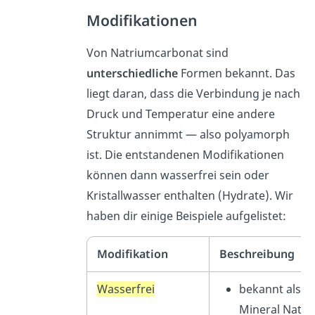
Modifikationen
Von Natriumcarbonat sind
unterschiedliche
Formen bekannt. Das
liegt daran, dass die Verbindung je nach
Druck und Temperatur eine andere
Struktur annimmt — also polyamorph
ist. Die entstandenen Modifikationen
können dann wasserfrei sein oder
Kristallwasser enthalten (Hydrate). Wir
haben dir einige Beispiele aufgelistet:
Modifikation
Beschreibung
Wasserfrei
bekannt als
Mineral Natrit