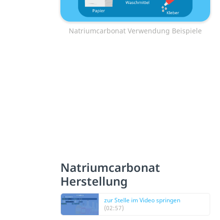
Natriumcarbonat Verwendung Beispiele
Natriumcarbonat
Herstellung
zur Stelle im Video springen
(02:57)