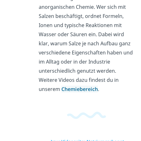
anorganischen Chemie. Wer sich mit
Salzen beschäftigt, ordnet Formeln,
Ionen und typische Reaktionen mit
Wasser oder Säuren ein. Dabei wird
klar, warum Salze je nach Aufbau ganz
verschiedene Eigenschaften haben und
im Alltag oder in der Industrie
unterschiedlich genutzt werden.
Weitere Videos dazu findest du in
unserem
Chemiebereich
.