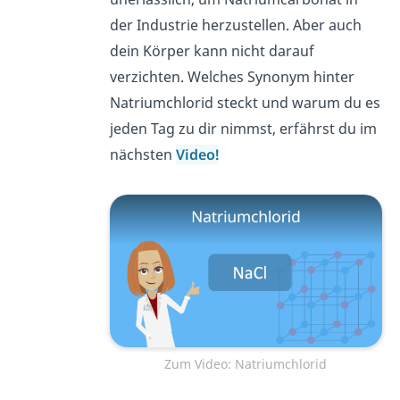
der Industrie herzustellen. Aber auch
dein Körper kann nicht darauf
verzichten. Welches Synonym hinter
Natriumchlorid steckt und warum du es
jeden Tag zu dir nimmst, erfährst du im
nächsten
Video!
Zum Video: Natriumchlorid