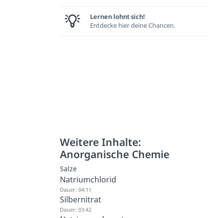
Lernen lohnt sich!
Entdecke hier deine Chancen.
Weitere Inhalte:
Anorganische Chemie
Salze
Natriumchlorid
Dauer: 04:11
Silbernitrat
Dauer: 03:42