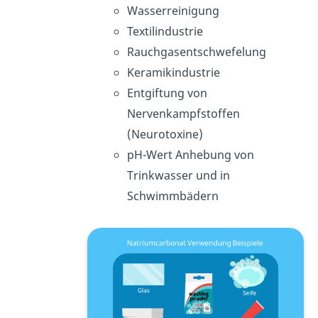
Wasserreinigung
Textilindustrie
Rauchgasentschwefelung
Keramikindustrie
Entgiftung von
Nervenkampfstoffen
(Neurotoxine)
pH-Wert Anhebung von
Trinkwasser und in
Schwimmbädern