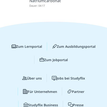
Natriumcarbonat
Dauer: 04:17
Zum Lernportal
Zum Ausbildungsportal
Zum Jobportal
Über uns
Jobs bei Studyflix
Für Unternehmen
Partner
Studyflix Business
Presse