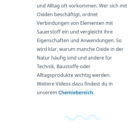
und Alltag oft vorkommen. Wer sich mit
Oxiden beschäftigt, ordnet
Verbindungen von Elementen mit
Sauerstoff ein und vergleicht ihre
Eigenschaften und Anwendungen. So
wird klar, warum manche Oxide in der
Natur häufig sind und andere für
Technik, Baustoffe oder
Alltagsprodukte wichtig werden.
Weitere Videos dazu findest du in
unserem
Chemiebereich
.