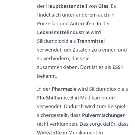
der
Hauptbestandteil
von
Glas
. Es
findet sich unter anderem auch in
Porzellan und Autoreifen. In der
Lebensmittelindustrie
wird
Siliciumdioxid als
Trennmittel
verwendet, um Zutaten zu trennen und
zu verhindern, dass sie
zusammenkleben. Dort ist es als
E551
bekannt.
In der
Pharmazie
wird Siliciumdioxid als
Fließhilfsmittel
in Medikamenten
verwendet. Dadurch wird zum Beispiel
sichergestellt, dass
Pulvermischungen
nicht verklumpen. Das sorgt dafür, dass
Wirkstoffe
in Medikamenten