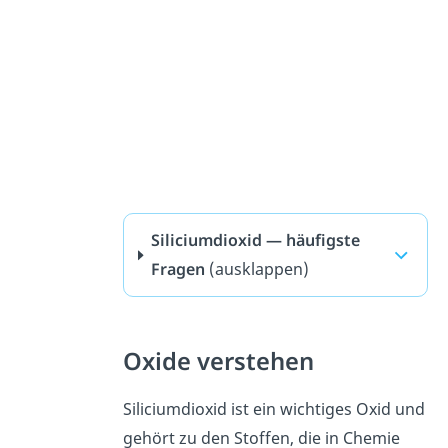
Siliciumdioxid — häufigste
Fragen
(ausklappen)
Oxide verstehen
Siliciumdioxid ist ein wichtiges Oxid und
gehört zu den Stoffen, die in Chemie