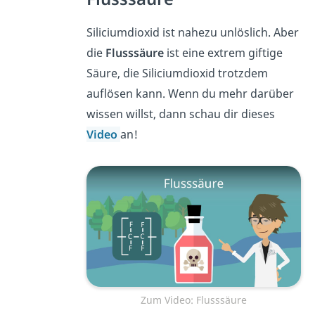
Siliciumdioxid ist nahezu unlöslich. Aber
die
Flusssäure
ist eine extrem giftige
Säure, die Siliciumdioxid trotzdem
auflösen kann. Wenn du mehr darüber
wissen willst, dann schau dir dieses
Video
an!
Zum Video: Flusssäure