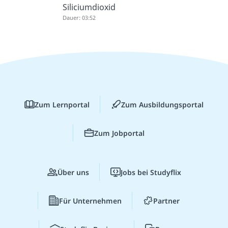
Siliciumdioxid
Dauer: 03:52
Zum Lernportal
Zum Ausbildungsportal
Zum Jobportal
Über uns
Jobs bei Studyflix
Für Unternehmen
Partner