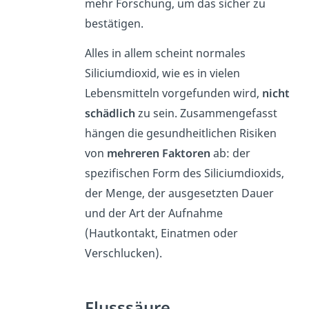
mehr Forschung, um das sicher zu
bestätigen.
Alles in allem scheint normales
Siliciumdioxid, wie es in vielen
Lebensmitteln vorgefunden wird,
nicht
schädlich
zu sein. Zusammengefasst
hängen die gesundheitlichen Risiken
von
mehreren Faktoren
ab: der
spezifischen Form des Siliciumdioxids,
der Menge, der ausgesetzten Dauer
und der Art der Aufnahme
(Hautkontakt, Einatmen oder
Verschlucken).
Flusssäure