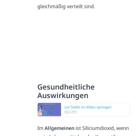
gleichmäßig verteilt sind.
Gesundheitliche
Auswirkungen
zur Stelle im Video springen
(02:29)
Im
Allgemeinen
ist Siliciumdioxid, wenn