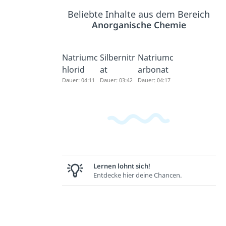
Beliebte Inhalte aus dem Bereich
Anorganische Chemie
Natriumc
Silbernitr
Natriumc
hlorid
at
arbonat
Dauer: 04:11
Dauer: 03:42
Dauer: 04:17
Lernen lohnt sich!
Entdecke hier deine Chancen.