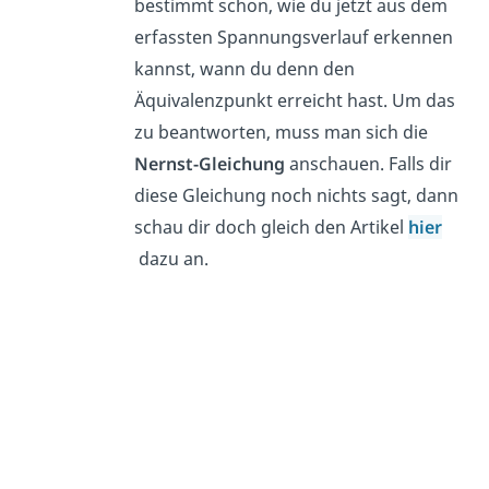
bestimmt schon, wie du jetzt aus dem
erfassten Spannungsverlauf erkennen
kannst, wann du denn den
Äquivalenzpunkt erreicht hast. Um das
zu beantworten, muss man sich die
Nernst-Gleichung
anschauen. Falls dir
diese Gleichung noch nichts sagt, dann
schau dir doch gleich den Artikel
hier
dazu an.