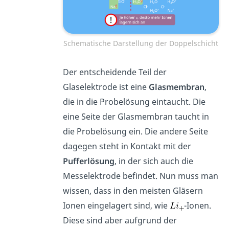
Schematische Darstellung der Doppelschicht
Der entscheidende Teil der
Glaselektrode ist eine
Glasmembran
,
die in die Probelösung eintaucht. Die
eine Seite der Glasmembran taucht in
die Probelösung ein. Die andere Seite
dagegen steht in Kontakt mit der
Pufferlösung
, in der sich auch die
Messelektrode befindet. Nun muss man
wissen, dass in den meisten Gläsern
Ionen eingelagert sind, wie
-Ionen.
Diese sind aber aufgrund der