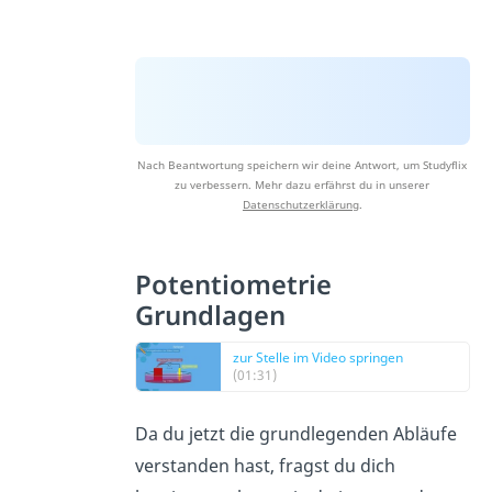
Nach Beantwortung speichern wir deine Antwort, um Studyflix
zu verbessern. Mehr dazu erfährst du in unserer
Datenschutzerklärung
.
Potentiometrie
Grundlagen
zur Stelle im Video springen
(01:31)
Da du jetzt die grundlegenden Abläufe
verstanden hast, fragst du dich