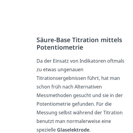
Säure-Base Titration mittels
Potentiometrie
Da der Einsatz von Indikatoren oftmals
zu etwas ungenauen
Titrationsergebnissen führt, hat man
schon früh nach Alternativen
Messmethoden gesucht und sie in der
Potentiometrie gefunden. Für die
Messung selbst während der Titration
benutzt man normalerweise eine
spezielle
Glaselektrode
.