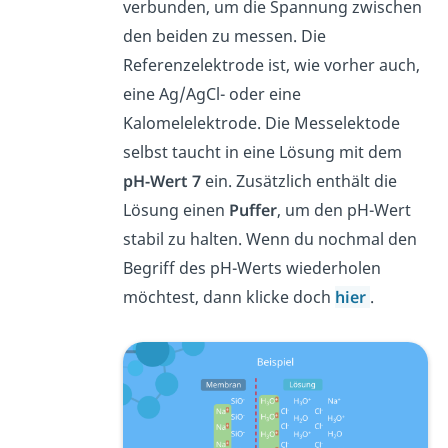
verbunden, um die Spannung zwischen
den beiden zu messen. Die
Referenzelektrode ist, wie vorher auch,
eine Ag/AgCl- oder eine
Kalomelelektrode. Die Messelektode
selbst taucht in eine Lösung mit dem
pH-Wert 7
ein. Zusätzlich enthält die
Lösung einen
Puffer
, um den pH-Wert
stabil zu halten. Wenn du nochmal den
Begriff des pH-Werts wiederholen
möchtest, dann klicke doch
hier
.