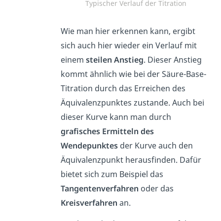
Typischer Verlauf der Titration
Wie man hier erkennen kann, ergibt
sich auch hier wieder ein Verlauf mit
einem
steilen Anstieg
. Dieser Anstieg
kommt ähnlich wie bei der Säure-Base-
Titration durch das Erreichen des
Äquivalenzpunktes zustande. Auch bei
dieser Kurve kann man durch
grafisches Ermitteln des
Wendepunktes
der Kurve auch den
Äquivalenzpunkt herausfinden. Dafür
bietet sich zum Beispiel das
Tangentenverfahren
oder das
Kreisverfahren
an.