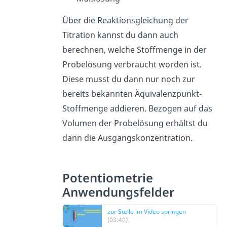
Über die Reaktionsgleichung der
Titration kannst du dann auch
berechnen, welche Stoffmenge in der
Probelösung verbraucht worden ist.
Diese musst du dann nur noch zur
bereits bekannten Äquivalenzpunkt-
Stoffmenge addieren. Bezogen auf das
Volumen der Probelösung erhältst du
dann die Ausgangskonzentration.
Potentiometrie
Anwendungsfelder
zur Stelle im Video springen
(03:40)