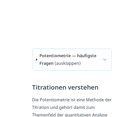
Potentiometrie — häufigste
Fragen
(ausklappen)
Titrationen verstehen
Die Potentiometrie ist eine Methode der
Titration und gehört damit zum
Themenfeld der quantitativen Analyse