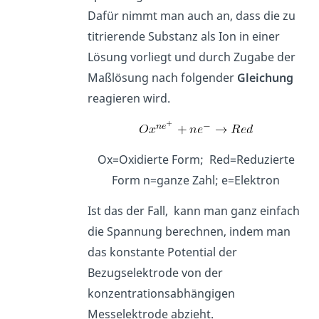
Dafür nimmt man auch an, dass die zu
titrierende Substanz als Ion in einer
Lösung vorliegt und durch Zugabe der
Maßlösung nach folgender
Gleichung
reagieren wird.
Ox=Oxidierte Form; Red=Reduzierte
Form n=ganze Zahl; e=Elektron
Ist das der Fall, kann man ganz einfach
die Spannung berechnen, indem man
das konstante Potential der
Bezugselektrode von der
konzentrationsabhängigen
Messelektrode abzieht.