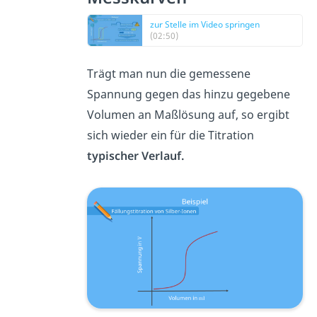
zur Stelle im Video springen
(02:50)
Trägt man nun die gemessene
Spannung gegen das hinzu gegebene
Volumen an Maßlösung auf, so ergibt
sich wieder ein für die Titration
typischer Verlauf.