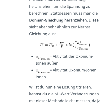
heranziehen, um die Spannung zu
berechnen. Stattdessen muss man die
Donnan-Gleichung
heranziehen. Diese
sieht aber sehr ähnlich zur Nernst
Gleichung aus:
= Aktivität der Oxonium-
Ionen außen
= Aktivität Oxonium-Ionen
innen
Willst du nun eine Lösung titrieren,
kannst du die pH-Wert Veränderungen
mit dieser Methode leicht messen, da ja