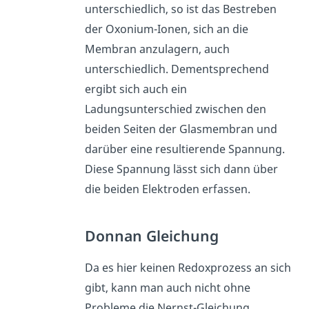
unterschiedlich, so ist das Bestreben
der Oxonium-Ionen, sich an die
Membran anzulagern, auch
unterschiedlich. Dementsprechend
ergibt sich auch ein
Ladungsunterschied zwischen den
beiden Seiten der Glasmembran und
darüber eine resultierende Spannung.
Diese Spannung lässt sich dann über
die beiden Elektroden erfassen.
Donnan Gleichung
Da es hier keinen Redoxprozess an sich
gibt, kann man auch nicht ohne
Probleme die Nernst-Gleichung