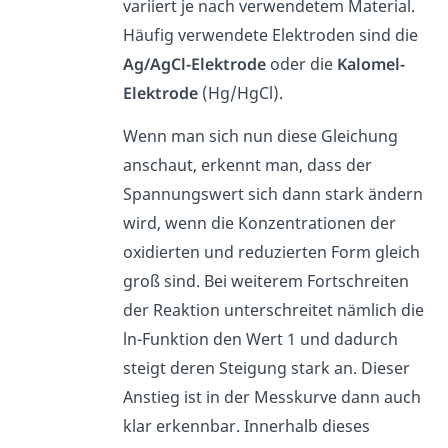
variiert je nach verwendetem Material.
Häufig verwendete Elektroden sind die
Ag/AgCl-Elektrode
oder die
Kalomel-
Elektrode
(Hg/HgCl).
Wenn man sich nun diese Gleichung
anschaut, erkennt man, dass der
Spannungswert sich dann stark ändern
wird, wenn die Konzentrationen der
oxidierten und reduzierten Form gleich
groß sind. Bei weiterem Fortschreiten
der Reaktion unterschreitet nämlich die
ln-Funktion den Wert 1 und dadurch
steigt deren Steigung stark an. Dieser
Anstieg ist in der Messkurve dann auch
klar erkennbar. Innerhalb dieses