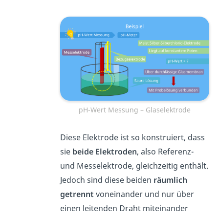
pH-Wert Messung – Glaselektrode
Diese Elektrode ist so konstruiert, dass
sie
beide Elektroden
, also Referenz-
und Messelektrode, gleichzeitig enthält.
Jedoch sind diese beiden
räumlich
getrennt
voneinander und nur über
einen leitenden Draht miteinander