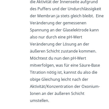
die Aktivität der Innenseite aufgrund
des Puffers und der Undurchlässigkeit
der Membran ja stets gleich bleibt. Eine
Veränderung der gemessenen
Spannung an der Glaselektrode kann
also nur durch eine pH-Wert
Veränderung der Lösung an der
äußeren Schicht zustande kommen.
Möchtest du nun den pH-Wert
mitverfolgen, was für eine Säure-Base
Titration nötig ist, kannst du also die
obige Gleichung leicht nach der
Aktivität/Konzentration der Oxonium-
Ionen an der äußeren Schicht
umstellen.