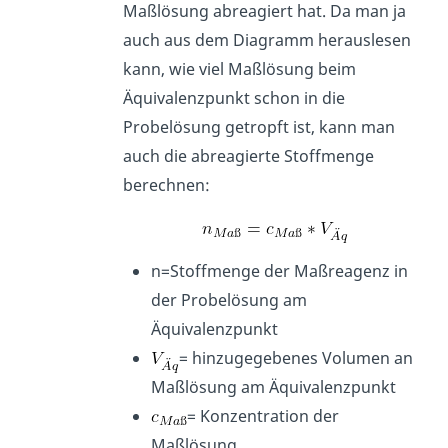
Maßlösung abreagiert hat. Da man ja
auch aus dem Diagramm herauslesen
kann, wie viel Maßlösung beim
Äquivalenzpunkt schon in die
Probelösung getropft ist, kann man
auch die abreagierte Stoffmenge
berechnen:
n=Stoffmenge der Maßreagenz in
der Probelösung am
Äquivalenzpunkt
= hinzugegebenes Volumen an
Maßlösung am Äquivalenzpunkt
= Konzentration der
Maßlösung