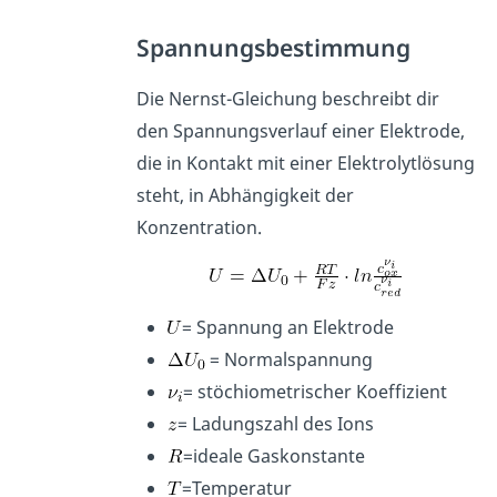
Spannungsbestimmung
Die Nernst-Gleichung beschreibt dir
den Spannungsverlauf einer Elektrode,
die in Kontakt mit einer Elektrolytlösung
steht, in Abhängigkeit der
Konzentration.
= Spannung an Elektrode
= Normalspannung
= stöchiometrischer Koeffizient
= Ladungszahl des Ions
=ideale Gaskonstante
=Temperatur