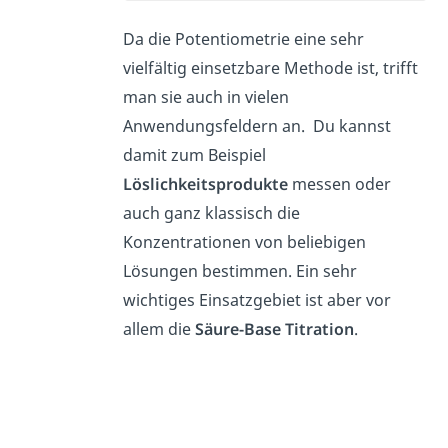
Da die Potentiometrie eine sehr
vielfältig einsetzbare Methode ist, trifft
man sie auch in vielen
Anwendungsfeldern an. Du kannst
damit zum Beispiel
Löslichkeitsprodukte
messen oder
auch ganz klassisch die
Konzentrationen von beliebigen
Lösungen bestimmen. Ein sehr
wichtiges Einsatzgebiet ist aber vor
allem die
Säure-Base Titration
.