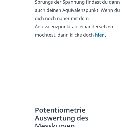
Sprungs der Spannung findest du dann
auch deinen Äquivalenzpunkt. Wenn du
dich noch näher mit dem
Äquivalenzpunkt auseinandersetzen
möchtest, dann klicke doch
hier
.
Potentiometrie
Auswertung des
Messkurven