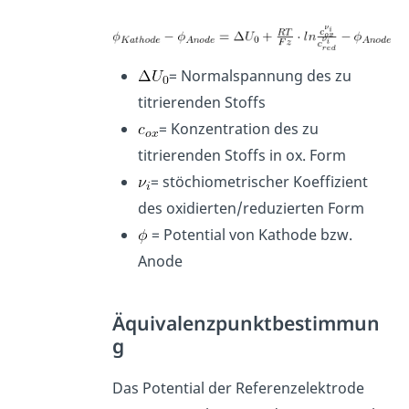
= Normalspannung des zu
titrierenden Stoffs
= Konzentration des zu
titrierenden Stoffs in ox. Form
= stöchiometrischer Koeffizient
des oxidierten/reduzierten Form
= Potential von Kathode bzw.
Anode
Äquivalenzpunktbestimmun
g
Das Potential der Referenzelektrode