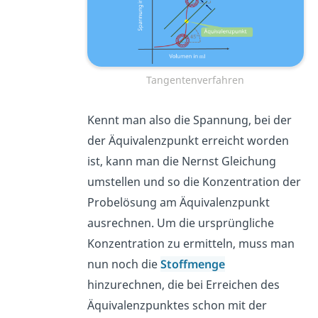
Tangentenverfahren
Kennt man also die Spannung, bei der
der Äquivalenzpunkt erreicht worden
ist, kann man die Nernst Gleichung
umstellen und so die Konzentration der
Probelösung am Äquivalenzpunkt
ausrechnen. Um die ursprüngliche
Konzentration zu ermitteln, muss man
nun noch die
Stoffmenge
hinzurechnen, die bei Erreichen des
Äquivalenzpunktes schon mit der