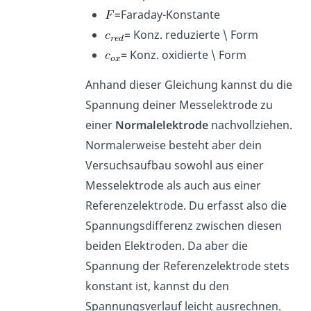
=Faraday-Konstante
= Konz. reduzierte \ Form
= Konz. oxidierte \ Form
Anhand dieser Gleichung kannst du die
Spannung deiner Messelektrode zu
einer
Normalelektrode
nachvollziehen.
Normalerweise besteht aber dein
Versuchsaufbau sowohl aus einer
Messelektrode als auch aus einer
Referenzelektrode. Du erfasst also die
Spannungsdifferenz zwischen diesen
beiden Elektroden. Da aber die
Spannung der Referenzelektrode stets
konstant ist, kannst du den
Spannungsverlauf leicht ausrechnen.