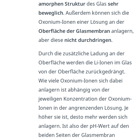
amorphen Struktur
des Glas
sehr
beweglich
. Außerdem können sich die
Oxonium-Ionen einer Lösung an der
Oberfläche der Glasmembran
anlagern,
aber diese
nicht durchdringen
.
Durch die zusätzliche Ladung an der
Oberfläche werden die Li-Ionen im Glas
von der Oberfläche zurückgedrängt.
Wie viele Oxonium-Ionen sich dabei
anlagern ist abhängig von der
jeweiligen Konzentration der Oxonium-
Ionen in der angrenzenden Lösung. Je
höher sie ist, desto mehr werden sich
anlagern. Ist also der pH-Wert auf den
beiden Seiten der Glasmembran