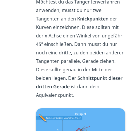
Möchtest du das Tangentenverfahren
anwenden, musst du nur zwei
Tangenten an den
Knickpunkten
der
Kurven einzeichnen. Diese sollten mit
der x-Achse einen Winkel von ungefähr
45º einschließen. Dann musst du nur
noch eine dritte, zu den beiden anderen
Tangenten parallele, Gerade ziehen.
Diese sollte genau in der Mitte der
beiden liegen. Der
Schnittpunkt dieser
dritten Gerade
ist dann dein
Äquivalenzpunkt.