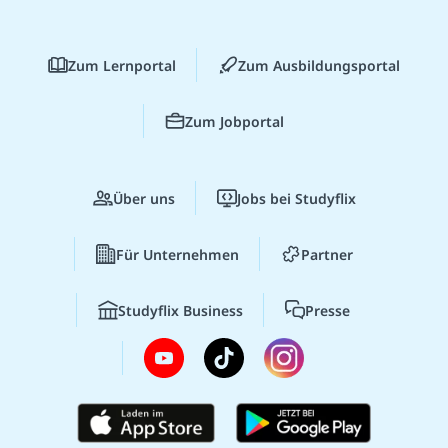
Zum Lernportal
Zum Ausbildungsportal
Zum Jobportal
Über uns
Jobs bei Studyflix
Für Unternehmen
Partner
Studyflix Business
Presse