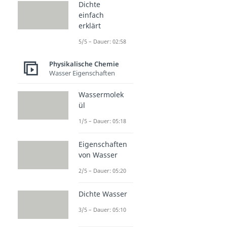
Dichte
einfach
erklärt
5/5 – Dauer: 02:58
Physikalische Chemie
Wasser Eigenschaften
Wassermolek
ül
1/5 – Dauer: 05:18
Eigenschaften
von Wasser
2/5 – Dauer: 05:20
Dichte Wasser
3/5 – Dauer: 05:10