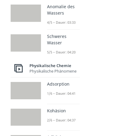
Anomalie des
Wassers
4/5 – Dauer: 03:33
Schweres
Wasser
5/5 – Dauer: 04:20
Physikalische Chemie
Physikalische Phänomene
Adsorption
1/6 – Dauer: 04:41
Kohäsion
2/6 – Dauer: 04:37