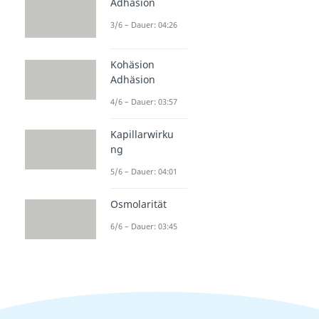
Adhäsion
3/6 – Dauer: 04:26
Kohäsion
Adhäsion
4/6 – Dauer: 03:57
Kapillarwirku
ng
5/6 – Dauer: 04:01
Osmolarität
6/6 – Dauer: 03:45