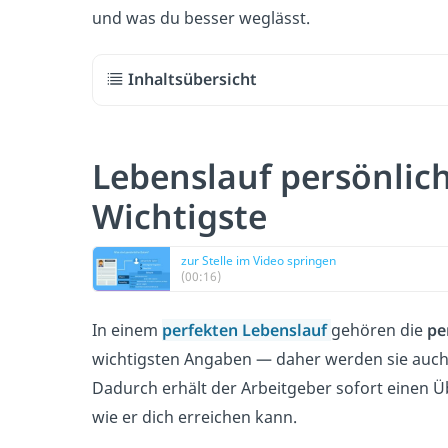
und was du besser weglässt.
Inhaltsübersicht
Lebenslauf persönlic
Wichtigste
zur Stelle im Video springen
(00:16)
In einem
perfekten
Lebenslauf
gehören die
pe
wichtigsten Angaben — daher werden sie auch d
Dadurch erhält der Arbeitgeber sofort einen Ü
wie er dich erreichen kann.