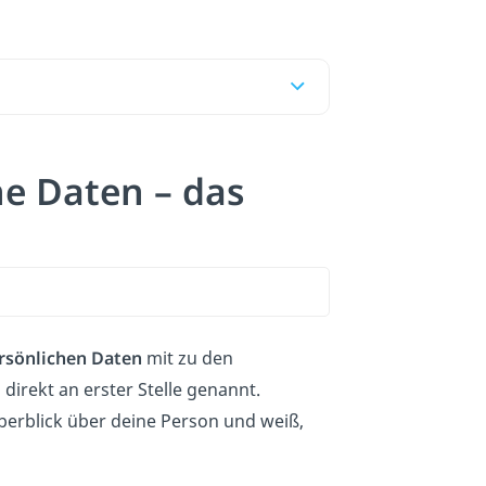
he Daten – das
rsönlichen Daten
mit zu den
irekt an erster Stelle genannt.
berblick über deine Person und weiß,