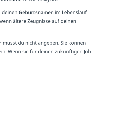
l, deinen
Geburtsnamen
im Lebenslauf
wenn ältere Zeugnisse auf deinen
r musst du nicht angeben. Sie können
in.
Wenn sie für deinen zukünftigen Job