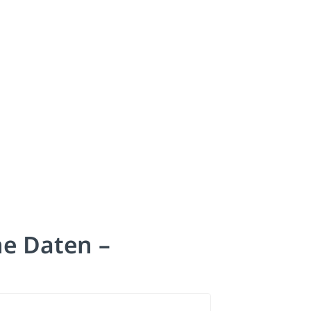
he Daten –