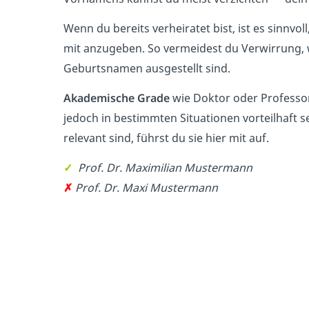
Wenn du bereits verheiratet bist, ist es sinnvol
mit anzugeben. So vermeidest du Verwirrung, 
Geburtsnamen ausgestellt sind.
Akademische
Grade
wie Doktor oder Professo
jedoch in bestimmten Situationen vorteilhaft se
relevant sind, führst du sie hier mit auf.
✓
Prof. Dr. Maximilian Mustermann
✗
Prof. Dr. Maxi Mustermann