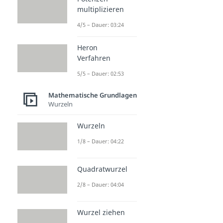
multiplizieren
4/5 – Dauer: 03:24
Heron
Verfahren
5/5 – Dauer: 02:53
Mathematische Grundlagen
Wurzeln
Wurzeln
1/8 – Dauer: 04:22
Quadratwurzel
2/8 – Dauer: 04:04
Wurzel ziehen