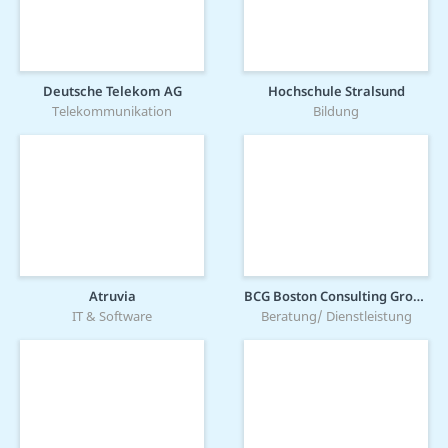
Deutsche Telekom AG
Hochschule Stralsund
Telekommunikation
Bildung
Atruvia
BCG Boston Consulting Group
IT & Software
Beratung/ Dienstleistung