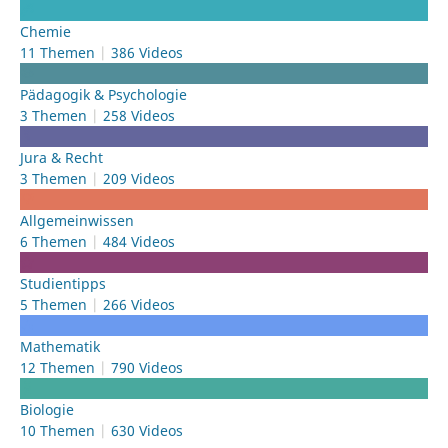
Chemie
11 Themen
386 Videos
Pädagogik & Psychologie
3 Themen
258 Videos
Jura & Recht
3 Themen
209 Videos
Allgemeinwissen
6 Themen
484 Videos
Studientipps
5 Themen
266 Videos
Mathematik
12 Themen
790 Videos
Biologie
10 Themen
630 Videos