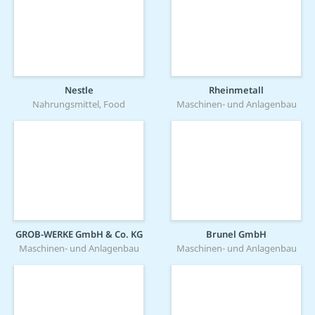
Nestle
Rheinmetall
Nahrungsmittel, Food
Maschinen- und Anlagenbau
GROB-WERKE GmbH & Co. KG
Brunel GmbH
Maschinen- und Anlagenbau
Maschinen- und Anlagenbau