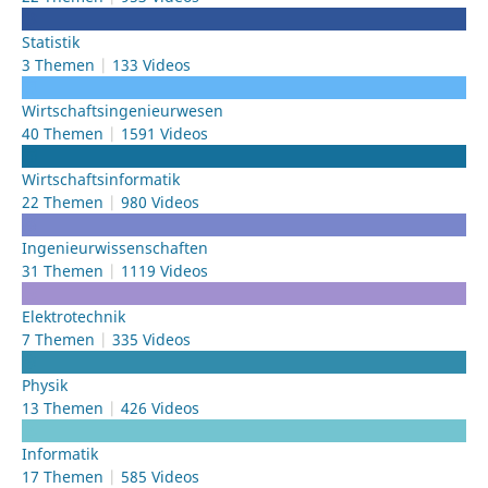
Statistik
3 Themen
133 Videos
Wirtschafts­ingenieurwesen
40 Themen
1591 Videos
Wirtschafts­informatik
22 Themen
980 Videos
Ingenieur­wissenschaften
31 Themen
1119 Videos
Elektrotechnik
7 Themen
335 Videos
Physik
13 Themen
426 Videos
Informatik
17 Themen
585 Videos