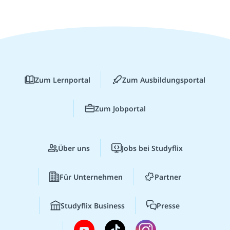
Zum Lernportal
Zum Ausbildungsportal
Zum Jobportal
Über uns
Jobs bei Studyflix
Für Unternehmen
Partner
Studyflix Business
Presse