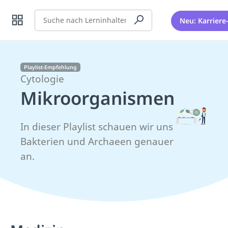
Suche
Neu: Karriere
Playlist-Empfehlung
Cytologie
Mikroorganismen
In dieser Playlist schauen wir uns
Bakterien und Archaeen genauer
an.