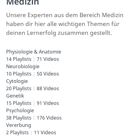
Medizin
Unsere Experten aus dem Bereich Medizin
haben dir hier alle wichtigen Themen für
deinen Lernerfolg zusammen gestellt.
Physiologie & Anatomie
14 Playlists
71 Videos
Neurobiologie
10 Playlists
50 Videos
Cytologie
20 Playlists
88 Videos
Genetik
15 Playlists
91 Videos
Psychologie
38 Playlists
176 Videos
Vererbung
2 Playlists
11 Videos