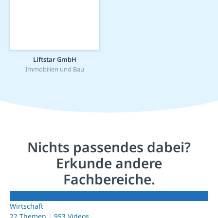
Liftstar GmbH
Immobilien und Bau
Nichts passendes dabei?
Erkunde andere
Fachbereiche.
Wirtschaft
22 Themen
953 Videos