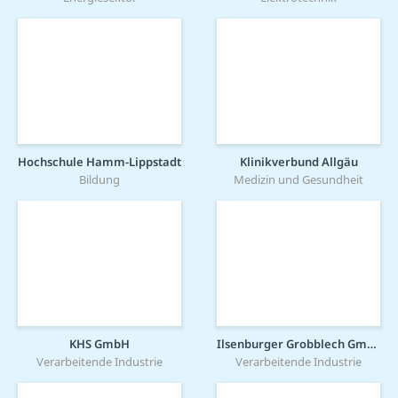
Hochschule Hamm-Lippstadt
Klinikverbund Allgäu
Bildung
Medizin und Gesundheit
KHS GmbH
Ilsenburger Grobblech GmbH
Verarbeitende Industrie
Verarbeitende Industrie