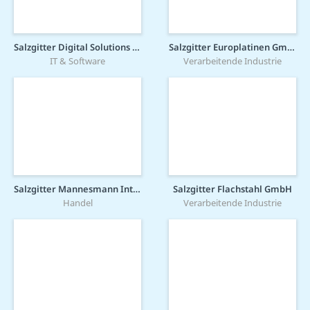
Salzgitter Digital Solutions GmbH
Salzgitter Europlatinen GmbH
IT & Software
Verarbeitende Industrie
Salzgitter Mannesmann International GmbH
Salzgitter Flachstahl GmbH
Handel
Verarbeitende Industrie