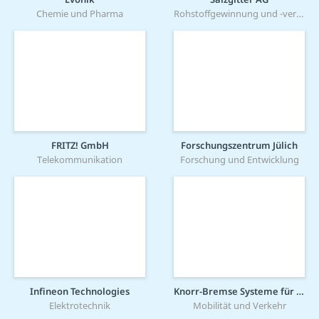
Chemie und Pharma
Rohstoffgewinnung und -verarbeitung
FRITZ! GmbH
Forschungszentrum Jülich
Telekommunikation
Forschung und Entwicklung
Infineon Technologies
Knorr-Bremse Systeme für Schienenfahrzeuge GmbH
Elektrotechnik
Mobilität und Verkehr