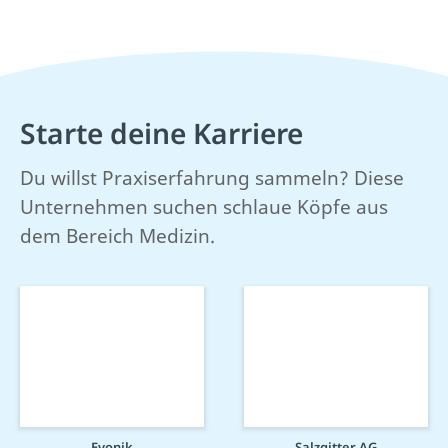
Starte deine Karriere
Du willst Praxiserfahrung sammeln? Diese
Unternehmen suchen schlaue Köpfe aus
dem Bereich Medizin.
Evonik
Salzgitter AG