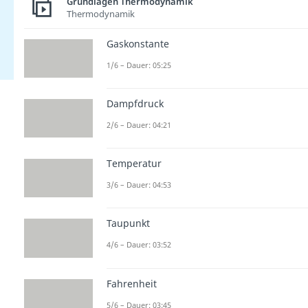
Grundlagen Thermodynamik
Thermodynamik
Gaskonstante
1/6 – Dauer: 05:25
Dampfdruck
2/6 – Dauer: 04:21
Temperatur
3/6 – Dauer: 04:53
Taupunkt
4/6 – Dauer: 03:52
Fahrenheit
5/6 – Dauer: 03:45