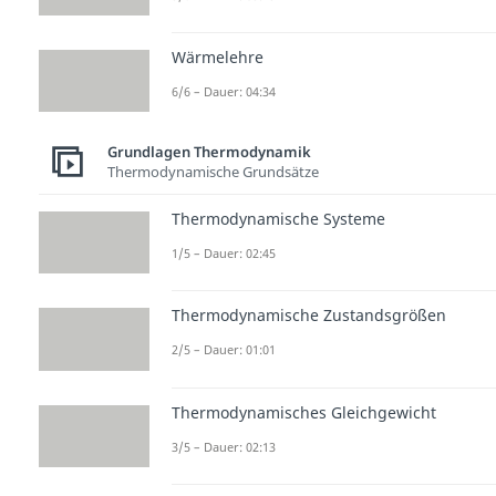
Wärmelehre
6/6 – Dauer: 04:34
Grundlagen Thermodynamik
Thermodynamische Grundsätze
Thermodynamische Systeme
1/5 – Dauer: 02:45
Thermodynamische Zustandsgrößen
2/5 – Dauer: 01:01
Thermodynamisches Gleichgewicht
3/5 – Dauer: 02:13