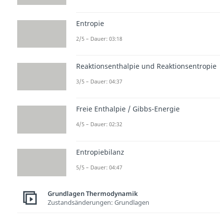
Entropie
2/5 – Dauer: 03:18
Reaktionsenthalpie und Reaktionsentropie
3/5 – Dauer: 04:37
Freie Enthalpie / Gibbs-Energie
4/5 – Dauer: 02:32
Entropiebilanz
5/5 – Dauer: 04:47
Grundlagen Thermodynamik
Zustandsänderungen: Grundlagen