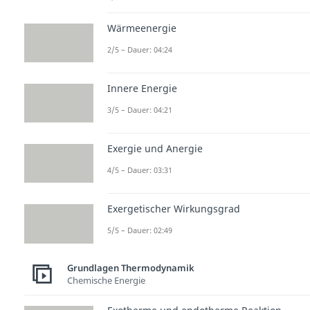
Wärmeenergie
2/5 – Dauer: 04:24
Innere Energie
3/5 – Dauer: 04:21
Exergie und Anergie
4/5 – Dauer: 03:31
Exergetischer Wirkungsgrad
5/5 – Dauer: 02:49
Grundlagen Thermodynamik
Chemische Energie