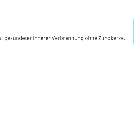
bst gezündeter innerer Verbrennung ohne Zündkerze.