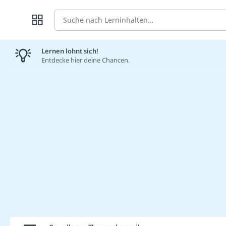
Suche
Lernen lohnt sich!
Entdecke hier deine Chancen.