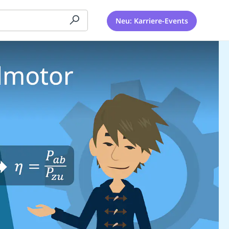
Neu: Karriere-Events