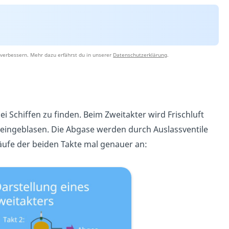
verbessern. Mehr dazu erfährst du in unserer
Datenschutzerklärung
.
i Schiffen zu finden. Beim Zweitakter wird Frischluft
s eingeblasen. Die Abgase werden durch Auslassventile
äufe der beiden Takte mal genauer an: