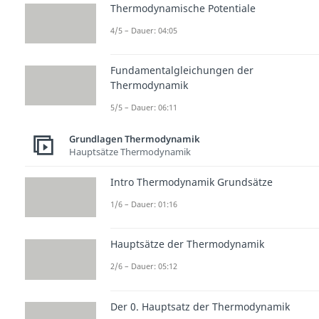
Thermodynamische Potentiale
4/5 – Dauer: 04:05
Fundamentalgleichungen der
Thermodynamik
5/5 – Dauer: 06:11
Grundlagen Thermodynamik
Hauptsätze Thermodynamik
Intro Thermodynamik Grundsätze
1/6 – Dauer: 01:16
Hauptsätze der Thermodynamik
2/6 – Dauer: 05:12
Der 0. Hauptsatz der Thermodynamik