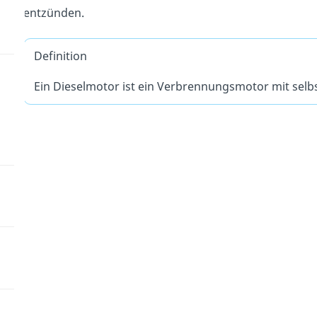
entzünden.
Definition
Ein Dieselmotor ist ein Verbrennungsmotor mit sel