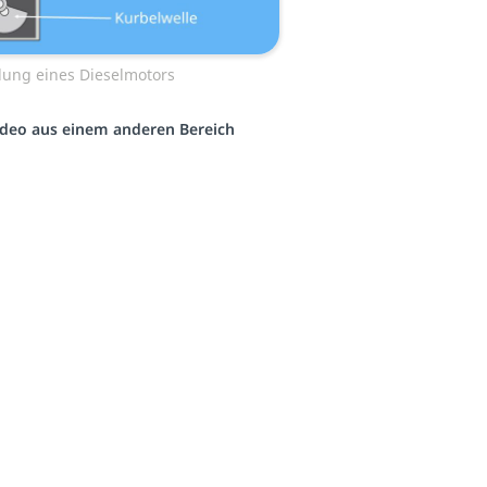
lung eines Dieselmotors
Video aus einem anderen Bereich