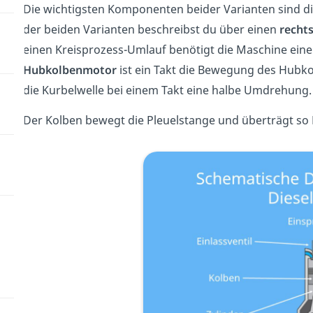
Die wichtigsten Komponenten beider Varianten sind d
der beiden Varianten beschreibst du über einen
recht
einen Kreisprozess-Umlauf benötigt die Maschine eine 
Hubkolbenmotor
ist ein Takt die Bewegung des Hub
die Kurbelwelle bei einem Takt eine halbe Umdrehung.
Der Kolben bewegt die Pleuelstange und überträgt so E