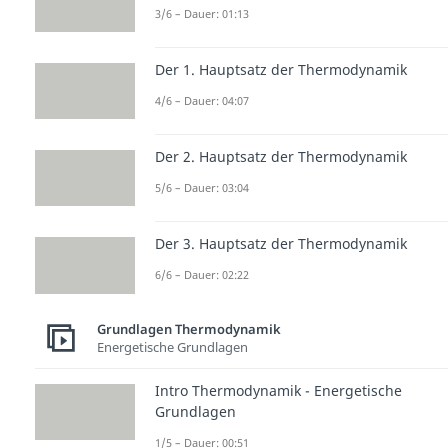
3/6 – Dauer: 01:13
Der 1. Hauptsatz der Thermodynamik
4/6 – Dauer: 04:07
Der 2. Hauptsatz der Thermodynamik
5/6 – Dauer: 03:04
Der 3. Hauptsatz der Thermodynamik
6/6 – Dauer: 02:22
Grundlagen Thermodynamik
Energetische Grundlagen
Intro Thermodynamik - Energetische
Grundlagen
1/5 – Dauer: 00:51