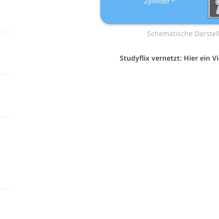
Schematische Darstel
Studyflix vernetzt: Hier ein 