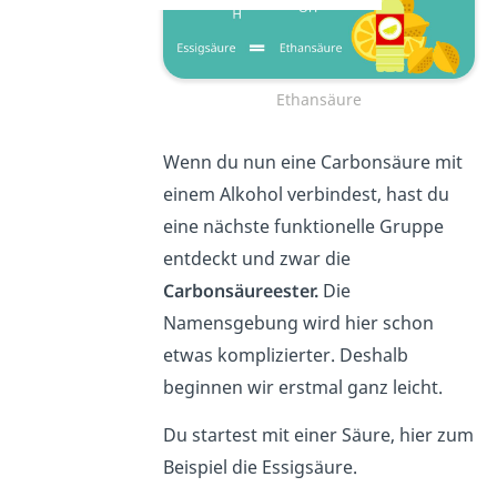
Ethansäure
Wenn du nun eine Carbonsäure mit
einem Alkohol verbindest, hast du
eine nächste funktionelle Gruppe
entdeckt und zwar die
Carbonsäureester.
Die
Namensgebung wird hier schon
etwas komplizierter. Deshalb
beginnen wir erstmal ganz leicht.
Du startest mit einer Säure, hier zum
Beispiel die Essigsäure.