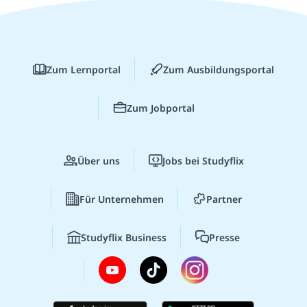
Zum Lernportal
Zum Ausbildungsportal
Zum Jobportal
Über uns
Jobs bei Studyflix
Für Unternehmen
Partner
Studyflix Business
Presse