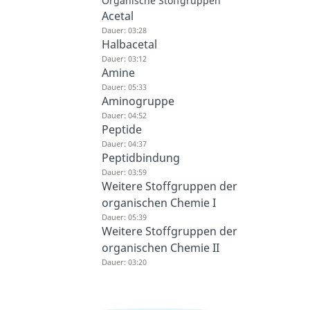
Organische Stoffgruppen
Acetal
Dauer: 03:28
Halbacetal
Dauer: 03:12
Amine
Dauer: 05:33
Aminogruppe
Dauer: 04:52
Peptide
Dauer: 04:37
Peptidbindung
Dauer: 03:59
Weitere Stoffgruppen der
organischen Chemie I
Dauer: 05:39
Weitere Stoffgruppen der
organischen Chemie II
Dauer: 03:20