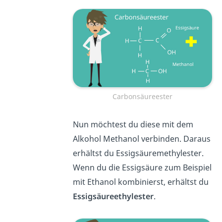
Carbonsäureester
Nun möchtest du diese mit dem
Alkohol Methanol verbinden. Daraus
erhältst du Essigsäuremethylester.
Wenn du die Essigsäure zum Beispiel
mit Ethanol kombinierst, erhältst du
Essigsäureethylester
.