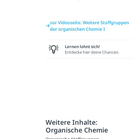
zur Videoseite: Weitere Stoffgruppen
der organischen Chemie I
Lernen lohnt sich!
Entdecke hier deine Chancen.
Weitere Inhalte:
Organische Chemie