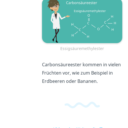
Essigsäuremethylester
Carbonsäureester kommen in vielen
Früchten vor, wie zum Beispiel in
Erdbeeren oder Bananen.