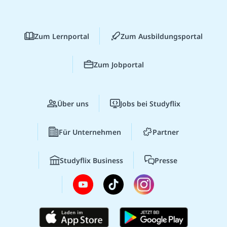
Zum Lernportal
Zum Ausbildungsportal
Zum Jobportal
Über uns
Jobs bei Studyflix
Für Unternehmen
Partner
Studyflix Business
Presse