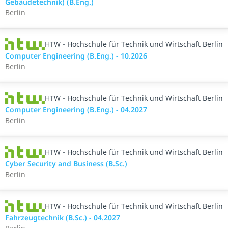
Gebäudetechnik) (B.Eng.)
Berlin
HTW - Hochschule für Technik und Wirtschaft Berlin
Computer Engineering (B.Eng.) - 10.2026
Berlin
HTW - Hochschule für Technik und Wirtschaft Berlin
Computer Engineering (B.Eng.) - 04.2027
Berlin
HTW - Hochschule für Technik und Wirtschaft Berlin
Cyber Security and Business (B.Sc.)
Berlin
HTW - Hochschule für Technik und Wirtschaft Berlin
Fahrzeugtechnik (B.Sc.) - 04.2027