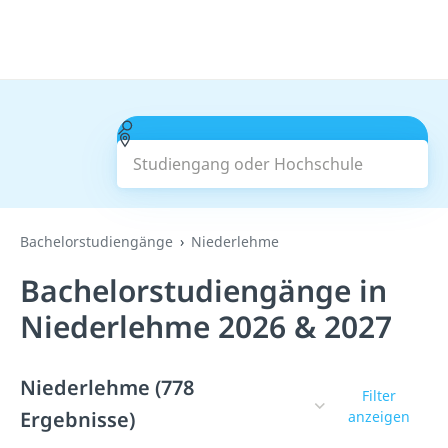
Studiengang oder Hochschule
Suchen
Bachelorstudiengänge
Niederlehme
Bachelorstudiengänge in
Niederlehme 2026 & 2027
Niederlehme (778
Filter
Ergebnisse)
anzeigen