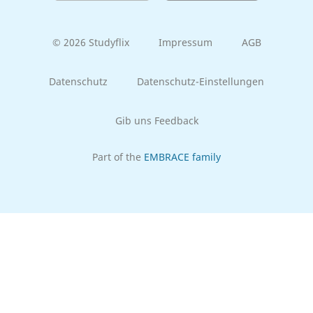
© 2026 Studyflix
Impressum
AGB
Datenschutz
Datenschutz-Einstellungen
Gib uns Feedback
Part of the
EMBRACE family