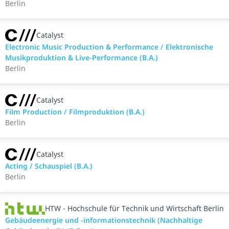
Berlin
Catalyst
Electronic Music Production & Performance / Elektronische
Musikproduktion & Live-Performance (B.A.)
Berlin
Catalyst
Film Production / Filmproduktion (B.A.)
Berlin
Catalyst
Acting / Schauspiel (B.A.)
Berlin
HTW - Hochschule für Technik und Wirtschaft Berlin
Gebäudeenergie und -informationstechnik (Nachhaltige