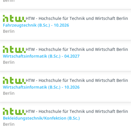
Berlin
HTW - Hochschule für Technik und Wirtschaft Berlin
Fahrzeugtechnik (B.Sc.) - 10.2026
Berlin
HTW - Hochschule für Technik und Wirtschaft Berlin
Wirtschaftsinformatik (B.Sc.) - 04.2027
Berlin
HTW - Hochschule für Technik und Wirtschaft Berlin
Wirtschaftsinformatik (B.Sc.) - 10.2026
Berlin
HTW - Hochschule für Technik und Wirtschaft Berlin
Bekleidungstechnik/Konfektion (B.Sc.)
Berlin