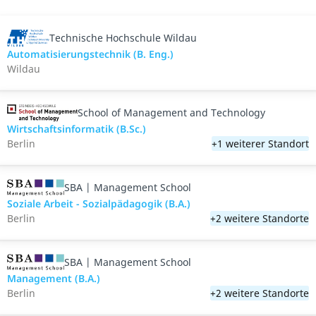
Technische Hochschule Wildau
Automatisierungstechnik (B. Eng.)
Wildau
School of Management and Technology
Wirtschaftsinformatik (B.Sc.)
Berlin
+1 weiterer Standort
SBA | Management School
Soziale Arbeit - Sozialpädagogik (B.A.)
Berlin
+2 weitere Standorte
SBA | Management School
Management (B.A.)
Berlin
+2 weitere Standorte