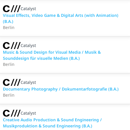
Catalyst
Visual Effects, Video Game & Digital Arts (with Animation)
(B.A.)
Berlin
Catalyst
Music & Sound Design for Visual Media / Musik &
Sounddesign für visuelle Medien (B.A.)
Berlin
Catalyst
Documentary Photography / Dokumentarfotografie (B.A.)
Berlin
Catalyst
Creative Audio Production & Sound Engineering /
Musikproduktion & Sound Engineering (B.A.)