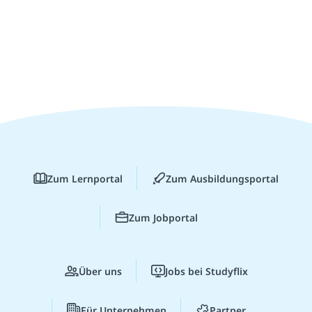
Zum Lernportal
Zum Ausbildungsportal
Zum Jobportal
Über uns
Jobs bei Studyflix
Für Unternehmen
Partner