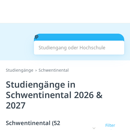
Studiengang oder Hochschule
Suchen
Studiengänge
Schwentinental
Studiengänge in
Schwentinental 2026 &
2027
Schwentinental (52
Filter