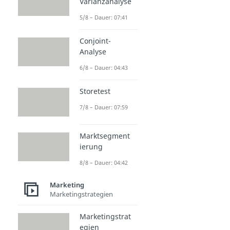
Varianzanalyse
5/8 – Dauer: 07:41
Conjoint-
Analyse
6/8 – Dauer: 04:43
Storetest
7/8 – Dauer: 07:59
Marktsegment
ierung
8/8 – Dauer: 04:42
Marketing
Marketingstrategien
Marketingstrat
egien