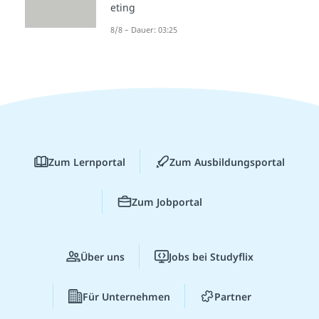
eting
8/8 – Dauer: 03:25
Zum Lernportal
Zum Ausbildungsportal
Zum Jobportal
Über uns
Jobs bei Studyflix
Für Unternehmen
Partner