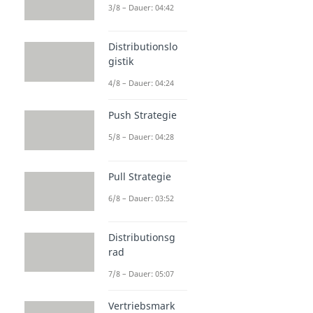
3/8 – Dauer: 04:42
Distributionslo
gistik
4/8 – Dauer: 04:24
Push Strategie
5/8 – Dauer: 04:28
Pull Strategie
6/8 – Dauer: 03:52
Distributionsg
rad
7/8 – Dauer: 05:07
Vertriebsmark