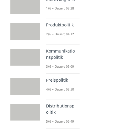
1/6 – Dauer: 03:28
Produktpolitik
2/6 – Dauer: 04:12
Kommunikatio
nspolitik
3/6 – Dauer: 05:09
Preispolitik
4/6 – Dauer: 03:50
Distributionsp
olitik
5/6 – Dauer: 05:49