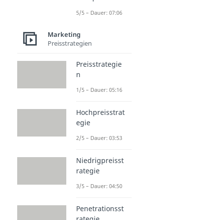
5/5 – Dauer: 07:06
Marketing
Preisstrategien
Preisstrategie
n
1/5 – Dauer: 05:16
Hochpreisstrat
egie
2/5 – Dauer: 03:53
Niedrigpreisst
rategie
3/5 – Dauer: 04:50
Penetrationsst
rategie