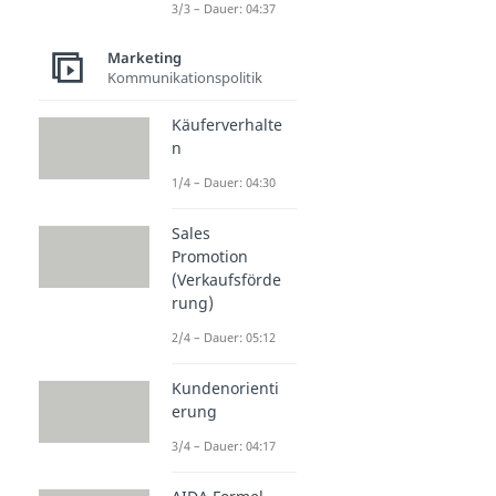
3/3 – Dauer: 04:37
Marketing
Kommunikationspolitik
Käuferverhalte
n
1/4 – Dauer: 04:30
Sales
Promotion
(Verkaufsförde
rung)
2/4 – Dauer: 05:12
Kundenorienti
erung
3/4 – Dauer: 04:17