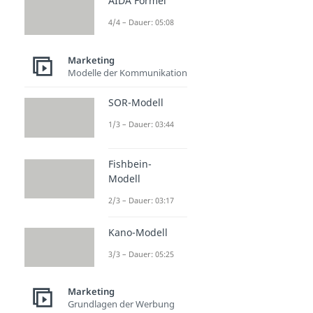
AIDA Formel
4/4 – Dauer: 05:08
Marketing
Modelle der Kommunikation
SOR-Modell
1/3 – Dauer: 03:44
Fishbein-
Modell
2/3 – Dauer: 03:17
Kano-Modell
3/3 – Dauer: 05:25
Marketing
Grundlagen der Werbung