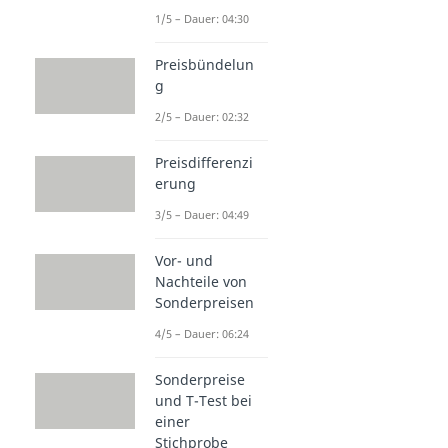
1/5 – Dauer: 04:30
Preisbündelun
g
2/5 – Dauer: 02:32
Preisdifferenzi
erung
3/5 – Dauer: 04:49
Vor- und
Nachteile von
Sonderpreisen
4/5 – Dauer: 06:24
Sonderpreise
und T-Test bei
einer
Stichprobe