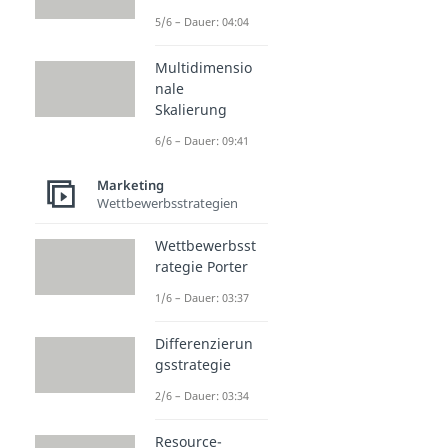
5/6 – Dauer: 04:04
Multidimensio
nale
Skalierung
6/6 – Dauer: 09:41
Marketing
Wettbewerbsstrategien
Wettbewerbsst
rategie Porter
1/6 – Dauer: 03:37
Differenzierun
gsstrategie
2/6 – Dauer: 03:34
Resource-