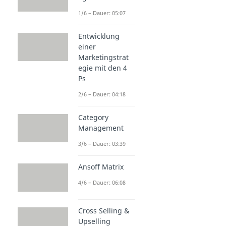
1/6 – Dauer: 05:07
Entwicklung
einer
Marketingstrat
egie mit den 4
Ps
2/6 – Dauer: 04:18
Category
Management
3/6 – Dauer: 03:39
Ansoff Matrix
4/6 – Dauer: 06:08
Cross Selling &
Upselling