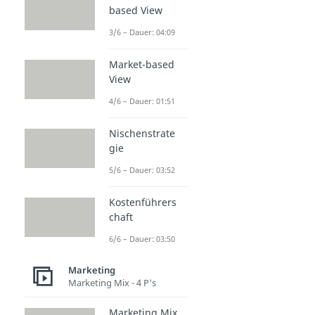
based View
3/6 – Dauer: 04:09
Market-based
View
4/6 – Dauer: 01:51
Nischenstrate
gie
5/6 – Dauer: 03:52
Kostenführers
chaft
6/6 – Dauer: 03:50
Marketing
Marketing Mix - 4 P's
Marketing Mix