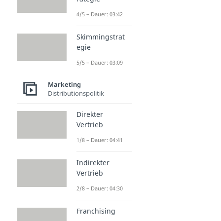
4/5 – Dauer: 03:42
Skimmingstrat
egie
5/5 – Dauer: 03:09
Marketing
Distributionspolitik
Direkter
Vertrieb
1/8 – Dauer: 04:41
Indirekter
Vertrieb
2/8 – Dauer: 04:30
Franchising