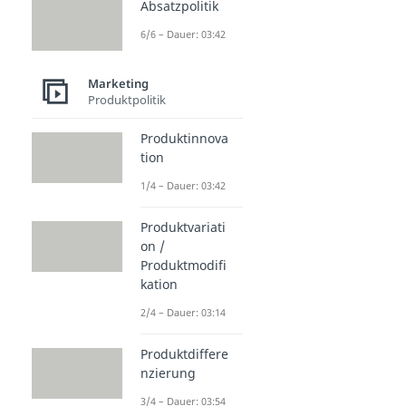
Absatzpolitik
6/6 – Dauer: 03:42
Marketing
Produktpolitik
Produktinnova
tion
1/4 – Dauer: 03:42
Produktvariati
on /
Produktmodifi
kation
2/4 – Dauer: 03:14
Produktdiffere
nzierung
3/4 – Dauer: 03:54