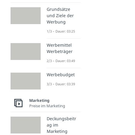
Grundsätze
und Ziele der
Werbung
1/3 – Dauer: 03:25
Werbemittel
Werbeträger
2/3 – Dauer: 03:49
Werbebudget
3/3 – Dauer: 03:39
Marketing
Preise im Marketing
Deckungsbeitr
ag im
Marketing