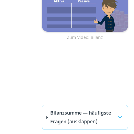
Zum Video: Bilanz
Bilanzsumme — häufigste
Fragen
(ausklappen)