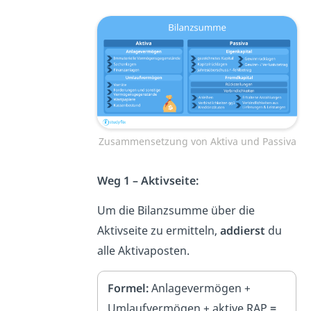
Zusammensetzung von Aktiva und Passiva
Weg 1 – Aktivseite:
Um die Bilanzsumme über die
Aktivseite zu ermitteln,
addierst
du
alle Aktivaposten.
Formel:
Anlagevermögen +
Umlaufvermögen + aktive RAP
=