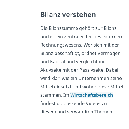
Bilanz verstehen
Die Bilanzsumme gehört zur Bilanz
und ist ein zentraler Teil des externen
Rechnungswesens. Wer sich mit der
Bilanz beschäftigt, ordnet Vermögen
und Kapital und vergleicht die
Aktivseite mit der Passivseite. Dabei
wird klar, wie ein Unternehmen seine
Mittel einsetzt und woher diese Mittel
stammen. Im
Wirtschaftsbereich
findest du passende Videos zu
diesem und verwandten Themen.