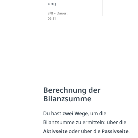
ung
8/8 – Dauer:
06:11
Berechnung der
Bilanzsumme
Du hast
zwei Wege
, um die
Bilanzsumme zu ermitteln: über die
Aktivseite
oder über die
Passivseite
.