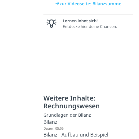
zur Videoseite: Bilanzsumme
Lernen lohnt sich!
Entdecke hier deine Chancen.
Weitere Inhalte:
Rechnungswesen
Grundlagen der Bilanz
Bilanz
Dauer: 05:06
Bilanz - Aufbau und Beispiel