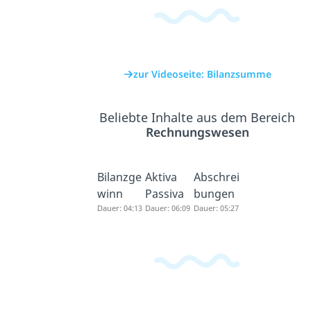
zur Videoseite: Bilanzsumme
Beliebte Inhalte aus dem Bereich
Rechnungswesen
Bilanzge
Aktiva
Abschrei
winn
Passiva
bungen
Dauer: 04:13
Dauer: 06:09
Dauer: 05:27