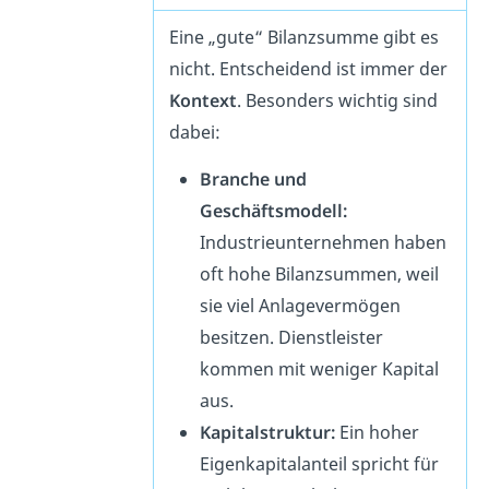
Eine „gute“ Bilanzsumme gibt es
nicht. Entscheidend ist immer der
Kontext
. Besonders wichtig sind
dabei:
Branche und
Geschäftsmodell:
Industrieunternehmen haben
oft hohe Bilanzsummen, weil
sie viel Anlagevermögen
besitzen. Dienstleister
kommen mit weniger Kapital
aus.
Kapitalstruktur:
Ein hoher
Eigenkapitalanteil spricht für