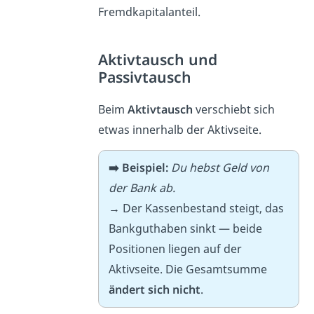
Fremdkapitalanteil.
Aktivtausch und
Passivtausch
Beim
Aktivtausch
verschiebt sich
etwas innerhalb der Aktivseite.
➡️ Beispiel:
Du hebst Geld von
der Bank ab.
→ Der Kassenbestand steigt, das
Bankguthaben sinkt — beide
Positionen liegen auf der
Aktivseite. Die Gesamtsumme
ändert sich nicht
.