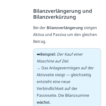
Bilanzverlängerung und
Bilanzverkürzung
Bei der
Bilanzverlängerung
steigen
Aktiva und Passiva um den gleichen
Betrag.
➡️Beispiel:
Der Kauf einer
Maschine auf Ziel.
→ Das Anlagevermögen auf der
Aktivseite steigt — gleichzeitig
entsteht eine neue
Verbindlichkeit auf der
Passivseite. Die Bilanzsumme
wächst
.