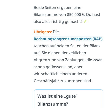
Beide Seiten ergeben eine
Bilanzsumme von 850.000 €. Du hast
also alles
richtig
gemacht!
✓
Übrigens:
Die
Rechnungsabgrenzungsposten (RAP)
tauchen auf beiden Seiten der Bilanz
auf. Sie dienen der zeitlichen
Abgrenzung von Zahlungen, die zwar
schon geflossen sind, aber
wirtschaftlich einem anderen
Geschäftsjahr zuzuordnen sind.
Was ist eine „gute“
Bilanzsumme?