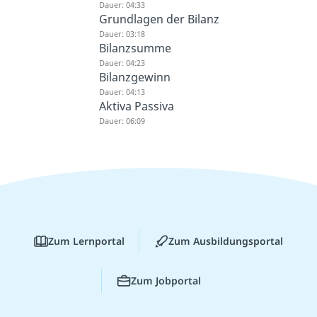
Dauer: 04:33
Grundlagen der Bilanz
Dauer: 03:18
Bilanzsumme
Dauer: 04:23
Bilanzgewinn
Dauer: 04:13
Aktiva Passiva
Dauer: 06:09
Zum Lernportal
Zum Ausbildungsportal
Zum Jobportal