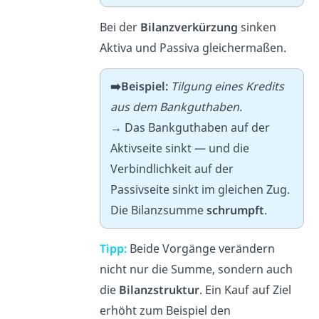
Bei der
Bilanzverkürzung
sinken
Aktiva und Passiva gleichermaßen.
➡️Beispiel:
Tilgung eines Kredits
aus dem Bankguthaben.
→ Das Bankguthaben auf der
Aktivseite sinkt — und die
Verbindlichkeit auf der
Passivseite sinkt im gleichen Zug.
Die Bilanzsumme
schrumpft
.
Tipp:
Beide Vorgänge verändern
nicht nur die Summe, sondern auch
die
Bilanzstruktur
. Ein Kauf auf Ziel
erhöht zum Beispiel den