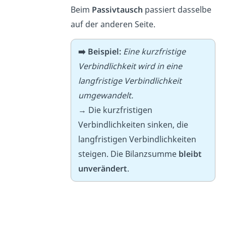
Beim
Passivtausch
passiert dasselbe
auf der anderen Seite.
➡️ Beispiel:
Eine kurzfristige
Verbindlichkeit wird in eine
langfristige Verbindlichkeit
umgewandelt.
→ Die kurzfristigen
Verbindlichkeiten sinken, die
langfristigen Verbindlichkeiten
steigen. Die Bilanzsumme
bleibt
unverändert
.